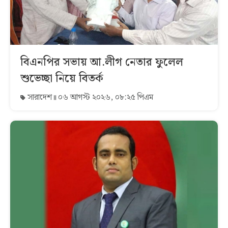
বিএনপির সভায় আ.লীগ নেতার ফুলেল
শুভেচ্ছা নিয়ে বিতর্ক
সারাদেশ
০৬ আগস্ট ২০২৬, ০৮:২৫ পিএম