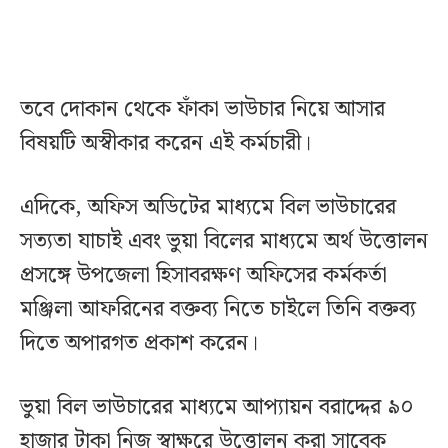
তবে দোকান থেকে ফাঁকা ভাউচার নিয়ে আসার
বিষয়টি অস্বীকার করেন এই কর্মচারী।
এদিকে, অফিস অডিটের মাধ্যমে বিল ভাউচারের
সত্যতা যাচাই এবং ভুয়া বিলের মাধ্যমে অর্থ উত্তোলন
প্রসঙ্গে উপজেলা হিসাবরক্ষণ অফিসের কর্মকর্তা
মঞ্জিলা আফরিনের বক্তব্য নিতে চাইলে তিনি বক্তব্য
দিতে অপারগত প্রকাশ করেন।
ভুয়া বিল ভাউচারের মাধ্যমে আপ্যায়ন বরাদ্দের ৯০
হাজার টাকা নিজ স্বাক্ষরে উত্তোলন করা সাবেক