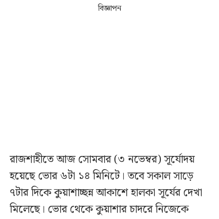
বিজ্ঞাপন
রাজশাহীতে আজ সোমবার (৩ নভেম্বর) সূর্যোদয়
হয়েছে ভোর ৬টা ১৪ মিনিটে। তবে সকাল সাড়ে
৭টার দিকে কুয়াশাচ্ছন্ন আকাশে হালকা সূর্যের দেখা
মিলেছে। ভোর থেকে কুয়াশার চাদরে নিজেকে