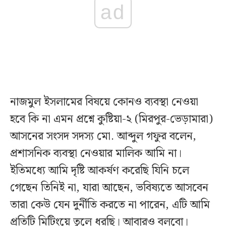
ad
নাজমুল ইসলামের বিষয়ে কোনও ব্যবস্থা নেওয়া
হবে কি না এমন প্রশ্নে কুষ্টিয়া-২ (মিরপুর-ভেড়ামারা)
আসনের সংসদ সদস্য মো. আব্দুল গফুর বলেন,
প্রশাসনিক ব্যবস্থা নেওয়ার মালিক আমি না।
ইতিমধ্যে আমি দৃষ্টি আকর্ষণ করেছি যিনি চলে
গেছেন তিনিই না, যারা আছেন, ভবিষ্যতে আসবেন
তারা কেউ যেন দুর্নীতি করতে না পারেন, এটি আমি
প্রতিটি মিটিংয়ে তুলে ধরছি। আবারও বলবো।