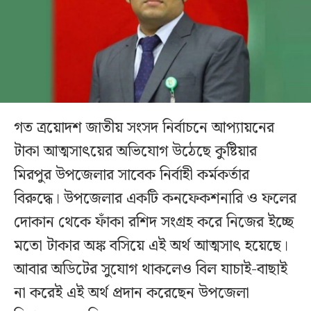
গত ত্রয়োদশ জাতীয় সংসদ নির্বাচনে আপ্যায়নের
টাকা আত্মসাৎয়ের অভিযোগ উঠেছে কুষ্টিয়ার
মিরপুর উপজেলার সাবেক নির্বাহী কর্মকর্তার
বিরুদ্ধে। উপজেলার একটি কনফেকশনারি ও ফলের
দোকান থেকে ফাঁকা রশিদ সংগ্রহ করে নিজের ইচ্ছে
মতো টাকার অঙ্ক বসিয়ে এই অর্থ আত্মসাৎ হয়েছে।
আবার অডিটের সুযোগ থাকলেও বিল যাচাই-বাছাই
না করেই এই অর্থ প্রদান করেছেন উপজেলা