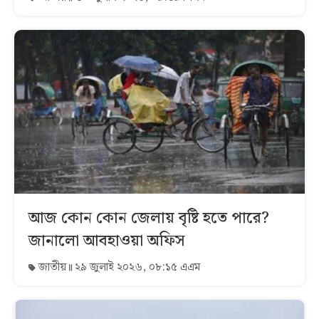
আজ কোন কোন জেলায় বৃষ্টি হতে পারে?
জানালো আবহাওয়া অফিস
জাতীয়
২৯ জুলাই ২০২৬, ০৮:১৫ এএম