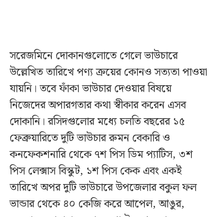
সরেজমিনে দোকানগুলোতে গেলে ভাউচারে
উল্লেখিত তারিখে পণ্য ক্রয়ের কোনও সত্যতা পাওয়া
যায়নি। তবে ফাঁকা ভাউচার দেওয়ার বিষয়ে
নিজেদের অপারগতার কথা স্বীকার করেন এসব
দোকানি। রসিদগুলোর মধ্যে চলতি বছরের ১৫
ফেব্রুয়ারিতে দুটি ভাউচার রুমন বেকারি ও
কনফেকশনারি থেকে ৭শ পিস ডিম প্যাটিস, ৩শ
পিস লেক্সাস বিস্কুট, ১শ পিস কেক এবং একই
তারিখে অপর দুটি ভাউচারে উপজেলার বকুল ফল
ভান্ডার থেকে ৪০ কেজি করে আপেল, আঙুর,