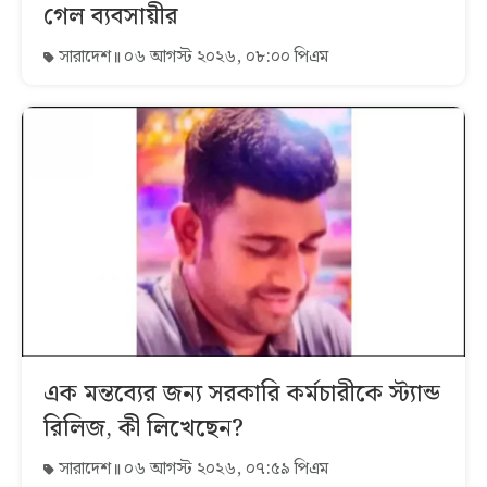
গেল ব্যবসায়ীর
সারাদেশ
০৬ আগস্ট ২০২৬, ০৮:০০ পিএম
এক মন্তব্যের জন্য সরকারি কর্মচারীকে স্ট্যান্ড
রিলিজ, কী লিখেছেন?
সারাদেশ
০৬ আগস্ট ২০২৬, ০৭:৫৯ পিএম