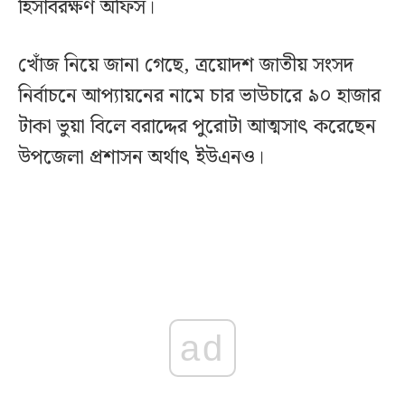
হিসাবরক্ষণ অফিস।
খোঁজ নিয়ে জানা গেছে, ত্রয়োদশ জাতীয় সংসদ
নির্বাচনে আপ্যায়নের নামে চার ভাউচারে ৯০ হাজার
টাকা ভুয়া বিলে বরাদ্দের পুরোটা আত্মসাৎ করেছেন
উপজেলা প্রশাসন অর্থাৎ ইউএনও।
ad