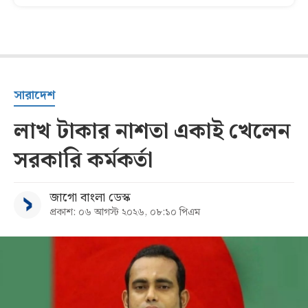
সারাদেশ
লাখ টাকার নাশতা একাই খেলেন
সরকারি কর্মকর্তা
জাগো বাংলা ডেস্ক
প্রকাশ: ০৬ আগস্ট ২০২৬, ০৮:১০ পিএম