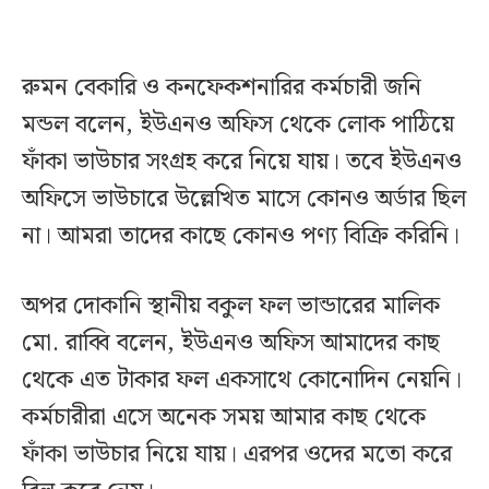
রুমন বেকারি ও কনফেকশনারির কর্মচারী জনি
মন্ডল বলেন, ইউএনও অফিস থেকে লোক পাঠিয়ে
ফাঁকা ভাউচার সংগ্রহ করে নিয়ে যায়। তবে ইউএনও
অফিসে ভাউচারে উল্লেখিত মাসে কোনও অর্ডার ছিল
না। আমরা তাদের কাছে কোনও পণ্য বিক্রি করিনি।
অপর দোকানি স্থানীয় বকুল ফল ভান্ডারের মালিক
মো. রাব্বি বলেন, ইউএনও অফিস আমাদের কাছ
থেকে এত টাকার ফল একসাথে কোনোদিন নেয়নি।
কর্মচারীরা এসে অনেক সময় আমার কাছ থেকে
ফাঁকা ভাউচার নিয়ে যায়। এরপর ওদের মতো করে