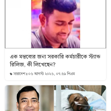
এক মন্তব্যের জন্য সরকারি কর্মচারীকে স্ট্যান্ড
রিলিজ, কী লিখেছেন?
সারাদেশ
০৬ আগস্ট ২০২৬, ০৭:৫৯ পিএম