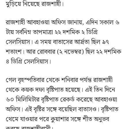
মুড়িয়ে নিয়েছে রাজশাহী।
রাজশাহী আবহাওয়া অফিস জানায়, এদিন সকাল ৬
টায় সর্বনিম্ন তাপমাত্রা ২২ দশমিক ২ ডিগ্রি
সেলসিয়াস। এ সময় বাতাসের আর্দ্রতা ছিল ৯৭
শতাংশ। আর রোববার (২ নভেম্বর) ছিল ২২ দশমিক
৪ ডিগ্রি সেলসিয়াস।
গেল বৃহস্পতিবার থেকে শনিবার পর্যন্ত রাজশাহী
থেকে কয়ক দফা বৃষ্টিপাত হয়েছে। এই তিন দিনে
৬০ মিলিমিটার বৃষ্টিপাত রেকর্ড করেছে আবহাওয়া
অফিস। এই বৃষ্টির সঙ্গে বয়েছিল বাতাসও। বৃষ্টিপাত
থেমে যাওয়ার পরে কুয়াশার সঙ্গে শীত অনুভব