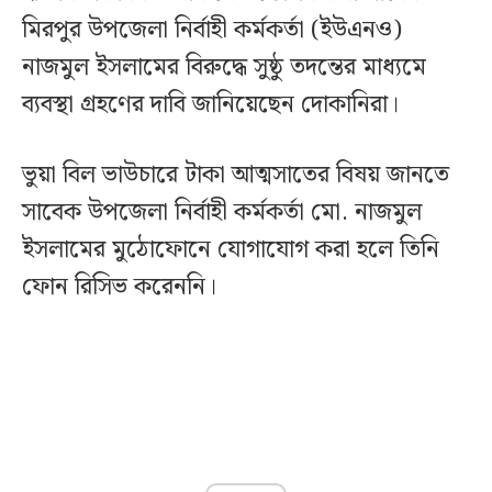
মিরপুর উপজেলা নির্বাহী কর্মকর্তা (ইউএনও)
নাজমুল ইসলামের বিরুদ্ধে সুষ্ঠু তদন্তের মাধ্যমে
ব্যবস্থা গ্রহণের দাবি জানিয়েছেন দোকানিরা।
ভুয়া বিল ভাউচারে টাকা আত্মসাতের বিষয় জানতে
সাবেক উপজেলা নির্বাহী কর্মকর্তা মো. নাজমুল
ইসলামের মুঠোফোনে যোগাযোগ করা হলে তিনি
ফোন রিসিভ করেননি।