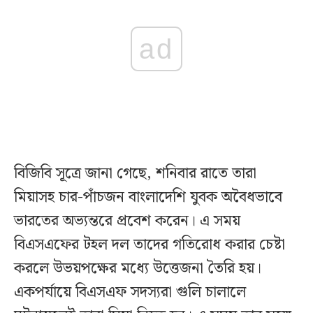
ad
বিজিবি সূত্রে জানা গেছে, শনিবার রাতে তারা
মিয়াসহ চার-পাঁচজন বাংলাদেশি যুবক অবৈধভাবে
ভারতের অভ্যন্তরে প্রবেশ করেন। এ সময়
বিএসএফের টহল দল তাদের গতিরোধ করার চেষ্টা
করলে উভয়পক্ষের মধ্যে উত্তেজনা তৈরি হয়।
একপর্যায়ে বিএসএফ সদস্যরা গুলি চালালে