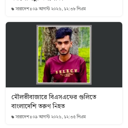
সারাদেশ
০৯ আগস্ট ২০২৬, ১২:৩৮ পিএম
মৌলভীবাজারে বিএসএফের গুলিতে
বাংলাদেশি তরুণ নিহত
সারাদেশ
০৯ আগস্ট ২০২৬, ১২:৩৫ পিএম