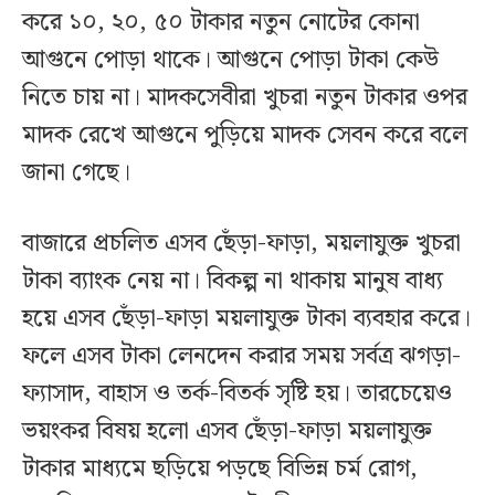
করে ১০, ২০, ৫০ টাকার নতুন নোটের কোনা
আগুনে পোড়া থাকে। আগুনে পোড়া টাকা কেউ
নিতে চায় না। মাদকসেবীরা খুচরা নতুন টাকার ওপর
মাদক রেখে আগুনে পুড়িয়ে মাদক সেবন করে বলে
জানা গেছে।
বাজারে প্রচলিত এসব ছেঁড়া-ফাড়া, ময়লাযুক্ত খুচরা
টাকা ব্যাংক নেয় না। বিকল্প না থাকায় মানুষ বাধ্য
হয়ে এসব ছেঁড়া-ফাড়া ময়লাযুক্ত টাকা ব্যবহার করে।
ফলে এসব টাকা লেনদেন করার সময় সর্বত্র ঝগড়া-
ফ্যাসাদ, বাহাস ও তর্ক-বিতর্ক সৃষ্টি হয়। তারচেয়েও
ভয়ংকর বিষয় হলো এসব ছেঁড়া-ফাড়া ময়লাযুক্ত
টাকার মাধ্যমে ছড়িয়ে পড়ছে বিভিন্ন চর্ম রোগ,