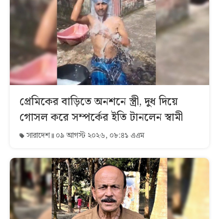
প্রেমিকের বাড়িতে অনশনে স্ত্রী, দুধ দিয়ে
গোসল করে সম্পর্কের ইতি টানলেন স্বামী
সারাদেশ
০৯ আগস্ট ২০২৬, ০৮:৪১ এএম