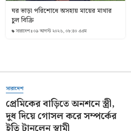
ঘর ভাড়া পরিশোধে অসহায় মায়ের মাথার
চুল বিক্রি
সারাদেশ
০৯ আগস্ট ২০২৬, ০৮:৪০ এএম
সারাদেশ
প্রেমিকের বাড়িতে অনশনে স্ত্রী,
দুধ দিয়ে গোসল করে সম্পর্কের
ইতি টানলেন স্বামী