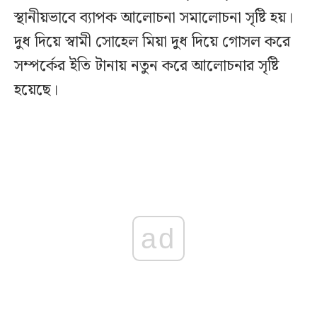
স্থানীয়ভাবে ব্যাপক আলোচনা সমালোচনা সৃষ্টি হয়।
দুধ দিয়ে স্বামী সোহেল মিয়া দুধ দিয়ে গোসল করে
সম্পর্কের ইতি টানায় নতুন করে আলোচনার সৃষ্টি
হয়েছে।
ad