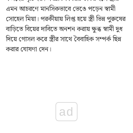
এমন আচরণে মানসিকভাবে ভেঙে পড়েন স্বামী
সোহেল মিয়া। পরকীয়ায় লিপ্ত হয়ে স্ত্রী ভিন্ন পুরুষের
বাড়িতে বিয়ের দাবিতে অনশন করায় ক্ষুব্ধ স্বামী দুধ
দিয়ে গোসল করে স্ত্রীর সাথে বৈবাহিক সম্পর্ক ছিন্ন
করার ঘোষণা দেন।
ad