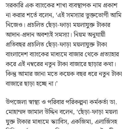
সরকারি এক ব্যাংকের শাখা ব্যবস্থাপক নাম প্রকাশ
না করার শর্তে বলেন, ‘এই সমস্যার ভুক্তভোগী আমি
নিজেও। প্রচলিত ছেঁড়া-ফাড়া ময়লাযুক্ত টাকার
আদান-প্রদান অবশ্যই সমস্যা। নিয়ম অনুযায়ী
প্রতিবছর প্রচলিত ছেঁড়া-ফাড়া ময়লাযুক্ত টাকা
বাংলাদেশ ব্যাংকের মাধ্যমে বাজার থেকে প্রত্যাহার
করে এই নম্বরের নতুন টাকা বাজারে ছাড়ার কথা।
কিন্তু আমার জানা মতে কয়েক বছর ধরে নতুন টাকা
বাজারে ছাড়া হচ্ছে না।’
উপজেলা স্বাস্থ্য ও পরিবার পরিকল্পনা কর্মকর্তা ডা.
মোহাম্মদ জামাল উদ্দিন বলেন, ‘ছেঁড়া-ফাড়া ময়লা
যুক্ত টাকার মাধ্যমে স্ক্যাবিস, একজিমা, এলার্জিসহ