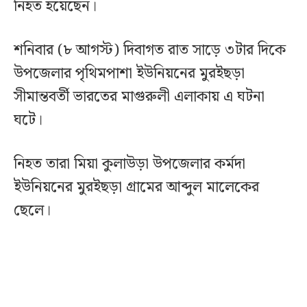
নিহত হয়েছেন।
শনিবার (৮ আগস্ট) দিবাগত রাত সাড়ে ৩টার দিকে
উপজেলার পৃথিমপাশা ইউনিয়নের মুরইছড়া
সীমান্তবর্তী ভারতের মাগুরুলী এলাকায় এ ঘটনা
ঘটে।
নিহত তারা মিয়া কুলাউড়া উপজেলার কর্মদা
ইউনিয়নের মুরইছড়া গ্রামের আব্দুল মালেকের
ছেলে।