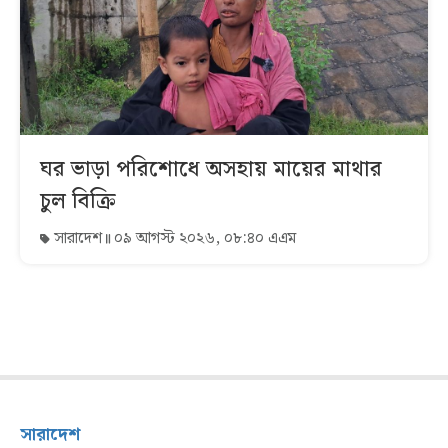
ঘর ভাড়া পরিশোধে অসহায় মায়ের মাথার
চুল বিক্রি
সারাদেশ
০৯ আগস্ট ২০২৬, ০৮:৪০ এএম
সারাদেশ