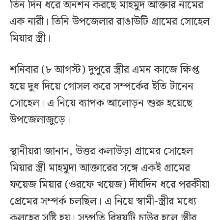
তিন দিন ধরে অনশন করছে মাহমুদ আক্তার নামের
এক নারী। তিনি উপজেলার রাঙাউটি গ্রামের সোহেল
মিয়ার স্ত্রী।
শনিবার (৮ আগস্ট) দুপুরে স্ত্রীর এমন কাজে ক্ষিপ্ত
হয়ে দুধ দিয়ে গোসল করে সম্পর্কের ইতি টানেন
সোহেল। এ নিয়ে ব্যাপক আলোড়ন শুরু হয়েছে
উপজেলাজুড়ে।
স্থানীয়রা জানান, উত্তর কলাউড়া গ্রামের সোহেল
মিয়ার স্ত্রী মাহমুদা আক্তারের সঙ্গে একই গ্রামের
ফয়েজ মিয়ার (ওরফে খয়েজ) দীর্ঘদিন ধরে পরকীয়া
প্রেমের সম্পর্ক চলছিল। এ নিয়ে স্বামী-স্ত্রীর মধ্যে
কলহের সৃষ্টি হয়। সম্প্রতি বিষয়টি চাউর হলে স্ত্রীর