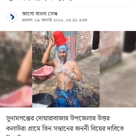
জাগো বাংলা ডেস্ক
প্রকাশ: ০৯ আগস্ট ২০২৬, ০৮:৪১ এএম
সুনামগঞ্জের দোয়ারাবাজার উপজেলার উত্তর
কলাউরা গ্রামে তিন সন্তানের জননী বিয়ের দাবিতে