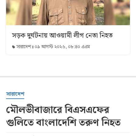
সড়ক দুর্ঘটনায় আওয়ামী লীগ নেতা নিহত
সারাদেশ
০৯ আগস্ট ২০২৬, ০৮:৪০ এএম
সারাদেশ
মৌলভীবাজারে বিএসএফের
গুলিতে বাংলাদেশি তরুণ নিহত