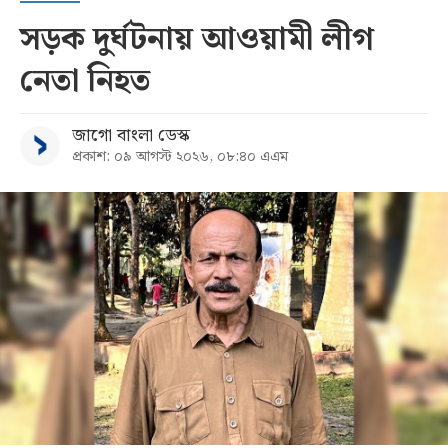
সড়ক দুর্ঘটনায় আওয়ামী লীগ
নেতা নিহত
জাগো বাংলা ডেস্ক
প্রকাশ: ০৯ আগস্ট ২০২৬, ০৮:৪০ এএম