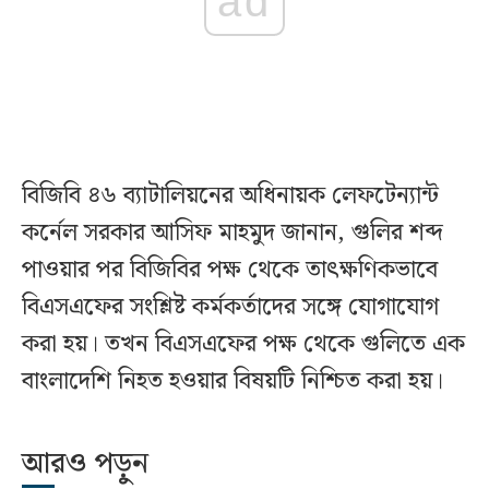
ad
বিজিবি ৪৬ ব্যাটালিয়নের অধিনায়ক লেফটেন্যান্ট
কর্নেল সরকার আসিফ মাহমুদ জানান, গুলির শব্দ
পাওয়ার পর বিজিবির পক্ষ থেকে তাৎক্ষণিকভাবে
বিএসএফের সংশ্লিষ্ট কর্মকর্তাদের সঙ্গে যোগাযোগ
করা হয়। তখন বিএসএফের পক্ষ থেকে গুলিতে এক
বাংলাদেশি নিহত হওয়ার বিষয়টি নিশ্চিত করা হয়।
আরও পড়ুন