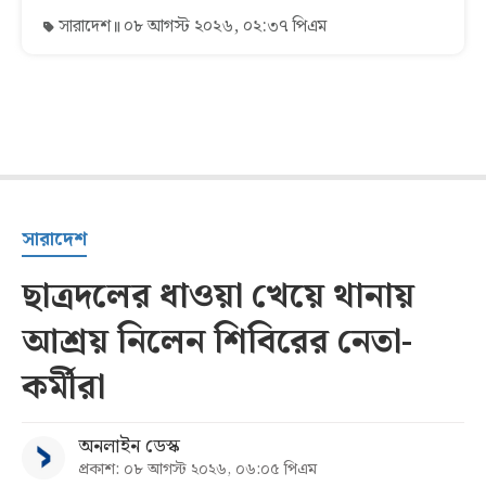
সারাদেশ
০৮ আগস্ট ২০২৬, ০২:৩৭ পিএম
সারাদেশ
ছাত্রদলের ধাওয়া খেয়ে থানায়
আশ্রয় নিলেন শিবিরের নেতা-
কর্মীরা
অনলাইন ডেস্ক
প্রকাশ: ০৮ আগস্ট ২০২৬, ০৬:০৫ পিএম