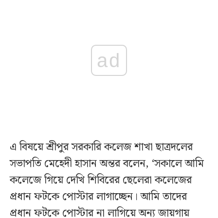
ad
এ বিষয়ে শ্রীপুর সরকারি কলেজ শাখা ছাত্রদলের
সভাপতি মেহেদী হাসান অন্তর বলেন, ‘সকালে আমি
কলেজে গিয়ে দেখি শিবিরের ছেলেরা কলেজের
প্রধান ফটকে পোস্টার লাগাচ্ছেন। আমি তাদের
প্রধান ফটকে পোস্টার না লাগিয়ে অন্য জায়গায়