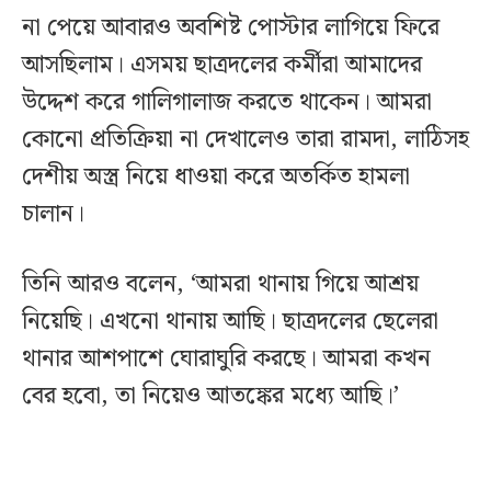
না পেয়ে আবারও অবশিষ্ট পোস্টার লাগিয়ে ফিরে
আসছিলাম। এসময় ছাত্রদলের কর্মীরা আমাদের
উদ্দেশ করে গালিগালাজ করতে থাকেন। আমরা
কোনো প্রতিক্রিয়া না দেখালেও তারা রামদা, লাঠিসহ
দেশীয় অস্ত্র নিয়ে ধাওয়া করে অতর্কিত হামলা
চালান।
তিনি আরও বলেন, ‌‘আমরা থানায় গিয়ে আশ্রয়
নিয়েছি। এখনো থানায় আছি। ছাত্রদলের ছেলেরা
থানার আশপাশে ঘোরাঘুরি করছে। আমরা কখন
বের হবো, তা নিয়েও আতঙ্কের মধ্যে আছি।’