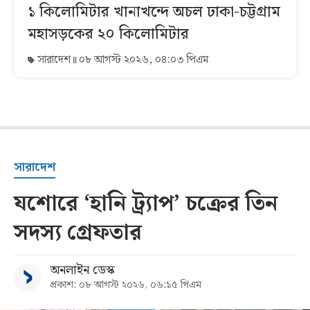
১ কিলোমিটার খানাখন্দে অচল ঢাকা-চট্টগ্রাম
মহাসড়কের ২০ কিলোমিটার
সারাদেশ
০৮ আগস্ট ২০২৬, ০৪:০৩ পিএম
সারাদেশ
যশোরে ‘হানি ট্র্যাপ’ চক্রের তিন
সদস্য গ্রেফতার
অনলাইন ডেস্ক
প্রকাশ: ০৮ আগস্ট ২০২৬, ০৬:১৫ পিএম