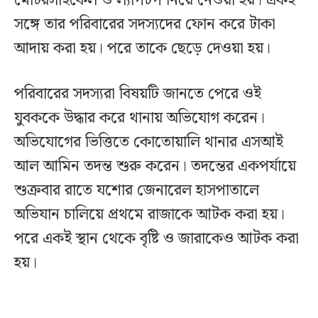
মোটরসাইকেল ও ল্যাপটপ নিয়ে নেওয়া হয়। একই
সঙ্গে তার পরিবারের সদস্যদের ফোন করে টাকা
আদায় করা হয়। পরে তাকে ছেড়ে দেওয়া হয়।
পরিবারের সদস্যরা বিষয়টি জানতে পেরে ওই
যুবককে উদ্ধার করে থানায় অভিযোগ করেন।
অভিযোগের ভিত্তিতে কোতোয়ালি থানার এসআই
আল আমিন তদন্ত শুরু করেন। তদন্তের একপর্যায়ে
শুক্রবার রাতে যশোর জেনারেল হাসপাতালে
অভিযান চালিয়ে প্রথমে রাজাকে আটক করা হয়।
পরে একই স্থান থেকে বৃষ্টি ও জারাকেও আটক করা
হয়।