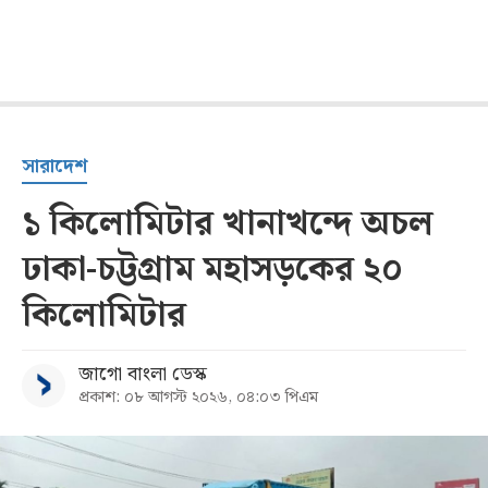
সারাদেশ
১ কিলোমিটার খানাখন্দে অচল
ঢাকা-চট্টগ্রাম মহাসড়কের ২০
কিলোমিটার
জাগো বাংলা ডেস্ক
প্রকাশ: ০৮ আগস্ট ২০২৬, ০৪:০৩ পিএম