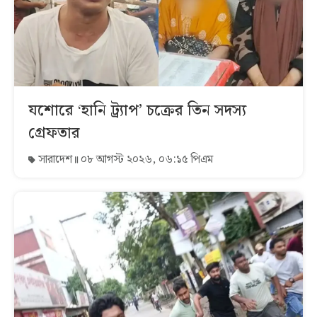
যশোরে ‘হানি ট্র্যাপ’ চক্রের তিন সদস্য
গ্রেফতার
সারাদেশ
০৮ আগস্ট ২০২৬, ০৬:১৫ পিএম