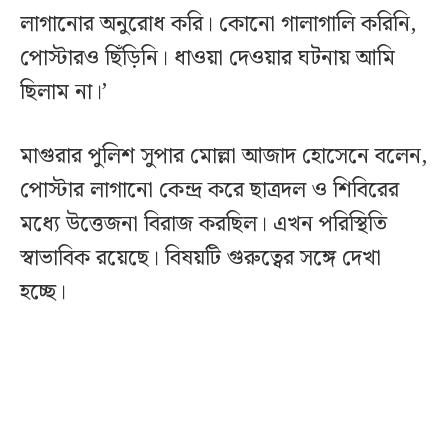
লাগানোর অনুরোধ করি। কোনো গালাগালি করিনি,
পোস্টারও ছিঁড়িনি। ধাওয়া দেওয়ার ঘটনায় আমি
ছিলাম না।’
মাগুরার পুলিশ সুপার মোল্লা আজাদ হোসেনে বলেন,
পোস্টার লাগানো কেন্দ্র করে ছাত্রদল ও শিবিরের
মধ্যে উত্তেজনা বিরাজ করছিল। এখন পরিস্থিতি
স্বাভাবিক রয়েছে। বিষয়টি গুরুত্বের সঙ্গে দেখা
হচ্ছে।