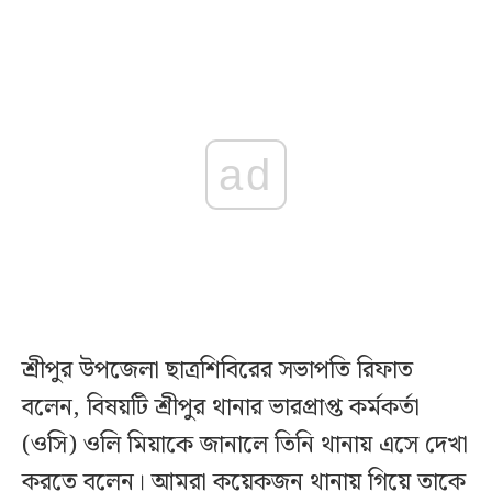
ad
শ্রীপুর উপজেলা ছাত্রশিবিরের সভাপতি রিফাত
বলেন, বিষয়টি শ্রীপুর থানার ভারপ্রাপ্ত কর্মকর্তা
(ওসি) ওলি মিয়াকে জানালে তিনি থানায় এসে দেখা
করতে বলেন। আমরা কয়েকজন থানায় গিয়ে তাকে