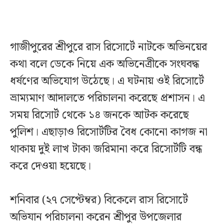
গাজীপুরের শ্রীপুরে রাস রিসোর্টে নাটকে অভিনয়ের
কথা বলে ডেকে নিয়ে এক অভিনেত্রীকে সংঘবদ্ধ
ধর্ষণের অভিযোগ উঠেছে। এ ঘটনায় ওই রিসোর্টে
ভ্রাম্যমাণ আদালতে পরিচালনা করেছে প্রশাসন। এ
সময় রিসোর্ট থেকে ১৪ জনকে আটক করেছে
পুলিশ। এছাড়াও রিসোর্টটির বৈধ কোনো কাগজ না
থাকায় দুই লাখ টাকা জরিমানা করে রিসোর্টটি বন্ধ
করে দেওয়া হয়েছে।
শনিবার (২৭ সেপ্টেম্বর) বিকেলে রাস রিসোর্টে
অভিযান পরিচালনা করেন শ্রীপুর উপজেলার