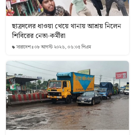
ছাত্রদলের ধাওয়া খেয়ে থানায় আশ্রয় নিলেন
শিবিরের নেতা-কর্মীরা
সারাদেশ
০৮ আগস্ট ২০২৬, ০৬:০৫ পিএম