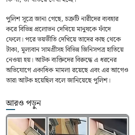
পুলিশ সূত্রে জানা গেছে, চক্রটি নারীদের ব্যবহার
করে বিভিন্ন প্রলোভন দেখিয়ে মানুষকে ফাঁদে
ফেলে। পরে ভয়ভীতি দেখিয়ে তাদের কাছ থেকে
টাকা, মূল্যবান সামগ্রীসহ বিভিন্ন জিনিসপত্র হাতিয়ে
নেওয়া হয়। আটক ব্যক্তিদের বিরুদ্ধে এ ধরনের
অভিযোগে একাধিক মামলা রয়েছে এবং এর আগেও
তারা আটক হয়েছিল বলে জানিয়েছে পুলিশ।
আরও পড়ুন