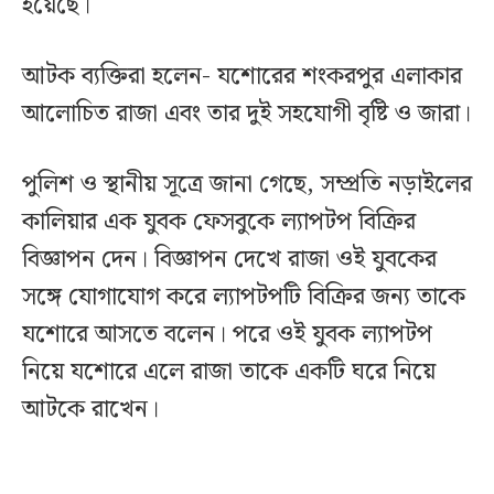
হয়েছে।
আটক ব্যক্তিরা হলেন- যশোরের শংকরপুর এলাকার
আলোচিত রাজা এবং তার দুই সহযোগী বৃষ্টি ও জারা।
পুলিশ ও স্থানীয় সূত্রে জানা গেছে, সম্প্রতি নড়াইলের
কালিয়ার এক যুবক ফেসবুকে ল্যাপটপ বিক্রির
বিজ্ঞাপন দেন। বিজ্ঞাপন দেখে রাজা ওই যুবকের
সঙ্গে যোগাযোগ করে ল্যাপটপটি বিক্রির জন্য তাকে
যশোরে আসতে বলেন। পরে ওই যুবক ল্যাপটপ
নিয়ে যশোরে এলে রাজা তাকে একটি ঘরে নিয়ে
আটকে রাখেন।