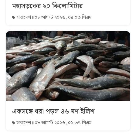
মহাসড়কের ২০ কিলোমিটার
সারাদেশ
০৮ আগস্ট ২০২৬, ০৪:০৩ পিএম
একসঙ্গে ধরা পড়ল ৪৬ মণ ইলিশ
সারাদেশ
০৮ আগস্ট ২০২৬, ০২:৩৭ পিএম