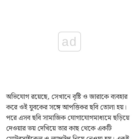
ad
অভিযোগ রয়েছে, সেখানে বৃষ্টি ও জারাকে ব্যবহার
করে ওই যুবকের সঙ্গে আপত্তিকর ছবি তোলা হয়।
পরে এসব ছবি সামাজিক যোগাযোগমাধ্যমে ছড়িয়ে
দেওয়ার ভয় দেখিয়ে তার কাছ থেকে একটি