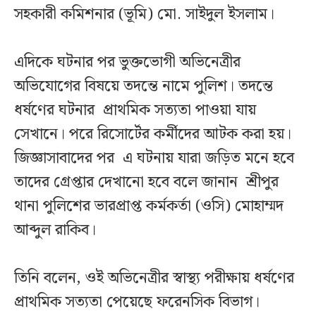
সহকারী কমিশনার (ভূমি) মো. সাইদুল ইসলাম।
এদিকে ঘটনার পর ভুক্তভোগী অভিনেত্রীর
অভিযোগের বিষয়ে তদন্তে নামে পুলিশ। তদন্তে
ধর্ষণের ঘটনার প্রাথমিক সত্যতা পাওয়া যায়
সেখানে। পরে রিসোর্টের কর্মীদের আটক করা হয়।
জিজ্ঞাসাবাদের পর এ ঘটনায় যারা জড়িত মনে হবে
তাদের গ্রেপ্তার দেখানো হবে বলে জানান শ্রীপুর
থানা পুলিশের ভারপ্রাপ্ত কর্মকর্তা (ওসি) মোহাম্মদ
আব্দুল রাকিব।
তিনি বলেন, ওই অভিনেত্রীর স্বাস্থ্য পরীক্ষায় ধর্ষণের
প্রাথমিক সত্যতা পেয়েছে ফরেনসিক বিভাগ।