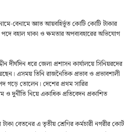
ে নামে-বেনামে জ্ঞাত আয়বহির্ভূত কোটি কোটি টাকার
য়ে পদে বহাল থাকা ও ক্ষমতার অপব্যবহারের অভিযোগ
ন দীর্ঘদিন ধরে জেলা প্রশাসন কার্যালয়ে সিনিয়রদের
েছেন। এসময় তিনি রাজনৈতিক প্রভাব ও প্রভাবশালী
্পদ গড়ে তোলেন। দেশের প্রথম সারির
ও দুর্নীতি নিয়ে একাধিক প্রতিবেদন প্রকাশিত
টাকা বেতনের এ তৃতীয় শ্রেণির কর্মচারী নগরীর কোর্ট