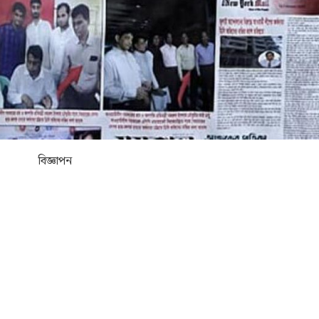
বিজ্ঞাপন