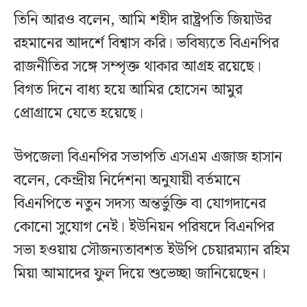
তিনি আরও বলেন, আমি শহীদ রাষ্ট্রপতি জিয়াউর
রহমানের আদর্শে বিশ্বাস করি। ভবিষ্যতে বিএনপির
রাজনীতির সঙ্গে সম্পৃক্ত থাকার আগ্রহ রয়েছে।
বিগত দিনে বাধ্য হয়ে আমির হোসেন আমুর
প্রোগ্রামে যেতে হয়েছে।
উপজেলা বিএনপির সভাপতি এসএম এজাজ হাসান
বলেন, কেন্দ্রীয় নির্দেশনা অনুযায়ী বর্তমানে
বিএনপিতে নতুন সদস্য অন্তর্ভুক্তি বা যোগদানের
কোনো সুযোগ নেই। ইউনিয়ন পরিষদে বিএনপির
সভা হওয়ায় সৌজন্যতাবশত ইউপি চেয়ারম্যান রহিম
মিয়া আমাদের ফুল দিয়ে শুভেচ্ছা জানিয়েছেন।