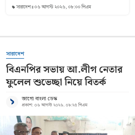
সারাদেশ
০৬ আগস্ট ২০২৬, ০৮:০০ পিএম
সারাদেশ
বিএনপির সভায় আ.লীগ নেতার
ফুলেল শুভেচ্ছা নিয়ে বিতর্ক
জাগো বাংলা ডেস্ক
প্রকাশ: ০৬ আগস্ট ২০২৬, ০৮:২৫ পিএম