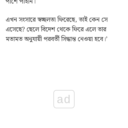
পাশে পাইনি।
এখন সংসারে স্বচ্ছলতা ফিরেছে, তাই কেন সে
এসেছে? ছেলে বিদেশ থেকে ফিরে এলে তার
মতামত অনুযায়ী পরবর্তী সিদ্ধান্ত নেওয়া হবে।’
ad