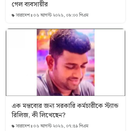
গেল ব্যবসায়ীর
সারাদেশ
০৬ আগস্ট ২০২৬, ০৮:০০ পিএম
এক মন্তব্যের জন্য সরকারি কর্মচারীকে স্ট্যান্ড
রিলিজ, কী লিখেছেন?
সারাদেশ
০৬ আগস্ট ২০২৬, ০৭:৫৯ পিএম