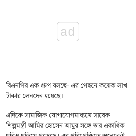
ad
বিএনপির এক গ্রুপ বলছে- এর পেছনে কয়েক লাখ
টাকার লেনদেন হয়েছে।
এদিকে সামাজিক যোগাযোগমাধ্যমে সাবেক
শিল্পমন্ত্রী আমির হোসেন আমুর সঙ্গে তার একাধিক