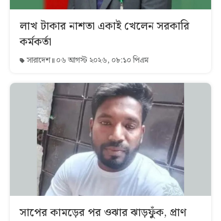
লাখ টাকার নাশতা একাই খেলেন সরকারি
কর্মকর্তা
সারাদেশ
০৬ আগস্ট ২০২৬, ০৮:১০ পিএম
সাপের কামড়ের পর ওঝার ঝাড়ফুঁক, প্রাণ