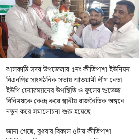
ঝালকাঠি সদর উপজেলার ৫নং কীর্তিপাশা ইউনিয়ন
বিএনপির সাংগঠনিক সভায় আওয়ামী লীগ নেতা
ইউপি চেয়ারম্যানের উপস্থিতি ও ফুলের শুভেচ্ছা
বিনিময়কে কেন্দ্র করে স্থানীয় রাজনৈতিক অঙ্গনে
নতুন করে সমালোচনা শুরু হয়েছে।
জানা গেছে, বুধবার বিকাল ৫টায় কীর্তিপাশা