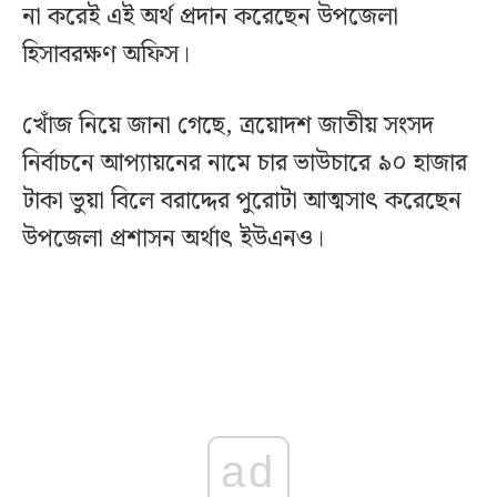
না করেই এই অর্থ প্রদান করেছেন উপজেলা
হিসাবরক্ষণ অফিস।
খোঁজ নিয়ে জানা গেছে, ত্রয়োদশ জাতীয় সংসদ
নির্বাচনে আপ্যায়নের নামে চার ভাউচারে ৯০ হাজার
টাকা ভুয়া বিলে বরাদ্দের পুরোটা আত্মসাৎ করেছেন
উপজেলা প্রশাসন অর্থাৎ ইউএনও।
ad