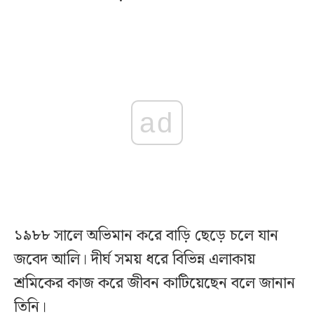
ad
১৯৮৮ সালে অভিমান করে বাড়ি ছেড়ে চলে যান
জবেদ আলি। দীর্ঘ সময় ধরে বিভিন্ন এলাকায়
শ্রমিকের কাজ করে জীবন কাটিয়েছেন বলে জানান
তিনি।