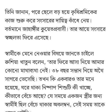
তিনি জানান, পরে ছেলে বড় হয়ে কৃষিশ্রমিকের
কাজ শুরু করে সংসারের দায়িত্ব কাঁধে নেয়।
বর্তমানে জাহাঙ্গীর কুয়েতপ্রবাসী। তার আয়ে সংসারে
স্বচ্ছলতা ফিরে এসেছে।
স্বামীকে মেনে নেওয়ার বিষয়ে জানতে চাইলে
রুশিয়া খাতুন বলেন, ‘তার ফিরে আসা নিয়ে আমার
কোনো মাথাব্যথা নেই। ৩৮ বছর সন্তান নিয়ে অথৈ
সাগরে ভেসেছি। তখন কি একবারও তার মনে
হয়েছে, ঘরে থাকা নিষ্পাপ শিশুটি কী খাচ্ছে,
কীভাবে বেঁচে আছে? যে সময়ে একজন স্ত্রীর জন্য
স্বামীই ছিল বেঁচে থাকার অবলম্বন, সেই সময় তাকে