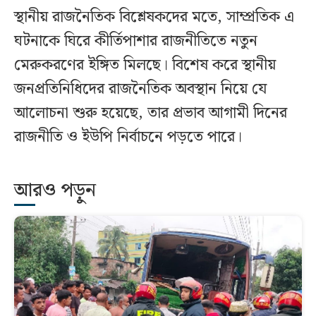
স্থানীয় রাজনৈতিক বিশ্লেষকদের মতে, সাম্প্রতিক এ
ঘটনাকে ঘিরে কীর্তিপাশার রাজনীতিতে নতুন
মেরুকরণের ইঙ্গিত মিলছে। বিশেষ করে স্থানীয়
জনপ্রতিনিধিদের রাজনৈতিক অবস্থান নিয়ে যে
আলোচনা শুরু হয়েছে, তার প্রভাব আগামী দিনের
রাজনীতি ও ইউপি নির্বাচনে পড়তে পারে।
আরও পড়ুন