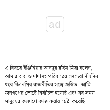
ad
এ বিষয়ে ইঞ্জিনিয়ার আবদুর রহিম মিয়া বলেন,
আমার বাবা ও দাদাসহ পরিবারের সদস্যরা দীর্ঘদিন
ধরে বিএনপির রাজনীতির সঙ্গে জড়িত। আমি
জনগণের ভোটে নির্বাচিত হয়েছি এবং সব সময়
মানুষের কল্যাণে কাজ করার চেষ্টা করেছি।