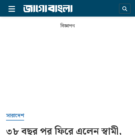
×
বিজ্ঞাপন
প্রচ্ছদ
সারাদেশ
৩৮ বছর পর ফিরে এলেন স্বামী,
সর্বশেষ