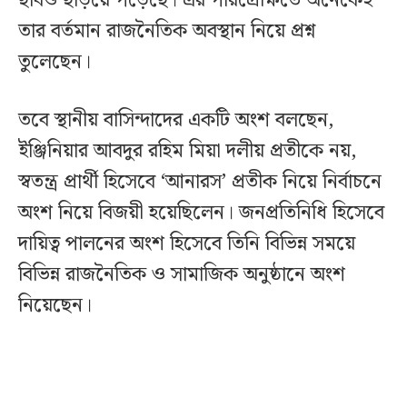
ছবিও ছড়িয়ে পড়েছে। এর পরিপ্রেক্ষিতে অনেকেই
তার বর্তমান রাজনৈতিক অবস্থান নিয়ে প্রশ্ন
তুলেছেন।
তবে স্থানীয় বাসিন্দাদের একটি অংশ বলছেন,
ইঞ্জিনিয়ার আবদুর রহিম মিয়া দলীয় প্রতীকে নয়,
স্বতন্ত্র প্রার্থী হিসেবে ‘আনারস’ প্রতীক নিয়ে নির্বাচনে
অংশ নিয়ে বিজয়ী হয়েছিলেন। জনপ্রতিনিধি হিসেবে
দায়িত্ব পালনের অংশ হিসেবে তিনি বিভিন্ন সময়ে
বিভিন্ন রাজনৈতিক ও সামাজিক অনুষ্ঠানে অংশ
নিয়েছেন।