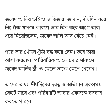
জবেদ আলির ভাই ও ভাতিজারা জানান, দীর্ঘদিন ধরে
নিখোঁজ থাকার কারণে প্রায় তিন বছর আগে তারা
ধরে নিয়েছিলেন, জবেদ আলি আর বেঁচে নেই।
পরে তার খোঁজাখুঁজি বন্ধ করে দেন। তবে তারা
আশা করছেন, পারিবারিক আলোচনার মাধ্যমে
জবেদ আলির স্ত্রী ও ছেলে তাকে মেনে নেবেন।
তাদের ভাষ্য, দীর্ঘদিনের দূরত্ব ও অভিমান একসময়
কেটে যাবে এবং পরিবারটি আবার একসঙ্গে বসবাস
করতে পারবে।