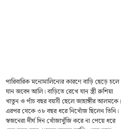
পারিবারিক মনোমালিন্যের কারণে বাড়ি ছেড়ে চলে
যান জবেদ আলি। বাড়িতে রেখে যান স্ত্রী রুশিয়া
খাতুন ও পাঁচ বছর বয়সী ছেলে জাহাঙ্গীর আলমকে।
এরপর থেকে ৩৮ বছর ধরে নিখোঁজ ছিলেন তিনি।
স্বজনেরা দীর্ঘ দিন খোঁজাখুঁজি করে না পেয়ে ধরে