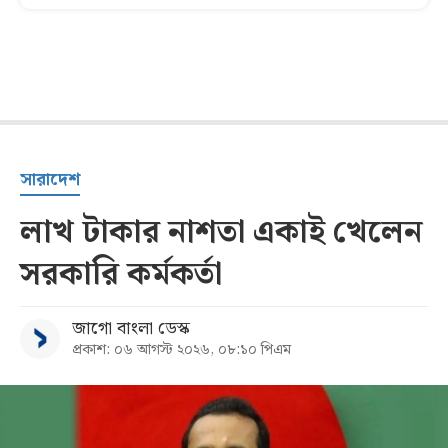
সারাদেশ
লাখ টাকার নাশতা একাই খেলেন
সরকারি কর্মকর্তা
জাগো বাংলা ডেস্ক
প্রকাশ: ০৬ আগস্ট ২০২৬, ০৮:১০ পিএম