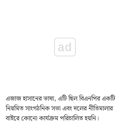
ad
এজাজ হাসানের ভাষ্য, এটি ছিল বিএনপির একটি
নিয়মিত সাংগঠনিক সভা এবং দলের নীতিমালার
বাইরে কোনো কার্যক্রম পরিচালিত হয়নি।