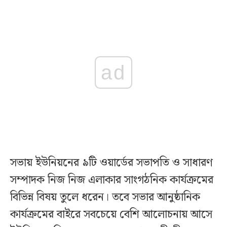
ad
সভায় ইউনিয়নের ৯টি ওয়ার্ডের সভাপতি ও সাধারণ
সম্পাদক নিজ নিজ এলাকার সাংগঠনিক কার্যক্রমের
বিভিন্ন বিষয় তুলে ধরেন। তবে সভার আনুষ্ঠানিক
কার্যক্রমের বাইরে সবচেয়ে বেশি আলোচনায় আসে