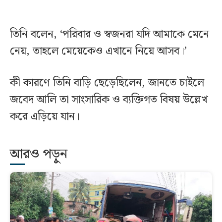
তিনি বলেন, ‘পরিবার ও স্বজনরা যদি আমাকে মেনে
নেয়, তাহলে মেয়েকেও এখানে নিয়ে আসব।’
কী কারণে তিনি বাড়ি ছেড়েছিলেন, জানতে চাইলে
জবেদ আলি তা সাংসারিক ও ব্যক্তিগত বিষয় উল্লেখ
করে এড়িয়ে যান।
আরও পড়ুন