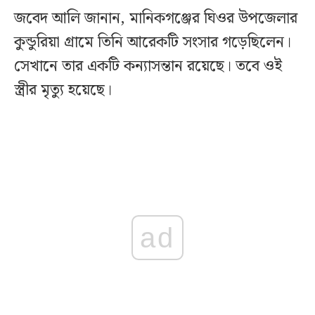
জবেদ আলি জানান, মানিকগঞ্জের ঘিওর উপজেলার
কুন্ডুরিয়া গ্রামে তিনি আরেকটি সংসার গড়েছিলেন।
সেখানে তার একটি কন্যাসন্তান রয়েছে। তবে ওই
স্ত্রীর মৃত্যু হয়েছে।
ad