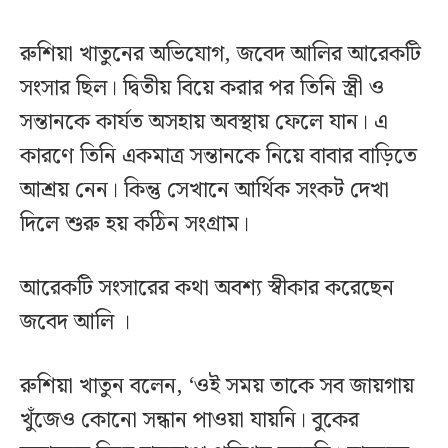
রুশিয়া খাতুনের অভিযোগ, জবেদ আলির আরেকটি
সংসার ছিল। দ্বিতীয় বিয়ে করার পর তিনি স্ত্রী ও
সন্তানকে কার্যত অসহায় অবস্থায় ফেলে যান। এ
কারণে তিনি একমাত্র সন্তানকে নিয়ে বাবার বাড়িতে
আশ্রয় নেন। কিন্তু সেখানে আর্থিক সংকট দেখা
দিলে শুরু হয় কঠিন সংগ্রাম।
আরেকটি সংসারের কথা অবশ্য স্বীকার করেছেন
জবেদ আলি ।
রুশিয়া খাতুন বলেন, ‘ওই সময় তাকে সব জায়গায়
খুঁজেও কোনো সন্ধান পাওয়া যায়নি। বুকের