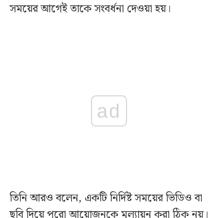
সময়ের আগেই তাকে সংবর্ধনা দেওয়া হয়।
ad
তিনি আরও বলেন, একটি নির্দিষ্ট সময়ের ভিডিও বা
ছবি দিয়ে পুরো আয়োজনকে মূল্যায়ন করা ঠিক নয়।