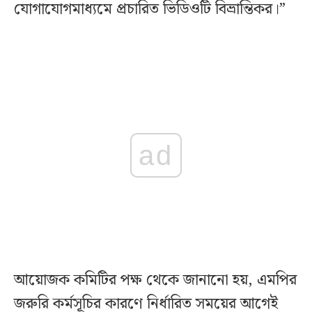
যোগাযোগমাধ্যমে প্রচারিত ভিডিওটি বিভ্রান্তিকর।”
ad
আয়োজক কমিটির পক্ষ থেকে জানানো হয়, এমপির
জরুরি কর্মসূচির কারণে নির্ধারিত সময়ের আগেই