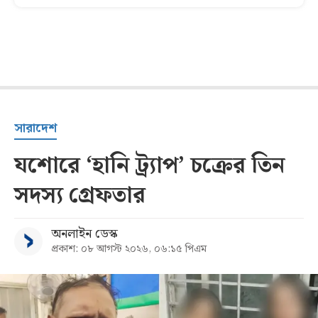
সারাদেশ
যশোরে ‘হানি ট্র্যাপ’ চক্রের তিন
সদস্য গ্রেফতার
অনলাইন ডেস্ক
প্রকাশ: ০৮ আগস্ট ২০২৬, ০৬:১৫ পিএম