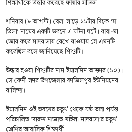
শিক্ষার্থীকে উদ্ধার করেছে ফায়ার সার্ভিস।
শনিবার (৮ আগস্ট) বেলা সাড়ে ১১টার দিকে ‌‘মা
ভিলা’ নামের একটি ভবনে এ ঘটনা ঘটে। বাবা-মা
জোর করে মাদরাসায় রেখে যাওয়ায় সে এমনটি
করেছিল বলে জানিয়েছে শিশুটি।
উদ্ধার হওয়া শিশুটির নাম ইয়াসমিন আক্তার (১০)।
সে ফেনী সদর উপজেলার ফাজিলপুর ইউনিয়নের
বাসিন্দা।
ইয়াসমিন ওই ভবনের চতুর্থ থেকে ষষ্ঠ তলা পর্যন্ত
পরিচালিত ‘দারুন নাজাত মহিলা মাদরাসা’র চতুর্থ
শ্রেণির আবাসিক শিক্ষার্থী।