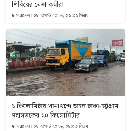
শিবিরের নেতা-কর্মীরা
সারাদেশ
০৮ আগস্ট ২০২৬, ০৬:০৫ পিএম
১ কিলোমিটার খানাখন্দে অচল ঢাকা-চট্টগ্রাম
মহাসড়কের ২০ কিলোমিটার
সারাদেশ
০৮ আগস্ট ২০২৬, ০৪:০৩ পিএম