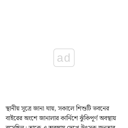
ad
স্থানীয় সূত্রে জানা যায়, সকালে শিশুটি ভবনের
বাইরের অংশে জানালার কার্নিশে ঝুঁকিপূর্ণ অবস্থায়