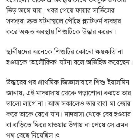
বসেছিল। তাকে এ অবস্থায় দেখে উৎসুক জনতার
ভিড় জমে যায়। খবর পেয়ে ফায়ার সার্ভিসের
সদস্যরা দ্রুত ঘটনাস্থলে পৌঁছে প্ল্যাটফর্ম ব্যবহার
করে অক্ষত অবস্থায় শিশুটিকে উদ্ধার করেন।
স্থানীয়দের অনেকে শিশুটির কোনো ক্ষয়ক্ষতি না
হওয়াকে ‘অলৌকিক’ ঘটনা বলে অভিহিত করেছেন।
উদ্ধারের পর প্রাথমিক জিজ্ঞাসাবাদে শিশু ইয়াসমিন
জানায়, এই মাদরাসায় থেকে পড়াশোনা করতে তার
ভালো লাগে না। আজ সকালেও তার বাবা-মা জোর
করে তাকে রেখে যান। মাদরাসা থেকে বের হওয়ার
বা বাড়িতে ফিরে যাওয়ার উপায় না পেয়ে সে এমন
পথ বেছে নিয়েছিল।ৎ