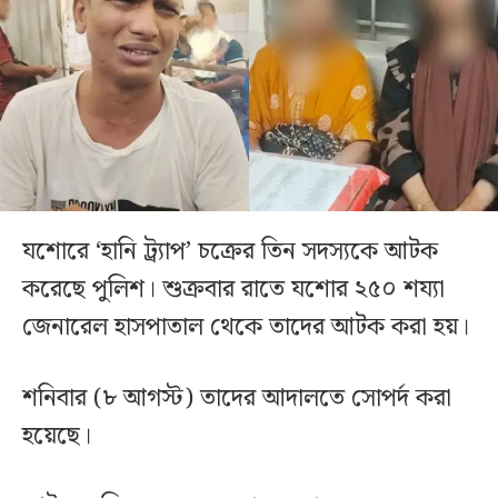
যশোরে ‘হানি ট্র্যাপ’ চক্রের তিন সদস্যকে আটক
করেছে পুলিশ। শুক্রবার রাতে যশোর ২৫০ শয্যা
জেনারেল হাসপাতাল থেকে তাদের আটক করা হয়।
শনিবার (৮ আগস্ট) তাদের আদালতে সোপর্দ করা
হয়েছে।