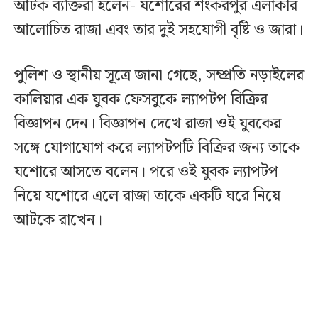
আটক ব্যক্তিরা হলেন- যশোরের শংকরপুর এলাকার
আলোচিত রাজা এবং তার দুই সহযোগী বৃষ্টি ও জারা।
পুলিশ ও স্থানীয় সূত্রে জানা গেছে, সম্প্রতি নড়াইলের
কালিয়ার এক যুবক ফেসবুকে ল্যাপটপ বিক্রির
বিজ্ঞাপন দেন। বিজ্ঞাপন দেখে রাজা ওই যুবকের
সঙ্গে যোগাযোগ করে ল্যাপটপটি বিক্রির জন্য তাকে
যশোরে আসতে বলেন। পরে ওই যুবক ল্যাপটপ
নিয়ে যশোরে এলে রাজা তাকে একটি ঘরে নিয়ে
আটকে রাখেন।