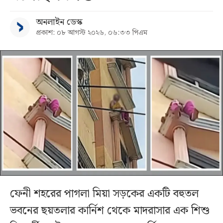
অনলাইন ডেস্ক
প্রকাশ: ০৮ আগস্ট ২০২৬, ০৬:৩৩ পিএম
ফেনী শহরের পাগলা মিয়া সড়কের একটি বহুতল
ভবনের ছয়তলার কার্নিশ থেকে মাদরাসার এক শিশু