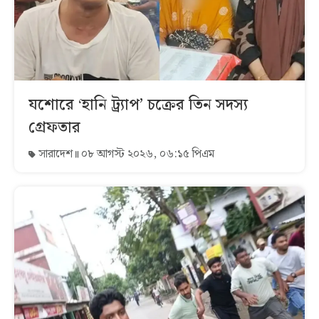
যশোরে ‘হানি ট্র্যাপ’ চক্রের তিন সদস্য
গ্রেফতার
সারাদেশ
০৮ আগস্ট ২০২৬, ০৬:১৫ পিএম