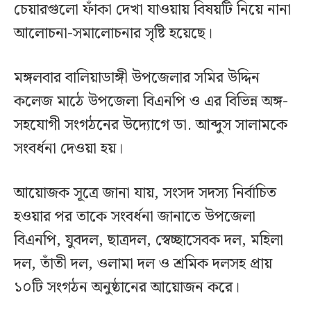
চেয়ারগুলো ফাঁকা দেখা যাওয়ায় বিষয়টি নিয়ে নানা
আলোচনা-সমালোচনার সৃষ্টি হয়েছে।
মঙ্গলবার বালিয়াডাঙ্গী উপজেলার সমির উদ্দিন
কলেজ মাঠে উপজেলা বিএনপি ও এর বিভিন্ন অঙ্গ-
সহযোগী সংগঠনের উদ্যোগে ডা. আব্দুস সালামকে
সংবর্ধনা দেওয়া হয়।
আয়োজক সূত্রে জানা যায়, সংসদ সদস্য নির্বাচিত
হওয়ার পর তাকে সংবর্ধনা জানাতে উপজেলা
বিএনপি, যুবদল, ছাত্রদল, স্বেচ্ছাসেবক দল, মহিলা
দল, তাঁতী দল, ওলামা দল ও শ্রমিক দলসহ প্রায়
১০টি সংগঠন অনুষ্ঠানের আয়োজন করে।