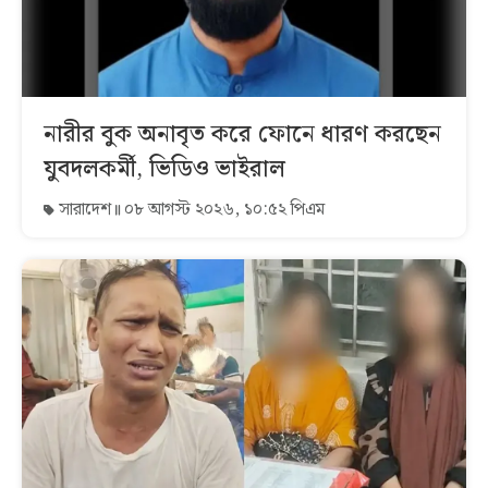
নারীর বুক অনাবৃত করে ফোনে ধারণ করছেন
যুবদলকর্মী, ভিডিও ভাইরাল
সারাদেশ
০৮ আগস্ট ২০২৬, ১০:৫২ পিএম