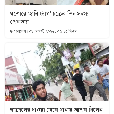
যশোরে ‘হানি ট্র্যাপ’ চক্রের তিন সদস্য
গ্রেফতার
সারাদেশ
০৮ আগস্ট ২০২৬, ০৬:১৫ পিএম
ছাত্রদলের ধাওয়া খেয়ে থানায় আশ্রয় নিলেন