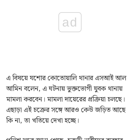
ad
এ বিষয়ে যশোর কোতোয়ালি থানার এসআই আল
আমিন বলেন, এ ঘটনায় ভুক্তভোগী যুবক থানায়
মামলা করবেন। মামলা দায়েরের প্রক্রিয়া চলছে।
এছাড়া এই চক্রের সঙ্গে আরও কেউ জড়িত আছে
কি না, তা খতিয়ে দেখা হচ্ছে।