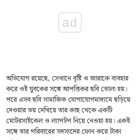
ad
অভিযোগ রয়েছে, সেখানে বৃষ্টি ও জারাকে ব্যবহার
করে ওই যুবকের সঙ্গে আপত্তিকর ছবি তোলা হয়।
পরে এসব ছবি সামাজিক যোগাযোগমাধ্যমে ছড়িয়ে
দেওয়ার ভয় দেখিয়ে তার কাছ থেকে একটি
মোটরসাইকেল ও ল্যাপটপ নিয়ে নেওয়া হয়। একই
সঙ্গে তার পরিবারের সদস্যদের ফোন করে টাকা