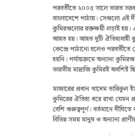
পরবর্তীতে ২০০৫ সালে ভারত সরকার
বাংলাদেশে পাঠায়। সেগুলো এই দী
কুমিরগুলোর রক্তক্ষয়ী লড়াই হয়।
আহত হয়। আহত দুটি ঐতিহ্যবাহী কুম
কেন্দ্রে পাঠানো হলেও পরবর্তীত
হয়নি। পর্যায়ক্রমে অন্যান্য কুমি
ভারতীয় মাদ্রাজি কুমিরই অবশিষ্ট ছ
মাজারের প্রধান খাদেম তারিকুল ই
কুমিরের ঐতিহ্য ধরে রাখা যেমন প
বেশি গুরুত্বপূর্ণ। বর্তমানে দীঘিতে
বিভিন্ন সময় মানুষ ও অন্যান্য প্