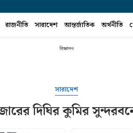
রাজনীতি
সারাদেশ
আন্তর্জাতিক
অর্থনীতি
খ
বিজ্ঞাপন
সারাদেশ
ের দিঘির কুমির সুন্দরবনে স্থ