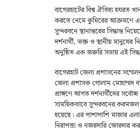
বাগেরহাটের বিশ্ব ঐতিহ্য হযরত 
করতে নেমে কুমিরের আক্রমণে এক শ
সুন্দরবনে স্থানান্তরের সিদ্ধান্ত
দর্শনার্থী, ভক্ত ও স্থানীয় মানুষে
অনুষ্ঠিত এক জরুরি সভায় এই সিদ্ধা
বাগেরহাট জেলা প্রশাসনের সম্মেল
জেলা প্রশাসক গোলাম মোহাম্মদ ব
প্রাঙ্গণে আগত দর্শনার্থীদের সর্বো
সাময়িকভাবে সুন্দরবনের করমজল বন্যপ্
হয়েছে। এর পাশাপাশি মাজার এলা
নিরাপত্তা ও নজরদারি জোরদার কর