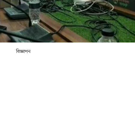
বিজ্ঞাপন