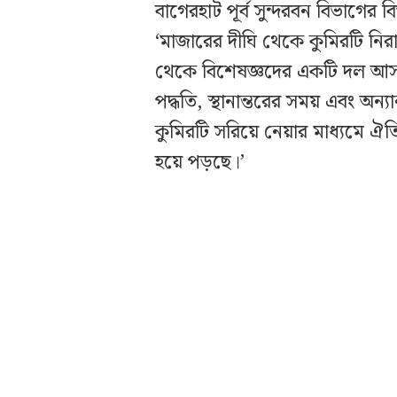
বাগেরহাট পূর্ব সুন্দরবন বিভাগের
‘মাজারের দীঘি থেকে কুমিরটি নিরাপ
থেকে বিশেষজ্ঞদের একটি দল আসবে
পদ্ধতি, স্থানান্তরের সময় এবং অন্
কুমিরটি সরিয়ে নেয়ার মাধ্যমে ঐতিহ
হয়ে পড়ছে।’