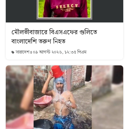
মৌলভীবাজারে বিএসএফের গুলিতে
বাংলাদেশি তরুণ নিহত
সারাদেশ
০৯ আগস্ট ২০২৬, ১২:৩৫ পিএম