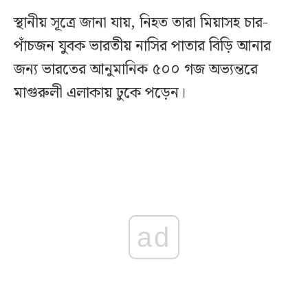
স্থানীয় সূত্রে জানা যায়, নিহত তারা মিয়াসহ চার-
পাঁচজন যুবক ভারতীয় নাসির পাতার বিড়ি আনার
জন্য ভারতের আনুমানিক ৫০০ গজ অভ্যন্তরে
মাগুরুলী এলাকায় ঢুকে পড়েন।
ad