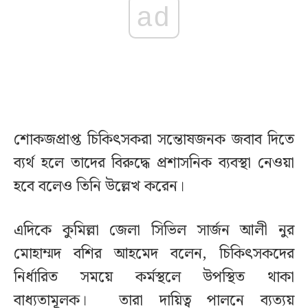
ad
শোকজপ্রাপ্ত চিকিৎসকরা সন্তোষজনক জবাব দিতে
ব্যর্থ হলে তাদের বিরুদ্ধে প্রশাসনিক ব্যবস্থা নেওয়া
হবে বলেও তিনি উল্লেখ করেন।
এদিকে কুমিল্লা জেলা সিভিল সার্জন আলী নুর
মোহাম্মদ বশির আহমেদ বলেন, চিকিৎসকদের
নির্ধারিত সময়ে কর্মস্থলে উপস্থিত থাকা
বাধ্যতামূলক। তারা দায়িত্ব পালনে ব্যত্যয়