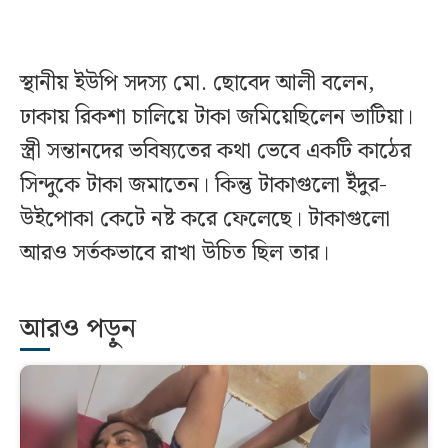
স্থানীয় ইউপি সদস্য মো. ছোবেদ আলী বলেন,
ঢাকায় রিকশা চালিয়ে টাকা জমিয়েছিলেন ভাটিয়া।
স্ত্রী সন্তানদের ভবিষ্যতের কথা ভেবে একটি কাঠের
সিন্দুকে টাকা জমাতেন। কিন্তু টাকাগুলো ইঁদুর-
উইপোকা কেটে নষ্ট করে ফেলেছে। টাকাগুলো
আরও সর্তকভাবে রাখা উচিত ছিল তার।
আরও পড়ুন