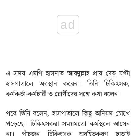
ad
এ সময় এমপি হাসনাত আবদুল্লাহ প্রায় দেড় ঘণ্টা
হাসপাতালে অবস্থান করেন। তিনি চিকিৎসক,
কর্মকর্তা-কর্মচারী ও রোগীদের সঙ্গে কথা বলেন।
পরে তিনি বলেন, হাসপাতালে কিছু অনিয়ম চোখে
পড়েছে। চিকিৎসকরা সময়মতো কর্মস্থলে আসেন
না। পাঁচজন চিকিৎসক অবহিতকরণ ছাড়াই