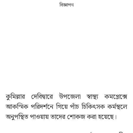
বিজ্ঞাপন
কুমিল্লার দেবিদ্বারে উপজেলা স্বাস্থ্য কমপ্লেক্সে
আকস্মিক পরিদর্শনে গিয়ে পাঁচ চিকিৎসক কর্মস্থলে
অনুপস্থিত পাওয়ায় তাদের শোকজ করা হয়েছে।