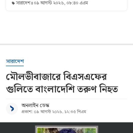
সারাদেশ
০৯ আগস্ট ২০২৬, ০৮:৪০ এএম
সারাদেশ
মৌলভীবাজারে বিএসএফের
গুলিতে বাংলাদেশি তরুণ নিহত
অনলাইন ডেস্ক
প্রকাশ: ০৯ আগস্ট ২০২৬, ১২:৩৫ পিএম