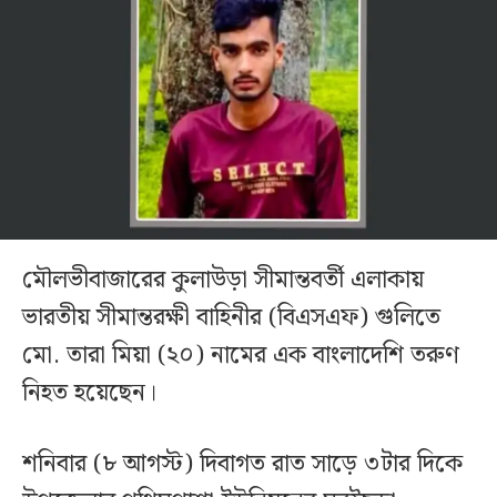
মৌলভীবাজারের কুলাউড়া সীমান্তবর্তী এলাকায়
ভারতীয় সীমান্তরক্ষী বাহিনীর (বিএসএফ) গুলিতে
মো. তারা মিয়া (২০) নামের এক বাংলাদেশি তরুণ
নিহত হয়েছেন।
শনিবার (৮ আগস্ট) দিবাগত রাত সাড়ে ৩টার দিকে