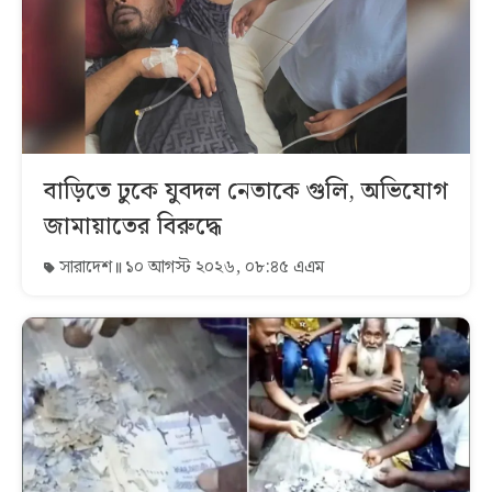
বাড়িতে ঢুকে যুবদল নেতাকে গুলি, অভিযোগ
জামায়াতের বিরুদ্ধে
সারাদেশ
১০ আগস্ট ২০২৬, ০৮:৪৫ এএম