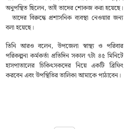
অনুপস্থিত ছিলেন, তাই তাদের শোকজ করা হয়েছে।
তাদের বিরুদ্ধে প্রশাসনিক ব্যবস্থা নেওয়ার জন্য
বলা হয়েছে।
তিনি আরও বলেন, উপজেলা স্বাস্থ্য ও পরিবার
পরিকল্পনা কর্মকর্তা প্রতিদিন সকাল ৭টা ৪৫ মিনিটে
হাসপাতালের চিকিৎসকদের নিয়ে একটি ব্রিফিং
করবেন এবং উপস্থিতির তালিকা আমাকে পাঠাবেন।