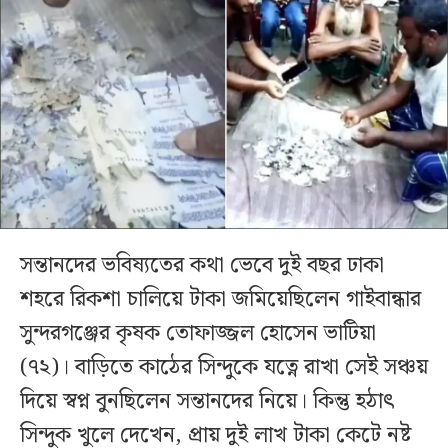
সন্তানদের ভবিষ্যতের কথা ভেবে দুই বছর ঢাকা
শহরে রিকশা চালিয়ে টাকা জমিয়েছিলেন গাইবান্ধার
সুন্দরগঞ্জের কৃষক তোফাজ্জল হোসেন ভাটিয়া
(৭২)। বাড়িতে কাঠের সিন্দুকে যত্নে রাখা সেই সঞ্চয়
দিয়ে স্বপ্ন বুনছিলেন সন্তানদের নিয়ে। কিন্তু হঠাৎ
সিন্দুক খুলে দেখেন, প্রায় দুই লাখ টাকা কেটে নষ্ট