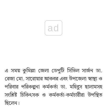
ad
এ সময় কুমিল্লা জেলা ডেপুটি সিভিল সার্জন ডা.
রেজা মো. সারোয়ার আকবর এবং উপজেলা স্বাস্থ্য ও
পরিবার পরিকল্পনা কর্মকর্তা ডা. মহিবুস ছালামসহ
সংশ্লিষ্ট চিকিৎসক ও কর্মকর্তা-কর্মচারীরা উপস্থিত
ছিলেন।