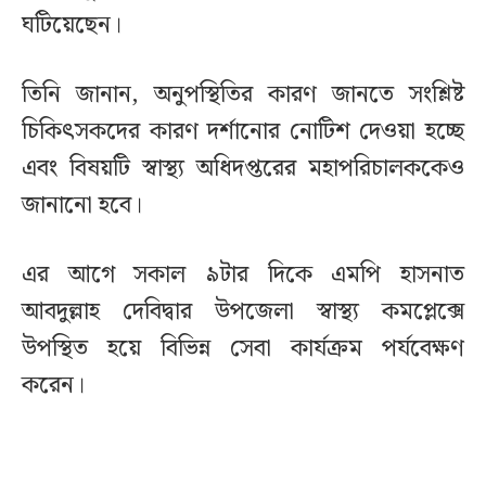
ঘটিয়েছেন।
তিনি জানান, অনুপস্থিতির কারণ জানতে সংশ্লিষ্ট
চিকিৎসকদের কারণ দর্শানোর নোটিশ দেওয়া হচ্ছে
এবং বিষয়টি স্বাস্থ্য অধিদপ্তরের মহাপরিচালককেও
জানানো হবে।
এর আগে সকাল ৯টার দিকে এমপি হাসনাত
আবদুল্লাহ দেবিদ্বার উপজেলা স্বাস্থ্য কমপ্লেক্সে
উপস্থিত হয়ে বিভিন্ন সেবা কার্যক্রম পর্যবেক্ষণ
করেন।