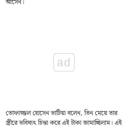
আসেন।
ad
তোফাজ্জল হোসেন ভাটিয়া বলেন, তিন মেয়ে তার
স্ত্রীরে ভবিষ্যৎ চিন্তা করে এই টাকা জামাচ্ছিলাম। এই