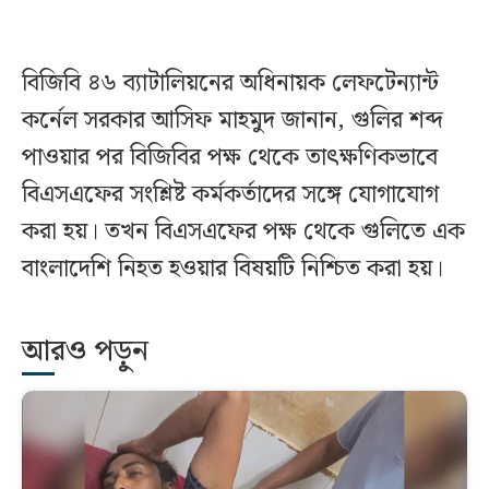
বিজিবি ৪৬ ব্যাটালিয়নের অধিনায়ক লেফটেন্যান্ট
কর্নেল সরকার আসিফ মাহমুদ জানান, গুলির শব্দ
পাওয়ার পর বিজিবির পক্ষ থেকে তাৎক্ষণিকভাবে
বিএসএফের সংশ্লিষ্ট কর্মকর্তাদের সঙ্গে যোগাযোগ
করা হয়। তখন বিএসএফের পক্ষ থেকে গুলিতে এক
বাংলাদেশি নিহত হওয়ার বিষয়টি নিশ্চিত করা হয়।
আরও পড়ুন