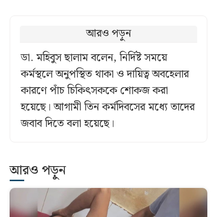
আরও পড়ুন
ডা. মহিবুস ছালাম বলেন, নির্দিষ্ট সময়ে
কর্মস্থলে অনুপস্থিত থাকা ও দায়িত্ব অবহেলার
কারণে পাঁচ চিকিৎসককে শোকজ করা
হয়েছে। আগামী তিন কর্মদিবসের মধ্যে তাদের
জবাব দিতে বলা হয়েছে।
আরও পড়ুন