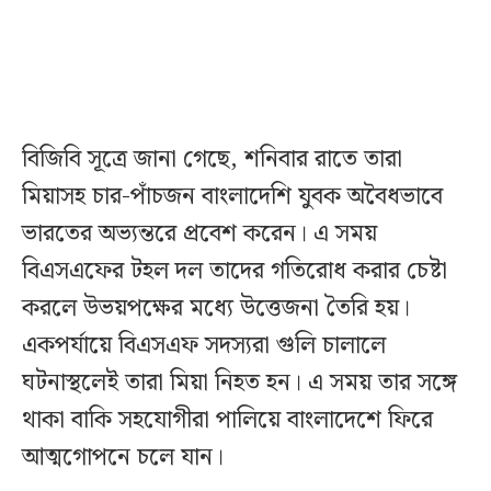
বিজিবি সূত্রে জানা গেছে, শনিবার রাতে তারা
মিয়াসহ চার-পাঁচজন বাংলাদেশি যুবক অবৈধভাবে
ভারতের অভ্যন্তরে প্রবেশ করেন। এ সময়
বিএসএফের টহল দল তাদের গতিরোধ করার চেষ্টা
করলে উভয়পক্ষের মধ্যে উত্তেজনা তৈরি হয়।
একপর্যায়ে বিএসএফ সদস্যরা গুলি চালালে
ঘটনাস্থলেই তারা মিয়া নিহত হন। এ সময় তার সঙ্গে
থাকা বাকি সহযোগীরা পালিয়ে বাংলাদেশে ফিরে
আত্মগোপনে চলে যান।