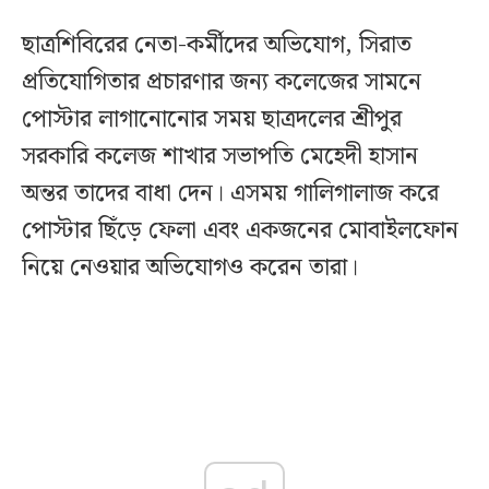
ছাত্রশিবিরের নেতা-কর্মীদের অভিযোগ, সিরাত
প্রতিযোগিতার প্রচারণার জন্য কলেজের সামনে
পোস্টার লাগানোনোর সময় ছাত্রদলের শ্রীপুর
সরকারি কলেজ শাখার সভাপতি মেহেদী হাসান
অন্তর তাদের বাধা দেন। এসময় গালিগালাজ করে
পোস্টার ছিঁড়ে ফেলা এবং একজনের মোবাইলফোন
নিয়ে নেওয়ার অভিযোগও করেন তারা।