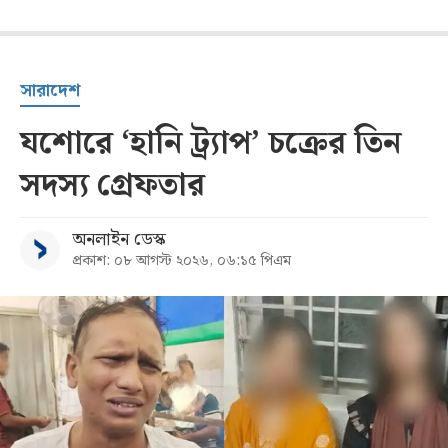
সারাদেশ
যশোরে ‘হানি ট্র্যাপ’ চক্রের তিন
সদস্য গ্রেফতার
অনলাইন ডেস্ক
প্রকাশ: ০৮ আগস্ট ২০২৬, ০৬:১৫ পিএম