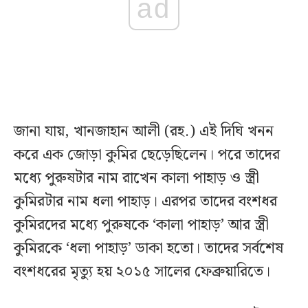
ad
জানা যায়, খানজাহান আলী (রহ.) এই দিঘি খনন
করে এক জোড়া কুমির ছেড়েছিলেন। পরে তাদের
মধ্যে পুরুষটার নাম রাখেন কালা পাহাড় ও স্ত্রী
কুমিরটার নাম ধলা পাহাড়। এরপর তাদের বংশধর
কুমিরদের মধ্যে পুরুষকে ‘কালা পাহাড়’ আর স্ত্রী
কুমিরকে ‘ধলা পাহাড়’ ডাকা হতো। তাদের সর্বশেষ
বংশধরের মৃত্যু হয় ২০১৫ সালের ফেব্রুয়ারিতে।