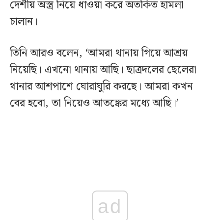
দেশীয় অস্ত্র নিয়ে ধাওয়া করে অতর্কিত হামলা
চালান।
তিনি আরও বলেন, ‌‘আমরা থানায় গিয়ে আশ্রয়
নিয়েছি। এখনো থানায় আছি। ছাত্রদলের ছেলেরা
থানার আশপাশে ঘোরাঘুরি করছে। আমরা কখন
বের হবো, তা নিয়েও আতঙ্কের মধ্যে আছি।’
ad