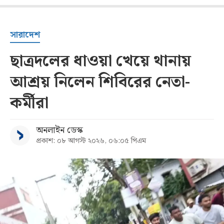
সারাদেশ
ছাত্রদলের ধাওয়া খেয়ে থানায়
আশ্রয় নিলেন শিবিরের নেতা-
কর্মীরা
অনলাইন ডেস্ক
প্রকাশ: ০৮ আগস্ট ২০২৬, ০৬:০৫ পিএম