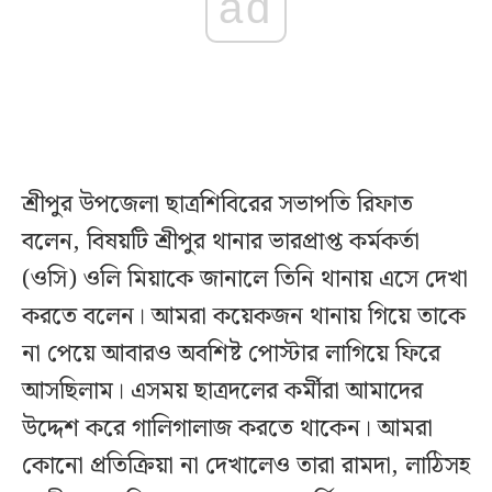
ad
শ্রীপুর উপজেলা ছাত্রশিবিরের সভাপতি রিফাত
বলেন, বিষয়টি শ্রীপুর থানার ভারপ্রাপ্ত কর্মকর্তা
(ওসি) ওলি মিয়াকে জানালে তিনি থানায় এসে দেখা
করতে বলেন। আমরা কয়েকজন থানায় গিয়ে তাকে
না পেয়ে আবারও অবশিষ্ট পোস্টার লাগিয়ে ফিরে
আসছিলাম। এসময় ছাত্রদলের কর্মীরা আমাদের
উদ্দেশ করে গালিগালাজ করতে থাকেন। আমরা
কোনো প্রতিক্রিয়া না দেখালেও তারা রামদা, লাঠিসহ