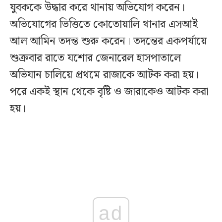
যুবককে উদ্ধার করে থানায় অভিযোগ করেন।
অভিযোগের ভিত্তিতে কোতোয়ালি থানার এসআই
আল আমিন তদন্ত শুরু করেন। তদন্তের একপর্যায়ে
শুক্রবার রাতে যশোর জেনারেল হাসপাতালে
অভিযান চালিয়ে প্রথমে রাজাকে আটক করা হয়।
পরে একই স্থান থেকে বৃষ্টি ও জারাকেও আটক করা
হয়।
ad