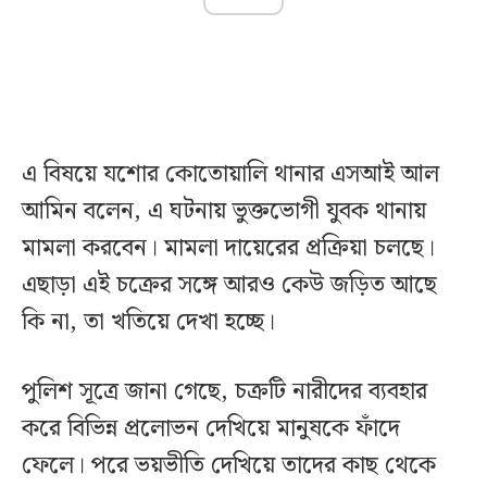
এ বিষয়ে যশোর কোতোয়ালি থানার এসআই আল
আমিন বলেন, এ ঘটনায় ভুক্তভোগী যুবক থানায়
মামলা করবেন। মামলা দায়েরের প্রক্রিয়া চলছে।
এছাড়া এই চক্রের সঙ্গে আরও কেউ জড়িত আছে
কি না, তা খতিয়ে দেখা হচ্ছে।
পুলিশ সূত্রে জানা গেছে, চক্রটি নারীদের ব্যবহার
করে বিভিন্ন প্রলোভন দেখিয়ে মানুষকে ফাঁদে
ফেলে। পরে ভয়ভীতি দেখিয়ে তাদের কাছ থেকে