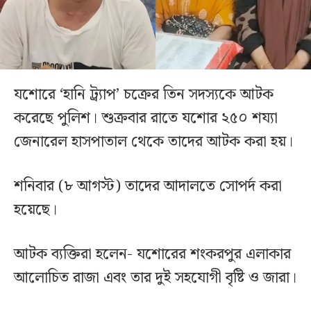
যশোরে ‘হানি ট্র্যাপ’ চক্রের তিন সদস্যকে আটক
করেছে পুলিশ। শুক্রবার রাতে যশোর ২৫০ শয্যা
জেনারেল হাসপাতাল থেকে তাদের আটক করা হয়।
শনিবার (৮ আগস্ট) তাদের আদালতে সোপর্দ করা
হয়েছে।
আটক ব্যক্তিরা হলেন- যশোরের শংকরপুর এলাকার
আলোচিত রাজা এবং তার দুই সহযোগী বৃষ্টি ও জারা।