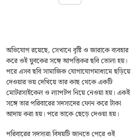
অভিযোগ রয়েছে, সেখানে বৃষ্টি ও জারাকে ব্যবহার
করে ওই যুবকের সঙ্গে আপত্তিকর ছবি তোলা হয়।
পরে এসব ছবি সামাজিক যোগাযোগমাধ্যমে ছড়িয়ে
দেওয়ার ভয় দেখিয়ে তার কাছ থেকে একটি
মোটরসাইকেল ও ল্যাপটপ নিয়ে নেওয়া হয়। একই
সঙ্গে তার পরিবারের সদস্যদের ফোন করে টাকা
আদায় করা হয়। পরে তাকে ছেড়ে দেওয়া হয়।
পরিবারের সদস্যরা বিষয়টি জানতে পেরে ওই