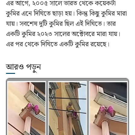
এর আগে, ২০০৫ সালে ভারত থেকে কয়েকটা
কুমির এনে দিঘিতে ছাড়া হয়। কিন্তু কিছু কুমির মারা
যায়। সবশেষ দুটি কুমির ছিল এই দিঘিতে। তার
একটি কুমির ২০২৩ সালের অক্টোবরে মারা যায়।
এর পর থেকে দিঘিতে একটি কুমির রয়েছে।
আরও পড়ুন