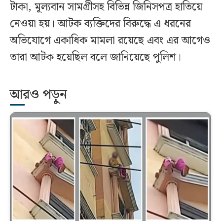
টাকা, মূল্যবান সামগ্রীসহ বিভিন্ন জিনিসপত্র হাতিয়ে
নেওয়া হয়। আটক ব্যক্তিদের বিরুদ্ধে এ ধরনের
অভিযোগে একাধিক মামলা রয়েছে এবং এর আগেও
তারা আটক হয়েছিল বলে জানিয়েছে পুলিশ।
আরও পড়ুন