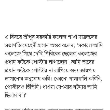
এ বিষয়ে শ্রীপুর সরকারি কলেজ শাখা ছাত্রদলের
সভাপতি মেহেদী হাসান অন্তর বলেন, ‘সকালে আমি
কলেজে গিয়ে দেখি শিবিরের ছেলেরা কলেজের
প্রধান ফটকে পোস্টার লাগাচ্ছেন। আমি তাদের
প্রধান ফটকে পোস্টার না লাগিয়ে অন্য জায়গায়
লাগানোর অনুরোধ করি। কোনো গালাগালি করিনি,
পোস্টারও ছিঁড়িনি। ধাওয়া দেওয়ার ঘটনায় আমি
ছিলাম না।’