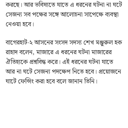
করছে। আর ভবিষ্যতে যাতে এ ধরনের ঘটনা না ঘটে
সেজন্য সব পক্ষের সঙ্গে আলোচনা সাপেক্ষে ব্যবস্থা
নেওয়া হবে।
বাগেরহাট-২ আসনের সংসদ সদস্য শেখ মঞ্জুরুল হক
রাহাদ বলেন, মাজারে এ ধরনের ঘটনা মাজারের
ঐতিহ্যকে প্রশ্নবিদ্ধ করে। এই ধরনের ঘটনা যাতে
আর না ঘটে সেজন্য পদক্ষেপ নিতে হবে। প্রয়োজনে
ঘাটে ফেন্সিং করা হবে বলে জানান তিনি।