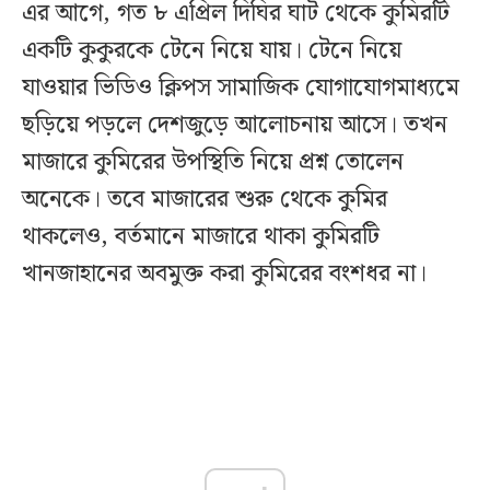
এর আগে, গত ৮ এপ্রিল দিঘির ঘাট থেকে কুমিরটি
একটি কুকুরকে টেনে নিয়ে যায়। টেনে নিয়ে
যাওয়ার ভিডিও ক্লিপস সামাজিক যোগাযোগমাধ্যমে
ছড়িয়ে পড়লে দেশজুড়ে আলোচনায় আসে। তখন
মাজারে কুমিরের উপস্থিতি নিয়ে প্রশ্ন তোলেন
অনেকে। তবে মাজারের শুরু থেকে কুমির
থাকলেও, বর্তমানে মাজারে থাকা কুমিরটি
খানজাহানের অবমুক্ত করা কুমিরের বংশধর না।