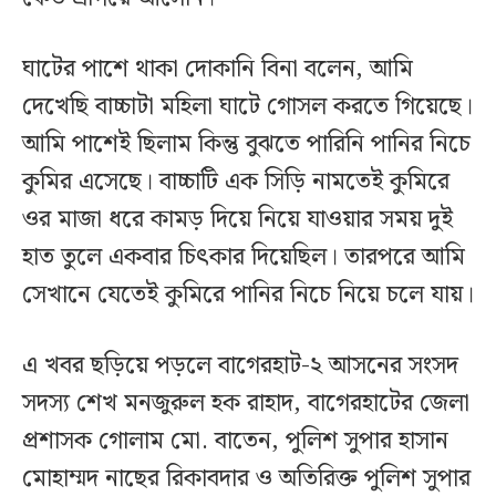
ঘাটের পাশে থাকা দোকানি বিনা বলেন, আমি
দেখেছি বাচ্চাটা মহিলা ঘাটে গোসল করতে গিয়েছে।
আমি পাশেই ছিলাম কিন্তু বুঝতে পারিনি পানির নিচে
কুমির এসেছে। বাচ্চাটি এক সিড়ি নামতেই কুমিরে
ওর মাজা ধরে কামড় দিয়ে নিয়ে যাওয়ার সময় দুই
হাত তুলে একবার চিৎকার দিয়েছিল। তারপরে আমি
সেখানে যেতেই কুমিরে পানির নিচে নিয়ে চলে যায়।
এ খবর ছড়িয়ে পড়লে বাগেরহাট-২ আসনের সংসদ
সদস্য শেখ মনজুরুল হক রাহাদ, বাগেরহাটের জেলা
প্রশাসক গোলাম মো. বাতেন, পুলিশ সুপার হাসান
মোহাম্মদ নাছের রিকাবদার ও অতিরিক্ত পুলিশ সুপার