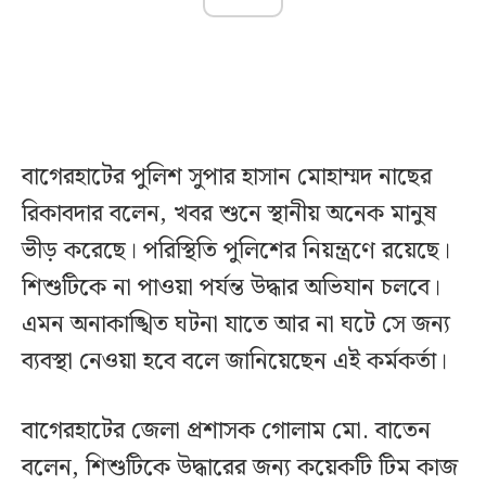
বাগেরহাটের পুলিশ সুপার হাসান মোহাম্মদ নাছের
রিকাবদার বলেন, খবর শুনে স্থানীয় অনেক মানুষ
ভীড় করেছে। পরিস্থিতি পুলিশের নিয়ন্ত্রণে রয়েছে।
শিশুটিকে না পাওয়া পর্যন্ত উদ্ধার অভিযান চলবে।
এমন অনাকাঙ্খিত ঘটনা যাতে আর না ঘটে সে জন্য
ব্যবস্থা নেওয়া হবে বলে জানিয়েছেন এই কর্মকর্তা।
বাগেরহাটের জেলা প্রশাসক গোলাম মো. বাতেন
বলেন, শিশুটিকে উদ্ধারের জন্য কয়েকটি টিম কাজ