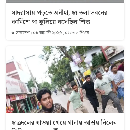
মাদরাসায় পড়তে অনীহা, ছয়তলা ভবনের
কার্নিশে পা ঝুলিয়ে বসেছিল শিশু
সারাদেশ
০৮ আগস্ট ২০২৬, ০৬:৩৩ পিএম
ছাত্রদলের ধাওয়া খেয়ে থানায় আশ্রয় নিলেন