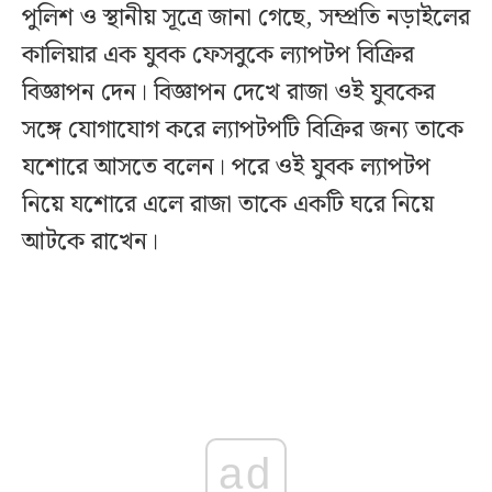
পুলিশ ও স্থানীয় সূত্রে জানা গেছে, সম্প্রতি নড়াইলের
কালিয়ার এক যুবক ফেসবুকে ল্যাপটপ বিক্রির
বিজ্ঞাপন দেন। বিজ্ঞাপন দেখে রাজা ওই যুবকের
সঙ্গে যোগাযোগ করে ল্যাপটপটি বিক্রির জন্য তাকে
যশোরে আসতে বলেন। পরে ওই যুবক ল্যাপটপ
নিয়ে যশোরে এলে রাজা তাকে একটি ঘরে নিয়ে
আটকে রাখেন।
ad