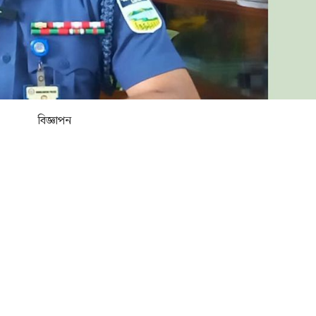
বিজ্ঞাপন