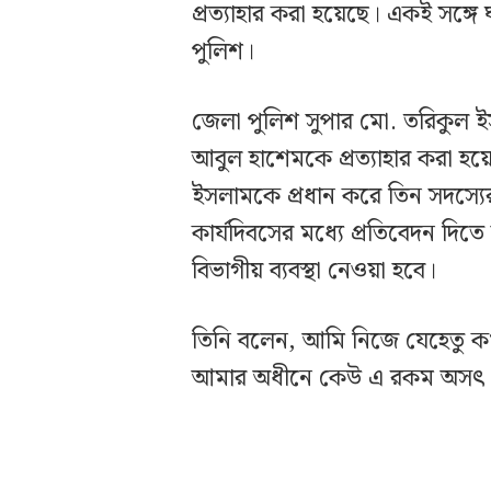
প্রত্যাহার করা হয়েছে। একই সঙ্গ
পুলিশ।
জেলা পুলিশ সুপার মো. তরিকুল 
আবুল হাশেমকে প্রত্যাহার করা হয়
ইসলামকে প্রধান করে তিন সদস্যে
কার্যদিবসের মধ্যে প্রতিবেদন দিত
বিভাগীয় ব্যবস্থা নেওয়া হবে।
তিনি বলেন, আমি নিজে যেহেতু কখ
আমার অধীনে কেউ এ রকম অসৎ চিন