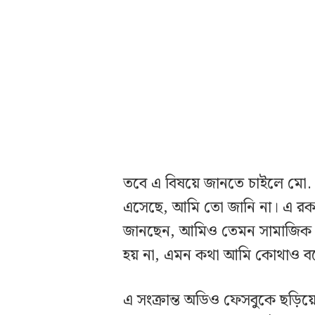
তবে এ বিষয়ে জানতে চাইলে মো. আ
এসেছে, আমি তো জানি না। এ 
জানছেন, আমিও তেমন সামাজিক 
হয় না, এমন কথা আমি কোথাও ব
এ সংক্রান্ত অডিও ফেসবুকে ছড়ি