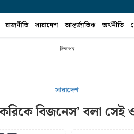
রাজনীতি
সারাদেশ
আন্তর্জাতিক
অর্থনীতি
খ
বিজ্ঞাপন
সারাদেশ
াকরিকে বিজনেস’ বলা সেই ওসি