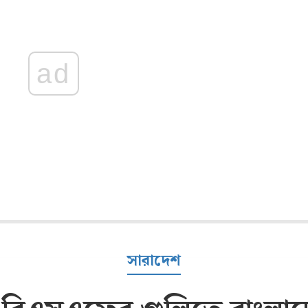
ad
সারাদেশ