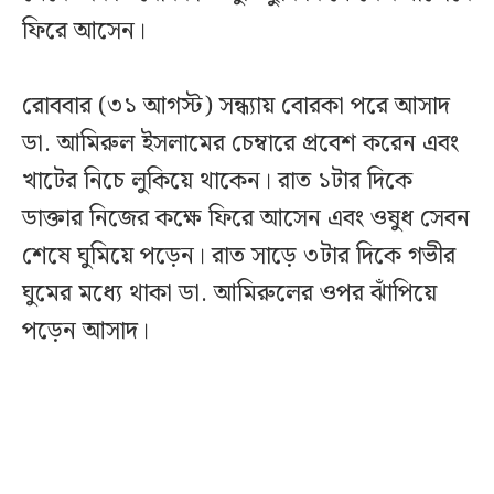
ফিরে আসেন।
রোববার (৩১ আগস্ট) সন্ধ্যায় বোরকা পরে আসাদ
ডা. আমিরুল ইসলামের চেম্বারে প্রবেশ করেন এবং
খাটের নিচে লুকিয়ে থাকেন। রাত ১টার দিকে
ডাক্তার নিজের কক্ষে ফিরে আসেন এবং ওষুধ সেবন
শেষে ঘুমিয়ে পড়েন। রাত সাড়ে ৩টার দিকে গভীর
ঘুমের মধ্যে থাকা ডা. আমিরুলের ওপর ঝাঁপিয়ে
পড়েন আসাদ।