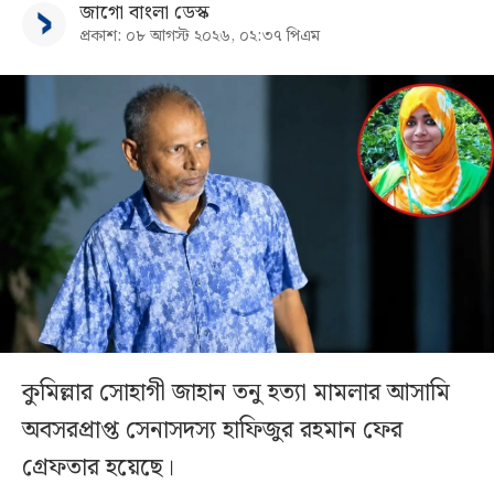
জাগো বাংলা ডেস্ক
প্রকাশ: ০৮ আগস্ট ২০২৬, ০২:৩৭ পিএম
কুমিল্লার সোহাগী জাহান তনু হত্যা মামলার আসামি
অবসরপ্রাপ্ত সেনাসদস্য হাফিজুর রহমান ফের
গ্রেফতার হয়েছে।