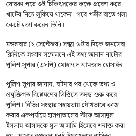
বোরকা পরে ওই চিকিৎসকের কক্ষে প্রবেশ করে
খাটের নিচে লুকিয়ে থাকেন। পরে গভীর রাতে গলা
কেটে হত্যা করেন তিনি।
মঙ্গলবার (২ সেপ্টেম্বর) সন্ধ্যা ৬টার দিকে জনসেবা
ক্লিনিকে সংবাদ সম্মেলনে এই তথ্য জানান নাটোর
পুলিশ সুপার (এসপি) মোহাম্মদ আমজাদ হোসাইন।
পুলিশ সুপার জানান, ঘটনার পর থেকে তথ্য ও
প্রযুক্তিগত বিশ্লেষণের ভিত্তিতে তদন্ত শুরু করে
পুলিশ। বিভিন্ন সংস্থার সহায়তায় যৌথভাবে কাজ
করার একপর্যায়ে হাসপাতালের স্টাফ আসাদুল
ইসলাম আসাদকে মূল আসামি হিসেবে শনাক্ত করা