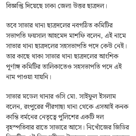
বিজ্ঞপ্তি দিয়েছে ঢাকা জেলা উত্তর ছাত্রদল।
তবে সাভার থানা ছাত্রদলের নবগঠিত কমিটির
সভাপতি ফয়সাল আহমেদ মাশফি বলেন, এই নামে
সাভার থানা ছাত্রদলের সহসভাপতি পদে কেউ নেই।
তার কাছে থাকা সাভার থানা ছাত্রদলের আংশিক
পূর্ণাঙ্গ কমিটির তালিকাতেও সহসভাপতি পদে এই
নাম পাওয়া যায়নি।
সাভার মডেল থানার ওসি মো. সাইফুল ইসলাম
বলেন, রংপুরের পীরগাছা থানা থেকে এসআই কনক
কান্তি বর্মনের নেতৃত্বে পুলিশের একটি দল
বৃহস্পতিবার রাতে সাভারে আসে। নিখোঁজের জিডির