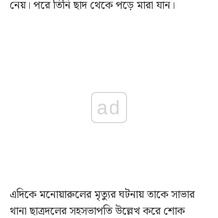
নেয়। পরে তিনি ছাদ থেকে পড়ে মারা যান।
ad
এদিকে মনোয়ারুলের মৃত্যুর ঘটনায় তাকে সাভার
থানা ছাত্রদলের সহসভাপতি উল্লেখ করে শোক