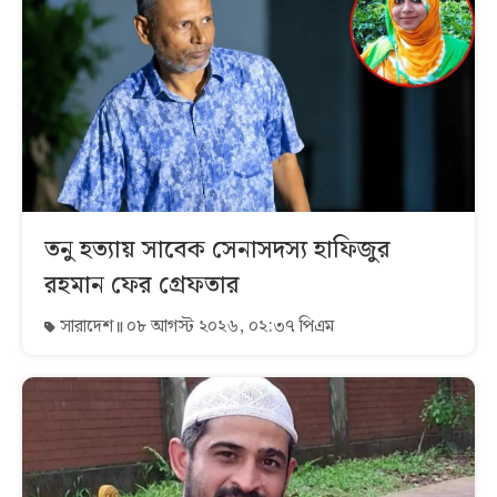
তনু হত্যায় সাবেক সেনাসদস্য হাফিজুর
রহমান ফের গ্রেফতার
সারাদেশ
০৮ আগস্ট ২০২৬, ০২:৩৭ পিএম