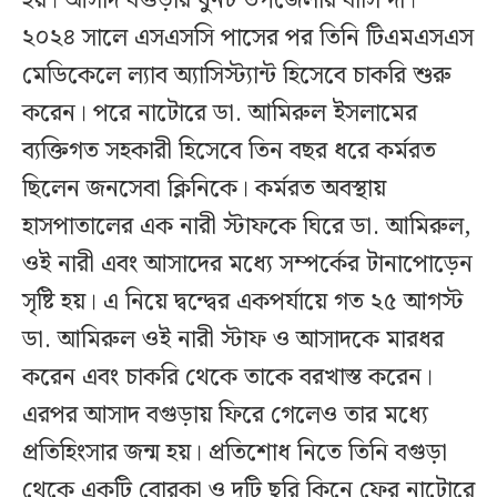
হয়। আসাদ বগুড়ার ধুনট উপজেলার বাসিন্দা।
২০২৪ সালে এসএসসি পাসের পর তিনি টিএমএসএস
মেডিকেলে ল্যাব অ্যাসিস্ট্যান্ট হিসেবে চাকরি শুরু
করেন। পরে নাটোরে ডা. আমিরুল ইসলামের
ব্যক্তিগত সহকারী হিসেবে তিন বছর ধরে কর্মরত
ছিলেন জনসেবা ক্লিনিকে। কর্মরত অবস্থায়
হাসপাতালের এক নারী স্টাফকে ঘিরে ডা. আমিরুল,
ওই নারী এবং আসাদের মধ্যে সম্পর্কের টানাপোড়েন
সৃষ্টি হয়। এ নিয়ে দ্বন্দ্বের একপর্যায়ে গত ২৫ আগস্ট
ডা. আমিরুল ওই নারী স্টাফ ও আসাদকে মারধর
করেন এবং চাকরি থেকে তাকে বরখাস্ত করেন।
এরপর আসাদ বগুড়ায় ফিরে গেলেও তার মধ্যে
প্রতিহিংসার জন্ম হয়। প্রতিশোধ নিতে তিনি বগুড়া
থেকে একটি বোরকা ও দুটি ছুরি কিনে ফের নাটোরে