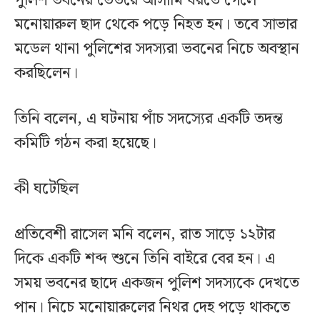
পুলিশ ভবনের ভেতরে আসামি ধরতে গেলে
মনোয়ারুল ছাদ থেকে পড়ে নিহত হন। তবে সাভার
মডেল থানা পুলিশের সদস্যরা ভবনের নিচে অবস্থান
করছিলেন।
তিনি বলেন, এ ঘটনায় পাঁচ সদস্যের একটি তদন্ত
কমিটি গঠন করা হয়েছে।
কী ঘটেছিল
প্রতিবেশী রাসেল মনি বলেন, রাত সাড়ে ১২টার
দিকে একটি শব্দ শুনে তিনি বাইরে বের হন। এ
সময় ভবনের ছাদে একজন পুলিশ সদস্যকে দেখতে
পান। নিচে মনোয়ারুলের নিথর দেহ পড়ে থাকতে