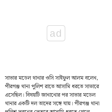
ad
সাভার মডেল থানার ওসি সাইফুল আলম বলেন,
পীরগঞ্জ থানা পুলিশ রাতে আসামি ধরতে সাভারে
এসেছিল। বিষয়টি জানানোর পর সাভার মডেল
থানার একটি দল তাদের সঙ্গে যায়। পীরগঞ্জ থানা