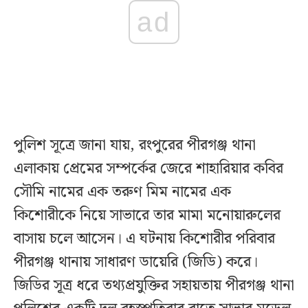
ad
পুলিশ সূত্রে জানা যায়, রংপুরের পীরগঞ্জ থানা
এলাকায় প্রেমের সম্পর্কের জেরে শাহারিয়ার কবির
সৌমি নামের এক তরুণ মিম নামের এক
কিশোরীকে নিয়ে সাভারে তার মামা মনোয়ারুলের
বাসায় চলে আসেন। এ ঘটনায় কিশোরীর পরিবার
পীরগঞ্জ থানায় সাধারণ ডায়েরি (জিডি) করে।
জিডির সূত্র ধরে তথ্যপ্রযুক্তির সহায়তায় পীরগঞ্জ থানা