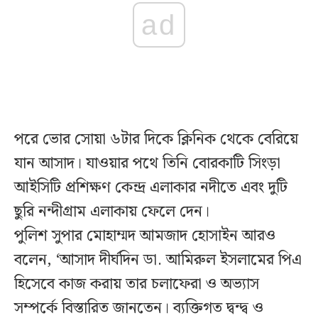
ad
পরে ভোর সোয়া ৬টার দিকে ক্লিনিক থেকে বেরিয়ে
যান আসাদ। যাওয়ার পথে তিনি বোরকাটি সিংড়া
আইসিটি প্রশিক্ষণ কেন্দ্র এলাকার নদীতে এবং দুটি
ছুরি নন্দীগ্রাম এলাকায় ফেলে দেন।
পুলিশ সুপার মোহাম্মদ আমজাদ হোসাইন আরও
বলেন, ‘আসাদ দীর্ঘদিন ডা. আমিরুল ইসলামের পিএ
হিসেবে কাজ করায় তার চলাফেরা ও অভ্যাস
সম্পর্কে বিস্তারিত জানতেন। ব্যক্তিগত দ্বন্দ্ব ও