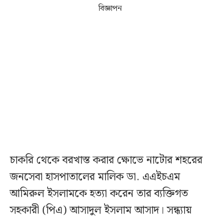
বিজ্ঞাপন
চাকরি থেকে বরখাস্ত করার ক্ষোভে নাটোর শহরের
জনসেবা হাসপাতালের মালিক ডা. এএইচএম
আমিরুল ইসলামকে হত্যা করেন তার ব্যক্তিগত
সহকারী (পিএ) আসাদুল ইসলাম আসাদ। সন্ধ্যায়