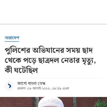
সারাদেশ
পুলিশের অভিযানের সময় ছাদ
থেকে পড়ে ছাত্রদল নেতার মৃত্যু,
কী ঘটেছিল
জাগো বাংলা ডেস্ক
প্রকাশ: ০৮ আগস্ট ২০২৬, ০৯:৫৯ এএম