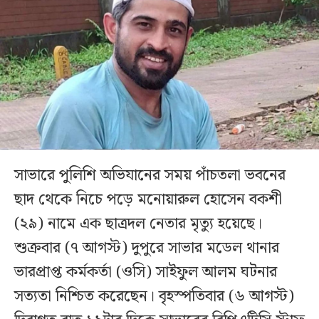
সাভারে পুলিশি অভিযানের সময় পাঁচতলা ভবনের
ছাদ থেকে নিচে পড়ে মনোয়ারুল হোসেন বকশী
(২৯) নামে এক ছাত্রদল নেতার মৃত্যু হয়েছে।
শুক্রবার (৭ আগস্ট) দুপুরে সাভার মডেল থানার
ভারপ্রাপ্ত কর্মকর্তা (ওসি) সাইফুল আলম ঘটনার
সত্যতা নিশ্চিত করেছেন। বৃহস্পতিবার (৬ আগস্ট)