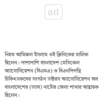
ad
নিহত আমিরুল ইসলাম ওই ক্লিনিকের মালিক
ছিলেন। পাশাপাশি বাংলাদেশ মেডিকেল
অ্যাসোসিয়েশন (বিএমএ) ও বিএনপিপন্থি
চিকিৎসকদের সংগঠন ডক্টরস অ্যাসোসিয়েশন অব
বাংলাদেশের (ড্যাব) নাটোর জেলা শাখার আহ্বায়ক
ছিলেন।