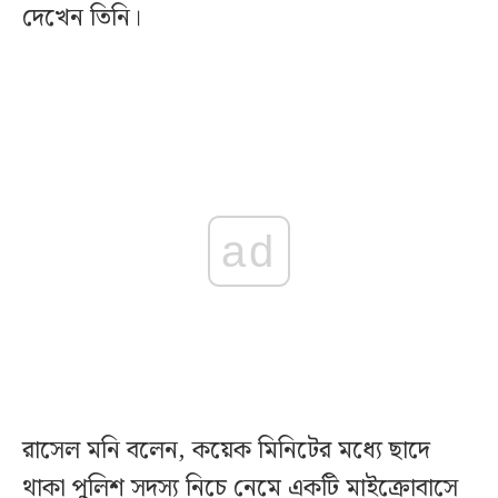
দেখেন তিনি।
ad
রাসেল মনি বলেন, কয়েক মিনিটের মধ্যে ছাদে
থাকা পুলিশ সদস্য নিচে নেমে একটি মাইক্রোবাসে