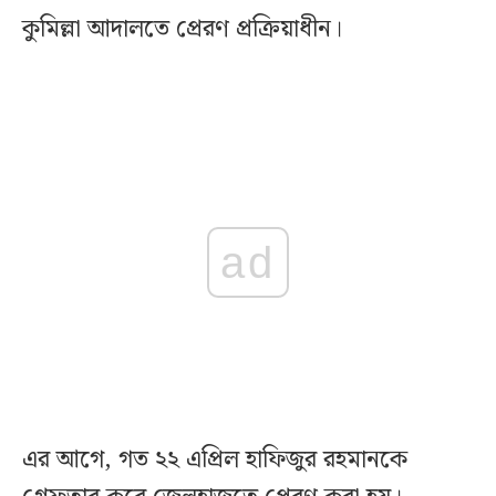
কুমিল্লা আদালতে প্রেরণ প্রক্রিয়াধীন।
ad
এর আগে, গত ২২ এপ্রিল হাফিজুর রহমানকে