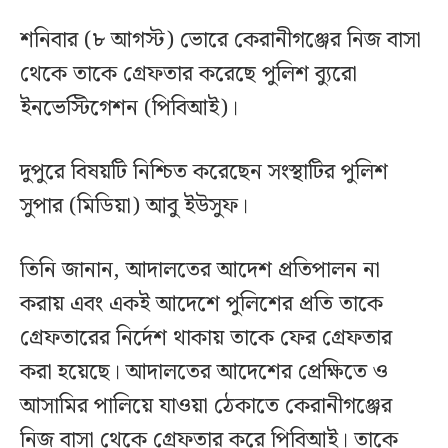
শনিবার (৮ আগস্ট) ভোরে কেরানীগঞ্জের নিজ বাসা
থেকে তাকে গ্রেফতার করেছে পুলিশ ব্যুরো
ইনভেস্টিগেশন (পিবিআই)।
দুপুরে বিষয়টি নিশ্চিত করেছেন সংস্থাটির পুলিশ
সুপার (মিডিয়া) আবু ইউসুফ।
তিনি জানান, আদালতের আদেশ প্রতিপালন না
করায় এবং একই আদেশে পুলিশের প্রতি তাকে
গ্রেফতারের নির্দেশ থাকায় তাকে ফের গ্রেফতার
করা হয়েছে। আদালতের আদেশের প্রেক্ষিতে ও
আসামির পালিয়ে যাওয়া ঠেকাতে কেরানীগঞ্জের
নিজ বাসা থেকে গ্রেফতার করে পিবিআই। তাকে