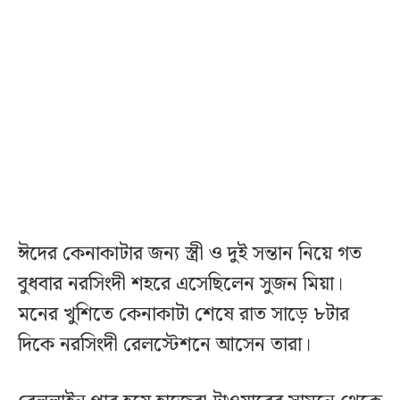
ঈদের কেনাকাটার জন্য স্ত্রী ও দুই সন্তান নিয়ে গত
বুধবার নরসিংদী শহরে এসেছিলেন সুজন মিয়া।
মনের খুশিতে কেনাকাটা শেষে রাত সাড়ে ৮টার
দিকে নরসিংদী রেলস্টেশনে আসেন তারা।