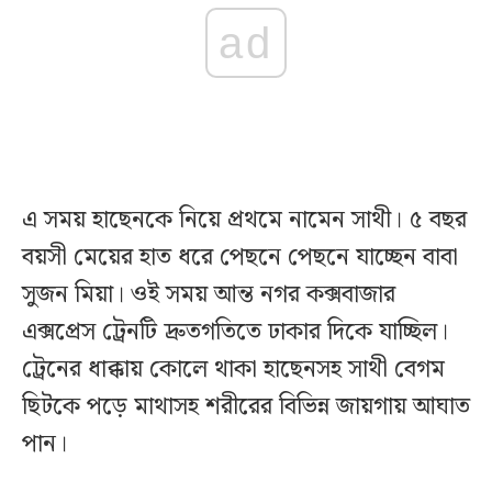
ad
এ সময় হাছেনকে নিয়ে প্রথমে নামেন সাথী। ৫ বছর
বয়সী মেয়ের হাত ধরে পেছনে পেছনে যাচ্ছেন বাবা
সুজন মিয়া। ওই সময় আন্ত নগর কক্সবাজার
এক্সপ্রেস ট্রেনটি দ্রুতগতিতে ঢাকার দিকে যাচ্ছিল।
ট্রেনের ধাক্কায় কোলে থাকা হাছেনসহ সাথী বেগম
ছিটকে পড়ে মাথাসহ শরীরের বিভিন্ন জায়গায় আঘাত
পান।