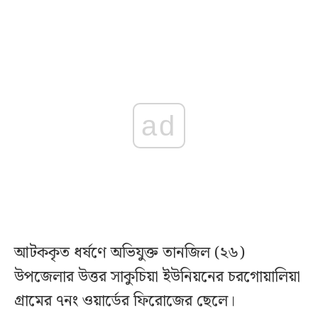
ad
আটককৃত ধর্ষণে অভিযুক্ত তানজিল (২৬)
উপজেলার উত্তর সাকুচিয়া ইউনিয়নের চরগোয়ালিয়া
গ্রামের ৭নং ওয়ার্ডের ফিরোজের ছেলে।