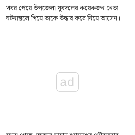
খবর পেয়ে উপজেলা যুবদলের কয়েকজন নেতা
ঘটনাস্থলে গিয়ে তাকে উদ্ধার করে নিয়ে আসেন।
ad