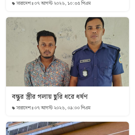
সারাদেশ
০৭ আগস্ট ২০২৬, ১০:৩৫ পিএম
বন্ধুর স্ত্রীর গলায় ছুরি ধরে ধর্ষণ
সারাদেশ
০৭ আগস্ট ২০২৬, ০৯:০০ পিএম