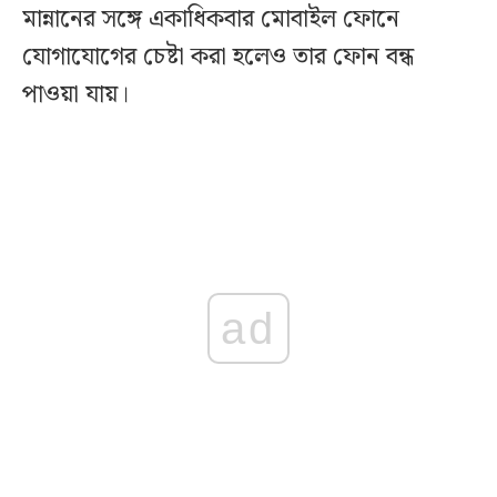
মান্নানের সঙ্গে একাধিকবার মোবাইল ফোনে
যোগাযোগের চেষ্টা করা হলেও তার ফোন বন্ধ
পাওয়া যায়।
ad