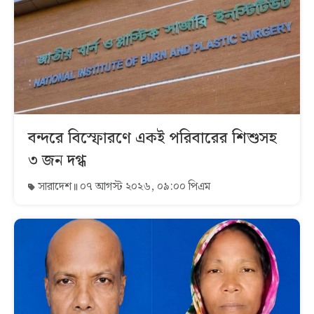
বন্দরে বিস্ফোরণে একই পরিবারের শিশুসহ
৩ জন দগ্ধ
সারাদেশ
০৭ আগস্ট ২০২৬, ০৯:০০ পিএম