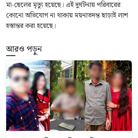
মা-ছেলের মৃত্যু হয়েছে। এই দুর্ঘটনায় পরিবারের
কোনো অভিযোগ না থাকায় ময়নাতদন্ত ছাড়াই লাশ
হস্তান্তর করা হয়েছে।
আরও পড়ুন