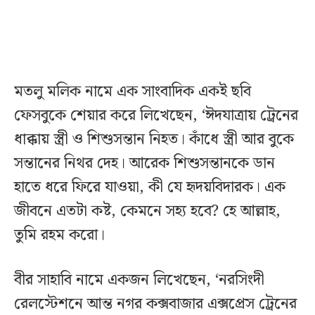
মতলু মলিক নামে এক সাংবাদিক একই ছবি
ফেসবুকে শেয়ার করে লিখেছেন, ‘ঈদযাত্রায় ট্রেনের
ধাক্কায় স্ত্রী ও শিশুসন্তান নিহত। কাঁধে স্ত্রী আর বুকে
সন্তানের নিথর দেহ। আরেক শিশুসন্তানকে ডান
হাতে ধরে ফিরে যাওয়া, কী যে হৃদয়বিদারক। এক
জীবনে এতটা কষ্ট, কেমনে সহ্য হবে? হে আল্লাহ,
তুমি রহম করো।
বীর সাহাবি নামে একজন লিখেছেন, ‘নরসিংদী
রেলস্টেশনে আন্ত নগর কক্সবাজার এক্সপ্রেস ট্রেনের