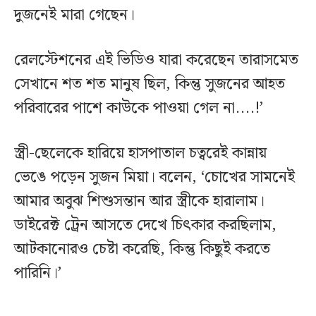
দুজনেই মারা গেছেন।
রেলস্টেশনের এই ভিডিও যারা করেছেন তারাসমেত
সেখানে শত শত মানুষ ছিল, কিন্তু সুজনের আহত
পরিবারের পাশে কাউকে পাওয়া গেল না....!’
স্ত্রী-ছেলেকে হারিয়ে হাসপাতাল চত্বরেই কান্নায়
ভেঙে পড়েন সুজন মিয়া। বলেন, ‘চোখের সামনেই
আমার অবুঝ শিশুসন্তান আর স্ত্রীকে হারালাম।
ডাইরেক্ট ট্রেন আসতে দেখে চিৎকার করছিলাম,
আটকানোরও চেষ্টা করেছি, কিন্তু কিছুই করতে
পারিনি।’