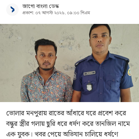
জাগো বাংলা ডেস্ক
প্রকাশ: ০৭ আগস্ট ২০২৬, ০৯:০০ পিএম
ভোলার মনপুরায় রাতের আঁধারে ঘরে প্রবেশ করে
বন্ধুর স্ত্রীর গলায় ছুরি ধরে ধর্ষণ করে তানজিল নামে
এক যুবক। খবর পেয়ে অভিযান চালিয়ে ধর্ষণে