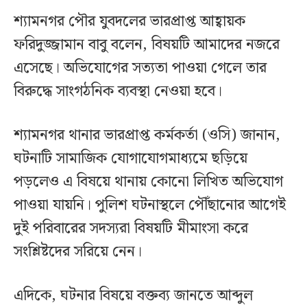
শ্যামনগর পৌর যুবদলের ভারপ্রাপ্ত আহ্বায়ক
ফরিদুজ্জামান বাবু বলেন, বিষয়টি আমাদের নজরে
এসেছে। অভিযোগের সত্যতা পাওয়া গেলে তার
বিরুদ্ধে সাংগঠনিক ব্যবস্থা নেওয়া হবে।
শ্যামনগর থানার ভারপ্রাপ্ত কর্মকর্তা (ওসি) জানান,
ঘটনাটি সামাজিক যোগাযোগমাধ্যমে ছড়িয়ে
পড়লেও এ বিষয়ে থানায় কোনো লিখিত অভিযোগ
পাওয়া যায়নি। পুলিশ ঘটনাস্থলে পৌঁছানোর আগেই
দুই পরিবারের সদস্যরা বিষয়টি মীমাংসা করে
সংশ্লিষ্টদের সরিয়ে নেন।
এদিকে, ঘটনার বিষয়ে বক্তব্য জানতে আব্দুল