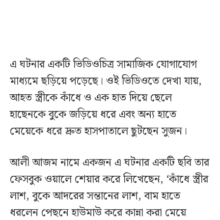
এ ঘটনার একটি ভিডিওচিত্র সামাজিক যোগাযোগ
মাধ্যমে ছড়িয়ে পড়েছে। ওই ভিডিওতে দেখা যায়,
আহত স্ত্রীকে কাঁধে ও এক হাত দিয়ে ছেলে
হাছেনকে বুকে জড়িয়ে ধরে এবং অন্য হাতে
মেয়েকে ধরে দ্রুত হাসপাতালে ছুটছেন সুজন।
আলী আজম নামে একজন এ ঘটনার একটি ছবি তার
ফেসবুক ওয়ালে শেয়ার করে লিখেছেন, ‘কাঁধে স্ত্রীর
লাশ, বুকে আদরের সন্তানের লাশ, বাম হাতে
ধরলেন পেছনে হাউমাউ করে কান্না করা মেয়ে