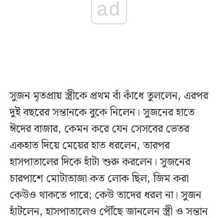
ad
সুজন মৃতপ্রায় স্ত্রীকে প্রথম বাঁ কাঁধে তুললেন, এরপর
দুই বছরের সন্তানকে বুকে নিলেন। সুজনের হাতে
ঈদের বাজার, কেমন করে যেন সেসবের ভেতর
একহাত দিয়ে মেয়ের হাত ধরলেন, তারপর
হাসপাতালের দিকে হাঁটা শুরু করলেন। সুজনের
চারপাশে মোটাতাজা কত লোক ছিল, জিম করা
কেউও থাকতে পারে; কেউ তাদের ধরল না। সুজন
হাঁটলেন, হাসপাতালেও পৌঁছে জানলেন স্ত্রী ও সন্তান