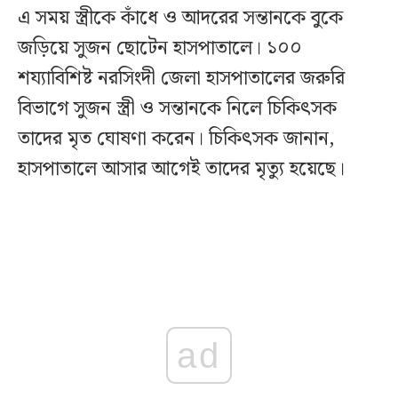
এ সময় স্ত্রীকে কাঁধে ও আদরের সন্তানকে বুকে
জড়িয়ে সুজন ছোটেন হাসপাতালে। ১০০
শয্যাবিশিষ্ট নরসিংদী জেলা হাসপাতালের জরুরি
বিভাগে সুজন স্ত্রী ও সন্তানকে নিলে চিকিৎসক
তাদের মৃত ঘোষণা করেন। চিকিৎসক জানান,
হাসপাতালে আসার আগেই তাদের মৃত্যু হয়েছে।
ad