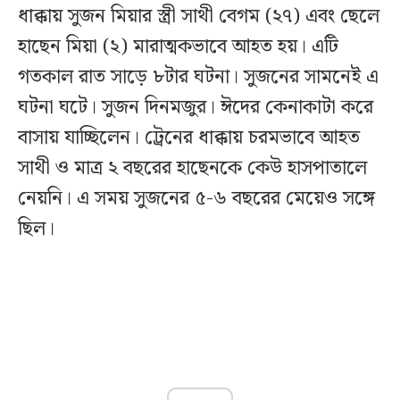
ধাক্কায় সুজন মিয়ার স্ত্রী সাথী বেগম (২৭) এবং ছেলে
হাছেন মিয়া (২) মারাত্মকভাবে আহত হয়। এটি
গতকাল রাত সাড়ে ৮টার ঘটনা। সুজনের সামনেই এ
ঘটনা ঘটে। সুজন দিনমজুর। ঈদের কেনাকাটা করে
বাসায় যাচ্ছিলেন। ট্রেনের ধাক্কায় চরমভাবে আহত
সাথী ও মাত্র ২ বছরের হাছেনকে কেউ হাসপাতালে
নেয়নি। এ সময় সুজনের ৫-৬ বছরের মেয়েও সঙ্গে
ছিল।