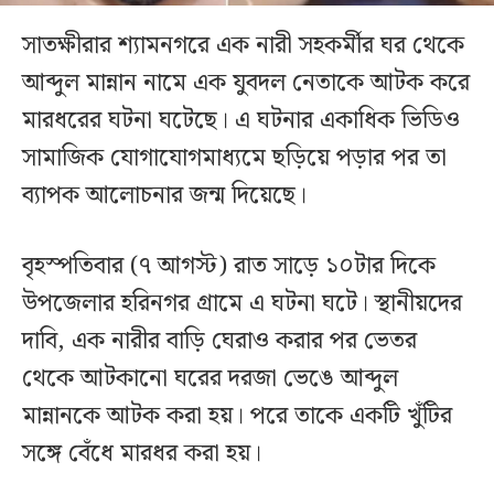
সাতক্ষীরার শ্যামনগরে এক নারী সহকর্মীর ঘর থেকে
আব্দুল মান্নান নামে এক যুবদল নেতাকে আটক করে
মারধরের ঘটনা ঘটেছে। এ ঘটনার একাধিক ভিডিও
সামাজিক যোগাযোগমাধ্যমে ছড়িয়ে পড়ার পর তা
ব্যাপক আলোচনার জন্ম দিয়েছে।
বৃহস্পতিবার (৭ আগস্ট) রাত সাড়ে ১০টার দিকে
উপজেলার হরিনগর গ্রামে এ ঘটনা ঘটে। স্থানীয়দের
দাবি, এক নারীর বাড়ি ঘেরাও করার পর ভেতর
থেকে আটকানো ঘরের দরজা ভেঙে আব্দুল
মান্নানকে আটক করা হয়। পরে তাকে একটি খুঁটির
সঙ্গে বেঁধে মারধর করা হয়।