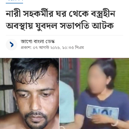
নারী সহকর্মীর ঘর থেকে বস্ত্রহীন
অবস্থায় যুবদল সভাপতি আটক
জাগো বাংলা ডেস্ক
প্রকাশ: ০৭ আগস্ট ২০২৬, ১০:৩৫ পিএম