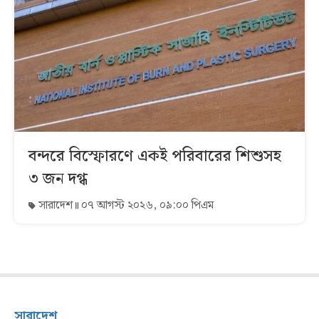
বন্দরে বিস্ফোরণে একই পরিবারের শিশুসহ
৩ জন দগ্ধ
সারাদেশ
০৭ আগস্ট ২০২৬, ০৯:০০ পিএম
সারাদেশ