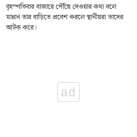
বৃহস্পতিবার বাজারে পৌঁছে দেওয়ার কথা বলে
মান্নান তার বাড়িতে প্রবেশ করলে স্থানীয়রা তাদের
আটক করে।
ad