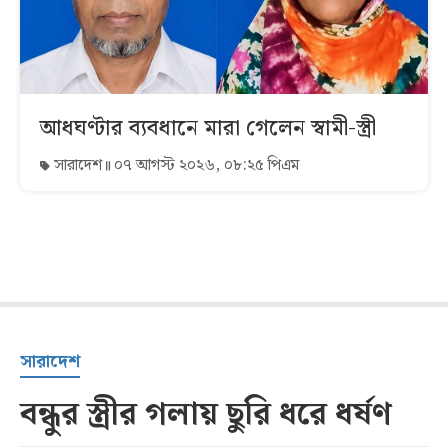
আধঘণ্টার ব্যবধানে মারা গেলেন স্বামী-স্ত্রী
সারাদেশ
০৭ আগস্ট ২০২৬, ০৮:২৫ পিএম
সারাদেশ
বন্ধুর স্ত্রীর গলায় ছুরি ধরে ধর্ষণ