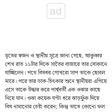
ad
মৃতের স্বজন ও স্থানীয় সূত্রে জানা গেছে, আকুব্বর
শেখ রাত ১১টার দিকে সাতৈর বাজারে তার দোকানে
যাচ্ছিলেন। পথে বিষধর গোখরো সাপ তাকে ছোবল
মারে। পরে তার ডাক-চিৎকার শুনে স্থানীয়রা এগিয়ে
এসে তাকে উদ্ধার করে পার্শ্ববর্তী এক ওঝার কাছে
নিয়ে যান। ওঝা কয়েক ঘণ্টা ধরে ঝাড়ফুঁক দিয়ে
বিষ নামানোর চেষ্টা করেন; কিন্তু তাতে কোনো ফল