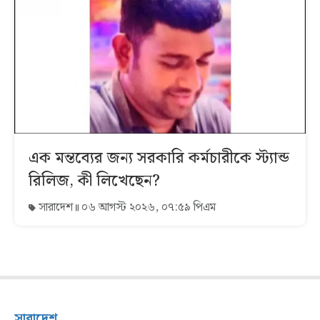
এক মন্তব্যের জন্য সরকারি কর্মচারীকে স্ট্যান্ড
রিলিজ, কী লিখেছেন?
সারাদেশ
০৬ আগস্ট ২০২৬, ০৭:৫৯ পিএম
সারাদেশ