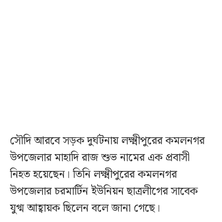
সৌদি আরবে সড়ক দুর্ঘটনায় লক্ষ্মীপুরের কমলনগর
উপজেলার মাহাদি রাজ শুভ নামের এক প্রবাসী
নিহত হয়েছেন। তিনি লক্ষ্মীপুরের কমলনগর
উপজেলার চরমার্টিন ইউনিয়ন ছাত্রলীগের সাবেক
যুগ্ম আহ্বায়ক ছিলেন বলে জানা গেছে।