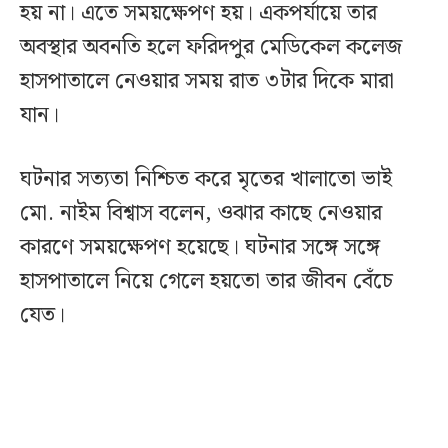
হয় না। এতে সময়ক্ষেপণ হয়। একপর্যায়ে তার
অবস্থার অবনতি হলে ফরিদপুর মেডিকেল কলেজ
হাসপাতালে নেওয়ার সময় রাত ৩টার দিকে মারা
যান।
ঘটনার সত্যতা নিশ্চিত করে মৃতের খালাতো ভাই
মো. নাইম বিশ্বাস বলেন, ওঝার কাছে নেওয়ার
কারণে সময়ক্ষেপণ হয়েছে। ঘটনার সঙ্গে সঙ্গে
হাসপাতালে নিয়ে গেলে হয়তো তার জীবন বেঁচে
যেত।