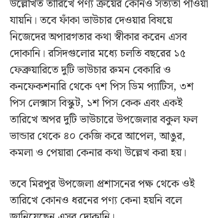
উল্লেখিত তারিখে পণ্য ক্রয়ের কোনও সত্যতা পাওয়া
যায়নি। তবে ফাঁকা ভাউচার দেওয়ার বিষয়ে
নিজেদের অপারগতার কথা স্বীকার করেন এসব
দোকানি। রসিদগুলোর মধ্যে চলতি বছরের ১৫
ফেব্রুয়ারিতে দুটি ভাউচার রুমন বেকারি ও
কনফেকশনারি থেকে ৭শ পিস ডিম প্যাটিস, ৩শ
পিস লেক্সাস বিস্কুট, ১শ পিস কেক এবং একই
তারিখে অপর দুটি ভাউচারে উপজেলার বকুল ফল
ভান্ডার থেকে ৪০ কেজি করে আপেল, আঙুর,
কমলা ও পেয়ারা কেনার কথা উল্লেখ করা হয়।
তবে মিরপুর উপজেলা প্রশাসনের পক্ষ থেকে ওই
তারিখে কোনও ধরনের পণ্য কেনা হয়নি বলে
জানিয়েছেন এসব দোকানি।