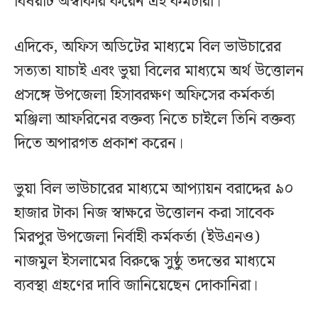
বিষয়টি অস্বীকার করেন এই কর্মচারী।
এদিকে, অফিস অডিটের মাধ্যমে বিল ভাউচারের
সত্যতা যাচাই এবং ভুয়া বিলের মাধ্যমে অর্থ উত্তোলন
প্রসঙ্গে উপজেলা হিসাবরক্ষণ অফিসের কর্মকর্তা
মঞ্জিলা আফরিনের বক্তব্য নিতে চাইলে তিনি বক্তব্য
দিতে অপারগত প্রকাশ করেন।
ভুয়া বিল ভাউচারের মাধ্যমে আপ্যায়ন বরাদ্দের ৯০
হাজার টাকা নিজ স্বাক্ষরে উত্তোলন করা সাবেক
মিরপুর উপজেলা নির্বাহী কর্মকর্তা (ইউএনও)
নাজমুল ইসলামের বিরুদ্ধে সুষ্ঠু তদন্তের মাধ্যমে
ব্যবস্থা গ্রহণের দাবি জানিয়েছেন দোকানিরা।