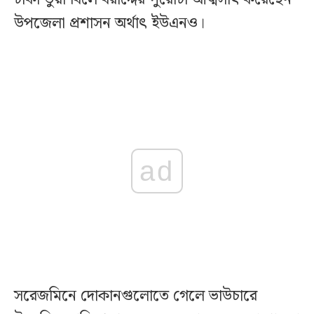
উপজেলা প্রশাসন অর্থাৎ ইউএনও।
ad
সরেজমিনে দোকানগুলোতে গেলে ভাউচারে