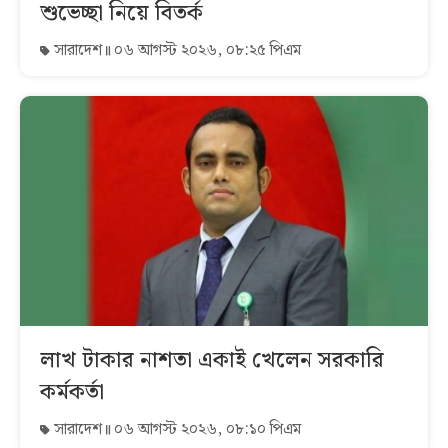
শুভেচ্ছা নিয়ে বিতর্ক
সারাদেশ
০৬ আগস্ট ২০২৬, ০৮:২৫ পিএম
লাখ টাকার নাশতা একাই খেলেন সরকারি
কর্মকর্তা
সারাদেশ
০৬ আগস্ট ২০২৬, ০৮:১০ পিএম