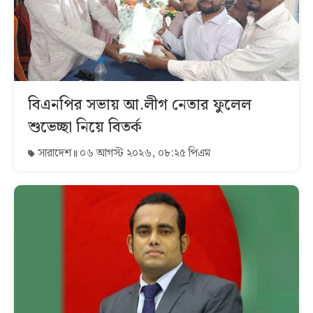
বিএনপির সভায় আ.লীগ নেতার ফুলেল
শুভেচ্ছা নিয়ে বিতর্ক
সারাদেশ
০৬ আগস্ট ২০২৬, ০৮:২৫ পিএম