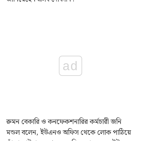
ad
রুমন বেকারি ও কনফেকশনারির কর্মচারী জনি
মন্ডল বলেন, ইউএনও অফিস থেকে লোক পাঠিয়ে