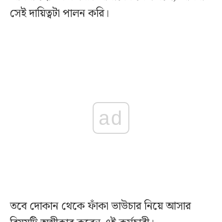
সেই দায়িত্বটা পালন করি।
ad
তবে দোকান থেকে ফাঁকা ভাউচার নিয়ে আসার