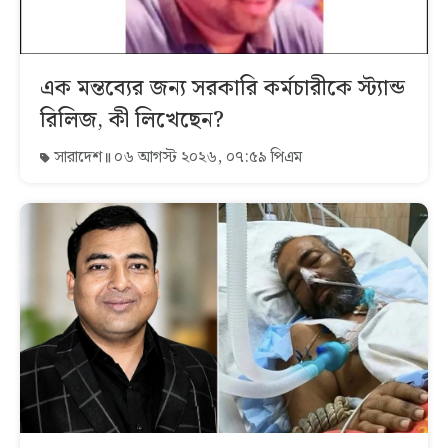
এক মন্তব্যের জন্য সরকারি কর্মচারীকে স্ট্যান্ড
রিলিজ, কী লিখেছেন?
সারাদেশ
০৬ আগস্ট ২০২৬, ০৭:৫৯ পিএম