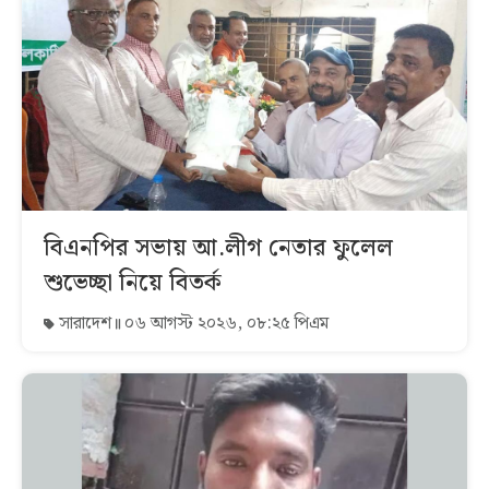
বিএনপির সভায় আ.লীগ নেতার ফুলেল
শুভেচ্ছা নিয়ে বিতর্ক
সারাদেশ
০৬ আগস্ট ২০২৬, ০৮:২৫ পিএম