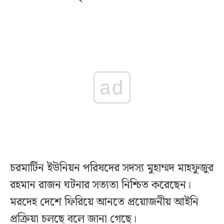
ad
চরমার্টিন ইউনিয়ন পরিষদের সদস্য মুহাম্মদ মাহফুজুর
রহমান রাজন ঘটনার সত্যতা নিশ্চিত করেছেন।
মরদেহ দেশে ফিরিয়ে আনতে প্রয়োজনীয় আইনি
প্রক্রিয়া চলছে বলে জানা গেছে।