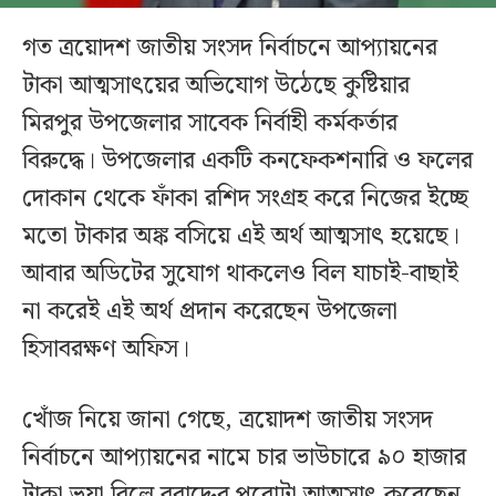
গত ত্রয়োদশ জাতীয় সংসদ নির্বাচনে আপ্যায়নের
টাকা আত্মসাৎয়ের অভিযোগ উঠেছে কুষ্টিয়ার
মিরপুর উপজেলার সাবেক নির্বাহী কর্মকর্তার
বিরুদ্ধে। উপজেলার একটি কনফেকশনারি ও ফলের
দোকান থেকে ফাঁকা রশিদ সংগ্রহ করে নিজের ইচ্ছে
মতো টাকার অঙ্ক বসিয়ে এই অর্থ আত্মসাৎ হয়েছে।
আবার অডিটের সুযোগ থাকলেও বিল যাচাই-বাছাই
না করেই এই অর্থ প্রদান করেছেন উপজেলা
হিসাবরক্ষণ অফিস।
খোঁজ নিয়ে জানা গেছে, ত্রয়োদশ জাতীয় সংসদ
নির্বাচনে আপ্যায়নের নামে চার ভাউচারে ৯০ হাজার
টাকা ভুয়া বিলে বরাদ্দের পুরোটা আত্মসাৎ করেছেন