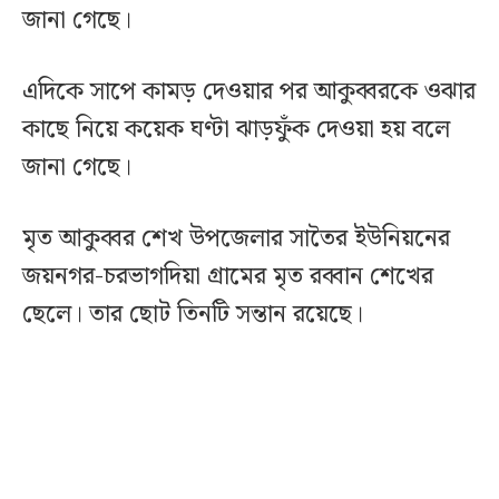
জানা গেছে।
এদিকে সাপে কামড় দেওয়ার পর আকুব্বরকে ওঝার
কাছে নিয়ে কয়েক ঘণ্টা ঝাড়ফুঁক দেওয়া হয় বলে
জানা গেছে।
মৃত আকুব্বর শেখ উপজেলার সাতৈর ইউনিয়নের
জয়নগর-চরভাগদিয়া গ্রামের মৃত রব্বান শেখের
ছেলে। তার ছোট তিনটি সন্তান রয়েছে।