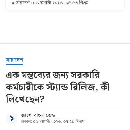
সারাদেশ
০৬ আগস্ট ২০২৬, ০৫:৫৬ পিএম
সারাদেশ
এক মন্তব্যের জন্য সরকারি
কর্মচারীকে স্ট্যান্ড রিলিজ, কী
লিখেছেন?
জাগো বাংলা ডেস্ক
প্রকাশ: ০৬ আগস্ট ২০২৬, ০৭:৫৯ পিএম