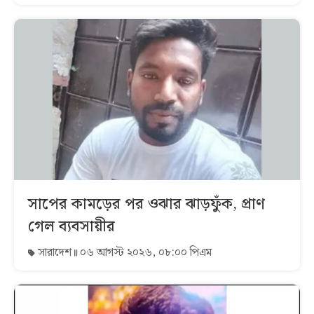
সাপের কামড়ের পর ওঝার ঝাড়ফুঁক, প্রাণ
গেল ব্যবসায়ীর
সারাদেশ
০৬ আগস্ট ২০২৬, ০৮:০০ পিএম