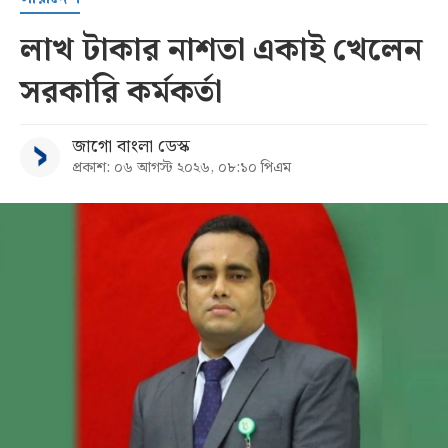
লাখ টাকার নাশতা একাই খেলেন
সরকারি কর্মকর্তা
জাগো বাংলা ডেস্ক
প্রকাশ: ০৬ আগস্ট ২০২৬, ০৮:১০ পিএম