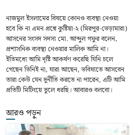
নাজমুল ইসলামের বিষয়ে কোনও ব্যবস্থা নেওয়া
হবে কি না এমন প্রশ্নে কুষ্টিয়া-২ (মিরপুর-ভেড়ামারা)
আসনের সংসদ সদস্য মো. আব্দুল গফুর বলেন,
প্রশাসনিক ব্যবস্থা নেওয়ার মালিক আমি না।
ইতিমধ্যে আমি দৃষ্টি আকর্ষণ করেছি যিনি চলে
গেছেন তিনিই না, যারা আছেন, ভবিষ্যতে আসবেন
তারা কেউ যেন দুর্নীতি করতে না পারেন, এটি আমি
প্রতিটি মিটিংয়ে তুলে ধরছি। আবারও বলবো।
আরও পড়ুন