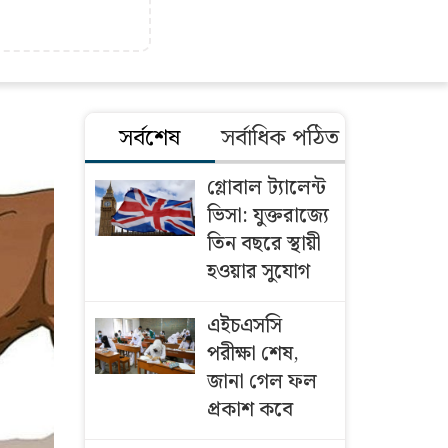
সর্বশেষ
সর্বাধিক পঠিত
গ্লোবাল ট্যালেন্ট
ভিসা: যুক্তরাজ্যে
তিন বছরে স্থায়ী
হওয়ার সুযোগ
এইচএসসি
পরীক্ষা শেষ,
জানা গেল ফল
প্রকাশ কবে