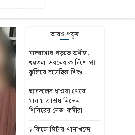
আরও পড়ুন
মাদরাসায় পড়তে অনীহা,
ছয়তলা ভবনের কার্নিশে পা
ঝুলিয়ে বসেছিল শিশু
ছাত্রদলের ধাওয়া খেয়ে
থানায় আশ্রয় নিলেন
শিবিরের নেতা-কর্মীরা
১ কিলোমিটার খানাখন্দে