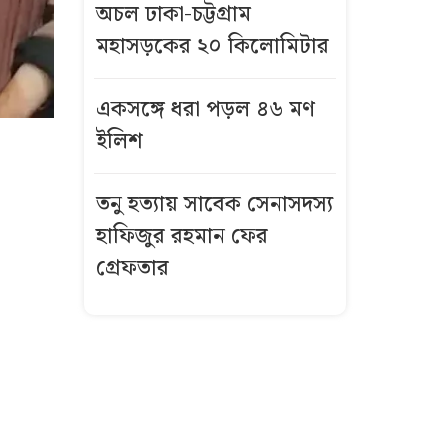
অচল ঢাকা-চট্টগ্রাম
মহাসড়কের ২০ কিলোমিটার
একসঙ্গে ধরা পড়ল ৪৬ মণ
ইলিশ
তনু হত্যায় সাবেক সেনাসদস্য
হাফিজুর রহমান ফের
গ্রেফতার