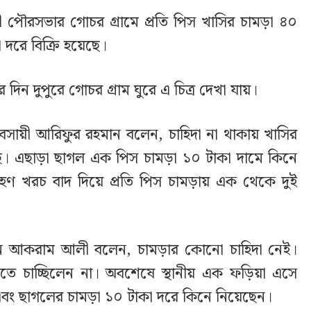
পৌরসভার গোচর গ্রামে প্রতি পিস খাসির চামড়া ৪০
দরে বিক্রি হয়েছে।
দিন দুপুরে গোচর গ্রাম ঘুরে এ চিত্র দেখা যায়।
্যবসায়ী আরিফুর রহমান বলেন, চাহিদা না থাকায় খাসির
ি। এছাড়া ছাগল এক পিস চামড়া ১০ টাকা দামে কিনে
বহণ খরচ বাদ দিয়ে প্রতি পিস চামড়ায় এক থেকে দুই
ধান আকরাম আলী বলেন, চামড়ার কোনো চাহিদা নেই।
তে চাচ্ছিলেন না। অবশেষে স্থানীয় এক ফড়িয়া এসে
 এবং ছাগলের চামড়া ১০ টাকা দরে কিনে নিয়েছেন।