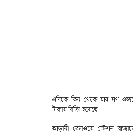
এদিকে তিন থেকে চার মণ ওজন
টাকায় বিক্রি হয়েছে।
আড়ানী রেলওয়ে স্টেশন বাজার