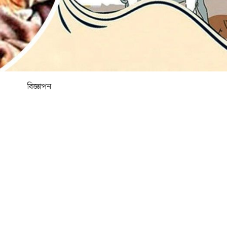
বিজ্ঞাপন