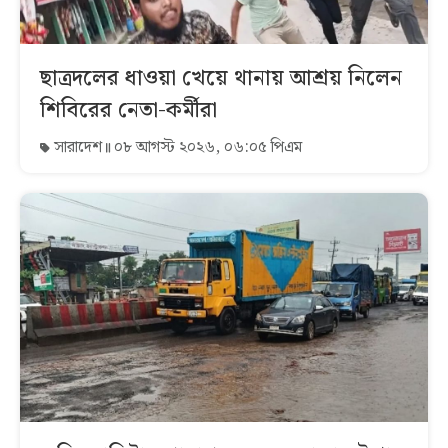
ছাত্রদলের ধাওয়া খেয়ে থানায় আশ্রয় নিলেন
শিবিরের নেতা-কর্মীরা
সারাদেশ
০৮ আগস্ট ২০২৬, ০৬:০৫ পিএম