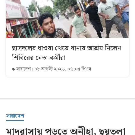
ছাত্রদলের ধাওয়া খেয়ে থানায় আশ্রয় নিলেন
শিবিরের নেতা-কর্মীরা
সারাদেশ
০৮ আগস্ট ২০২৬, ০৬:০৫ পিএম
সারাদেশ
মাদরাসায় পড়তে অনীহা, ছয়তলা