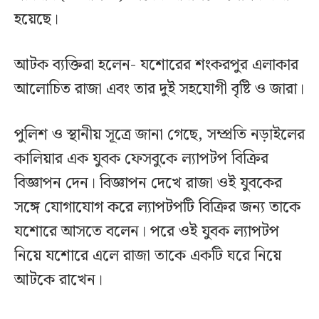
হয়েছে।
আটক ব্যক্তিরা হলেন- যশোরের শংকরপুর এলাকার
আলোচিত রাজা এবং তার দুই সহযোগী বৃষ্টি ও জারা।
পুলিশ ও স্থানীয় সূত্রে জানা গেছে, সম্প্রতি নড়াইলের
কালিয়ার এক যুবক ফেসবুকে ল্যাপটপ বিক্রির
বিজ্ঞাপন দেন। বিজ্ঞাপন দেখে রাজা ওই যুবকের
সঙ্গে যোগাযোগ করে ল্যাপটপটি বিক্রির জন্য তাকে
যশোরে আসতে বলেন। পরে ওই যুবক ল্যাপটপ
নিয়ে যশোরে এলে রাজা তাকে একটি ঘরে নিয়ে
আটকে রাখেন।