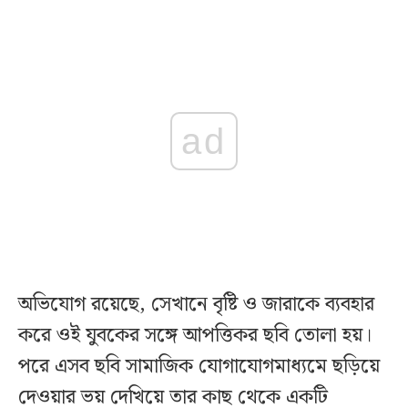
ad
অভিযোগ রয়েছে, সেখানে বৃষ্টি ও জারাকে ব্যবহার
করে ওই যুবকের সঙ্গে আপত্তিকর ছবি তোলা হয়।
পরে এসব ছবি সামাজিক যোগাযোগমাধ্যমে ছড়িয়ে
দেওয়ার ভয় দেখিয়ে তার কাছ থেকে একটি