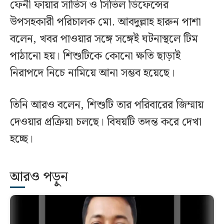
ফেনী ফায়ার সার্ভিস ও সিভিল ডিফেন্সের
উপসহকারী পরিচালক মো. আবদুল্লাহ হারুন পাশা
বলেন, খবর পাওয়ার সঙ্গে সঙ্গেই ঘটনাস্থলে টিম
পাঠানো হয়। শিশুটিকে কোনো ক্ষতি ছাড়াই
নিরাপদে নিচে নামিয়ে আনা সম্ভব হয়েছে।
তিনি আরও বলেন, শিশুটি তার পরিবারের জিম্মায়
দেওয়ার প্রক্রিয়া চলছে। বিষয়টি তদন্ত করে দেখা
হচ্ছে।
আরও পড়ুন