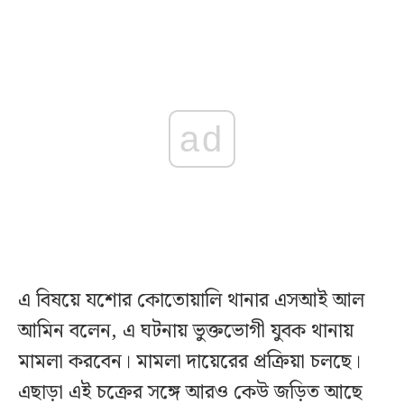
ad
এ বিষয়ে যশোর কোতোয়ালি থানার এসআই আল
আমিন বলেন, এ ঘটনায় ভুক্তভোগী যুবক থানায়
মামলা করবেন। মামলা দায়েরের প্রক্রিয়া চলছে।
এছাড়া এই চক্রের সঙ্গে আরও কেউ জড়িত আছে