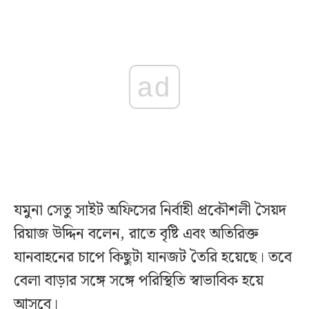
ad
যমুনা সেতু সাইট অফিসের নির্বাহী প্রকৌশলী সৈয়দ
রিয়াজ উদ্দিন বলেন, রাতে বৃষ্টি এবং অতিরিক্ত
যানবাহনের চাপে কিছুটা যানজট তৈরি হয়েছে। তবে
বেলা বাড়ার সঙ্গে সঙ্গে পরিস্থিতি স্বাভাবিক হয়ে
আসবে।