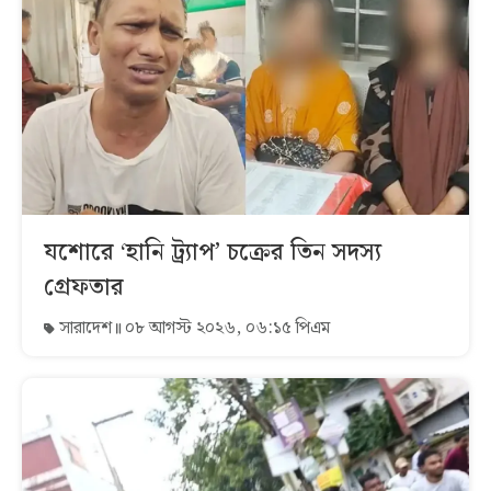
যশোরে ‘হানি ট্র্যাপ’ চক্রের তিন সদস্য
গ্রেফতার
সারাদেশ
০৮ আগস্ট ২০২৬, ০৬:১৫ পিএম