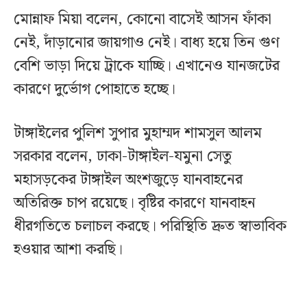
মোন্নাফ মিয়া বলেন, কোনো বাসেই আসন ফাঁকা
নেই, দাঁড়ানোর জায়গাও নেই। বাধ্য হয়ে তিন গুণ
বেশি ভাড়া দিয়ে ট্রাকে যাচ্ছি। এখানেও যানজটের
কারণে দুর্ভোগ পোহাতে হচ্ছে।
টাঙ্গাইলের পুলিশ সুপার মুহাম্মদ শামসুল আলম
সরকার বলেন, ঢাকা-টাঙ্গাইল-যমুনা সেতু
মহাসড়কের টাঙ্গাইল অংশজুড়ে যানবাহনের
অতিরিক্ত চাপ রয়েছে। বৃষ্টির কারণে যানবাহন
ধীরগতিতে চলাচল করছে। পরিস্থিতি দ্রুত স্বাভাবিক
হওয়ার আশা করছি।