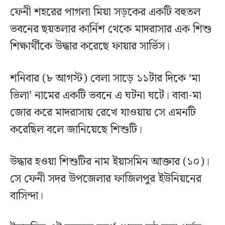
ফেনী শহরের পাগলা মিয়া সড়কের একটি বহুতল
ভবনের ছয়তলার কার্নিশ থেকে মাদরাসার এক শিশু
শিক্ষার্থীকে উদ্ধার করেছে ফায়ার সার্ভিস।
শনিবার (৮ আগস্ট) বেলা সাড়ে ১১টার দিকে ‌‘মা
ভিলা’ নামের একটি ভবনে এ ঘটনা ঘটে। বাবা-মা
জোর করে মাদরাসায় রেখে যাওয়ায় সে এমনটি
করেছিল বলে জানিয়েছে শিশুটি।
উদ্ধার হওয়া শিশুটির নাম ইয়াসমিন আক্তার (১০)।
সে ফেনী সদর উপজেলার ফাজিলপুর ইউনিয়নের
বাসিন্দা।