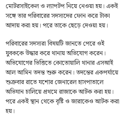
মোটরসাইকেল ও ল্যাপটপ নিয়ে নেওয়া হয়। একই
সঙ্গে তার পরিবারের সদস্যদের ফোন করে টাকা
আদায় করা হয়। পরে তাকে ছেড়ে দেওয়া হয়।
পরিবারের সদস্যরা বিষয়টি জানতে পেরে ওই
যুবককে উদ্ধার করে থানায় অভিযোগ করেন।
অভিযোগের ভিত্তিতে কোতোয়ালি থানার এসআই
আল আমিন তদন্ত শুরু করেন। তদন্তের একপর্যায়ে
শুক্রবার রাতে যশোর জেনারেল হাসপাতালে
অভিযান চালিয়ে প্রথমে রাজাকে আটক করা হয়।
পরে একই স্থান থেকে বৃষ্টি ও জারাকেও আটক করা
হয়।