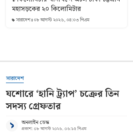
মহাসড়কের ২০ কিলোমিটার
সারাদেশ
০৮ আগস্ট ২০২৬, ০৪:০৩ পিএম
সারাদেশ
যশোরে ‘হানি ট্র্যাপ’ চক্রের তিন
সদস্য গ্রেফতার
অনলাইন ডেস্ক
প্রকাশ: ০৮ আগস্ট ২০২৬, ০৬:১৫ পিএম