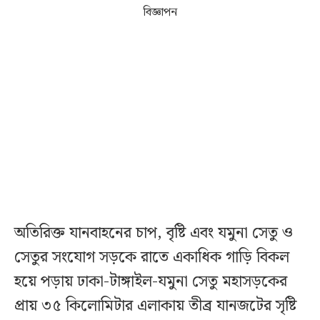
বিজ্ঞাপন
অতিরিক্ত যানবাহনের চাপ, বৃষ্টি এবং যমুনা সেতু ও
সেতুর সংযোগ সড়কে রাতে একাধিক গাড়ি বিকল
হয়ে পড়ায় ঢাকা-টাঙ্গাইল-যমুনা সেতু মহাসড়কের
প্রায় ৩৫ কিলোমিটার এলাকায় তীব্র যানজটের সৃষ্টি