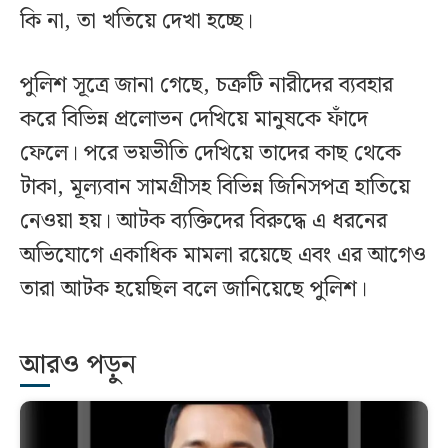
কি না, তা খতিয়ে দেখা হচ্ছে।
পুলিশ সূত্রে জানা গেছে, চক্রটি নারীদের ব্যবহার
করে বিভিন্ন প্রলোভন দেখিয়ে মানুষকে ফাঁদে
ফেলে। পরে ভয়ভীতি দেখিয়ে তাদের কাছ থেকে
টাকা, মূল্যবান সামগ্রীসহ বিভিন্ন জিনিসপত্র হাতিয়ে
নেওয়া হয়। আটক ব্যক্তিদের বিরুদ্ধে এ ধরনের
অভিযোগে একাধিক মামলা রয়েছে এবং এর আগেও
তারা আটক হয়েছিল বলে জানিয়েছে পুলিশ।
আরও পড়ুন