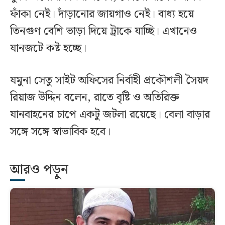
ফাঁকা নেই। দাঁড়ানোর জায়গাও নেই। বাধ্য হয়ে
তিনগুণ বেশি ভাড়া দিয়ে ট্রাকে যাচ্ছি। এখানেও
যানজটে কষ্ট হচ্ছে।
যমুনা সেতু সাইট অফিসের নির্বাহী প্রকৌশলী সৈয়দ
রিয়াজ উদ্দিন বলেন, রাতে বৃষ্টি ও অতিরিক্ত
যানবাহনের চাপে একটু জটলা রয়েছে। বেলা বাড়ার
সঙ্গে সঙ্গে স্বাভাবিক হবে।
আরও পড়ুন