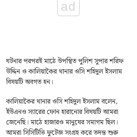
ad
ঘটনার পরপরই মাঠে উপস্থিত পুলিশ সুপার শরিফ
উদ্দিন ও কালিয়াকৈর থানার ওসি শহিদুল ইসলাম
বিষয়টি অবগত হন।
কালিয়াকৈর থানার ওসি শহিদুল ইসলাম বলেন,
ইউএনও স্যারের ফোন হারানোর বিষয়টি আমরা
জেনেছি। মাঠে হাজারও মানুষের সমাগম ছিল।
আমরা সিসিটিভি ফুটেজ সংগ্রহ করে তদন্ত শুরু