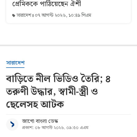
প্রেমিককে পাঠিয়েছেন ঐশী
সারাদেশ
০৭ আগস্ট ২০২৬, ১০:৪৯ পিএম
সারাদেশ
বাড়িতে নীল ভিডিও তৈরি; ৪
তরুণী উদ্ধার, স্বামী-স্ত্রী ও
ছেলেসহ আটক
জাগো বাংলা ডেস্ক
প্রকাশ: ০৮ আগস্ট ২০২৬, ০৯:৫০ এএম