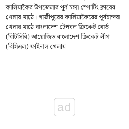
কালিয়াকৈর উপজেলার পূর্ব চন্দ্রা স্পোর্টিং ক্লাবের
খেলার মাঠে। গাজীপুরের কালিয়াকৈরের পূর্বচান্দরা
খেলার মাঠে বাংলাদেশ টেপবল ক্রিকেট বোর্ড
(বিটিসিবি) আয়োজিত বাংলাদেশ ক্রিকেট লীগ
(বিসিএল) ফাইনাল খেলায়।
ad