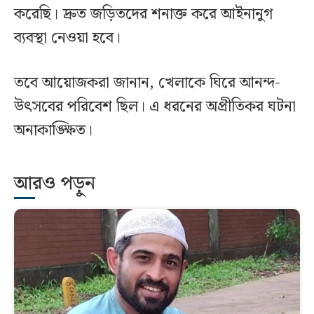
করেছি। দ্রুত জড়িতদের শনাক্ত করে আইনানুগ
ব্যবস্থা নেওয়া হবে।
তবে আয়োজকরা জানান, খেলাকে ঘিরে আনন্দ-
উৎসবের পরিবেশ ছিল। এ ধরনের অপ্রীতিকর ঘটনা
অনাকাঙ্ক্ষিত।
আরও পড়ুন