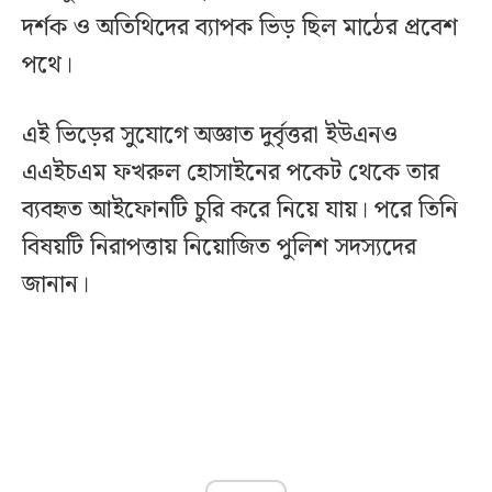
দর্শক ও অতিথিদের ব্যাপক ভিড় ছিল মাঠের প্রবেশ
পথে।
এই ভিড়ের সুযোগে অজ্ঞাত দুর্বৃত্তরা ইউএনও
এএইচএম ফখরুল হোসাইনের পকেট থেকে তার
ব্যবহৃত আইফোনটি চুরি করে নিয়ে যায়। পরে তিনি
বিষয়টি নিরাপত্তায় নিয়োজিত পুলিশ সদস্যদের
জানান।