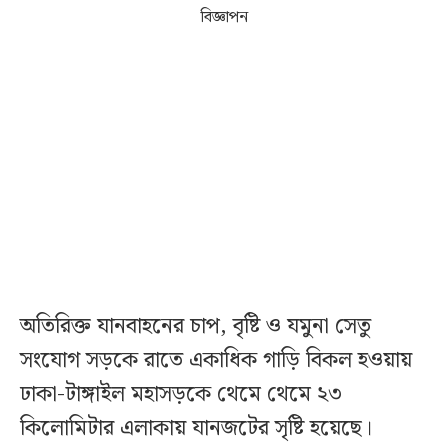
বিজ্ঞাপন
অতিরিক্ত যানবাহনের চাপ, বৃষ্টি ও যমুনা সেতু
সংযোগ সড়কে রাতে একাধিক গাড়ি বিকল হওয়ায়
ঢাকা-টাঙ্গাইল মহাসড়কে থেমে থেমে ২৩
কিলোমিটার এলাকায় যানজটের সৃ‌ষ্টি হয়েছে।