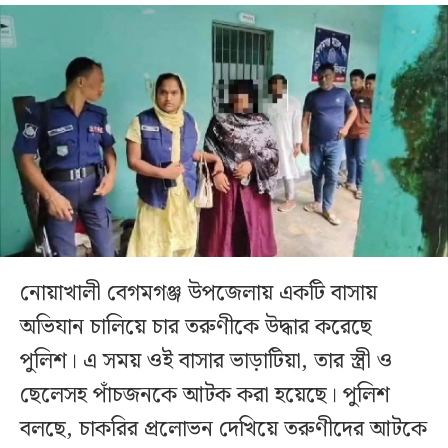
নোয়াখালী বেগমগঞ্জ উপজেলায় একটি বাসায়
অভিযান চালিয়ে চার তরুণীকে উদ্ধার করেছে
পুলিশ। এ সময় ওই বাসার ভাড়াটিয়া, তার স্ত্রী ও
ছেলেসহ পাঁচজনকে আটক করা হয়েছে। পুলিশ
বলছে, চাকরির প্রলোভন দেখিয়ে তরুণীদের আটকে