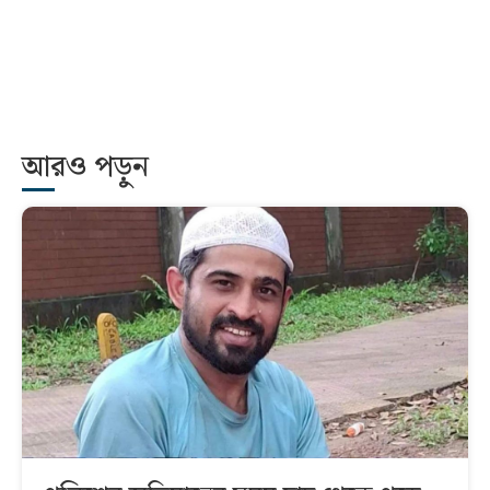
আরও পড়ুন