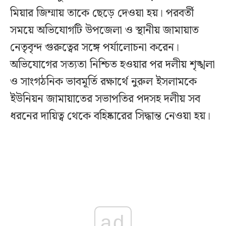
মিয়ার জিম্মায় তাকে ছেড়ে দেওয়া হয়। পরবর্তী
সময়ে অভিযোগটি উপজেলা ও স্থানীয় জামায়াত
নেতৃবৃন্দ গুরুত্বের সঙ্গে পর্যালোচনা করেন।
অভিযোগের সত্যতা নিশ্চিত হওয়ার পর দলীয় শৃঙ্খলা
ও সাংগঠনিক ভাবমূর্তি রক্ষার্থে নুরুল ইসলামকে
ইউনিয়ন জামায়াতের সভাপতির পদসহ দলীয় সব
ধরনের দায়িত্ব থেকে বহিষ্কারের সিদ্ধান্ত নেওয়া হয়।
ad