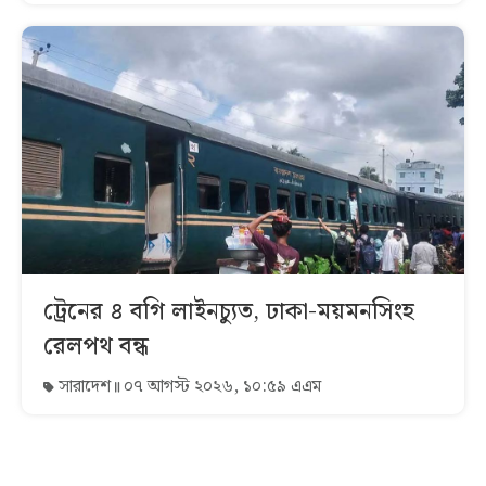
ট্রেনের ৪ বগি লাইনচ্যুত, ঢাকা-ময়মনসিংহ
রেলপথ বন্ধ
সারাদেশ
০৭ আগস্ট ২০২৬, ১০:৫৯ এএম