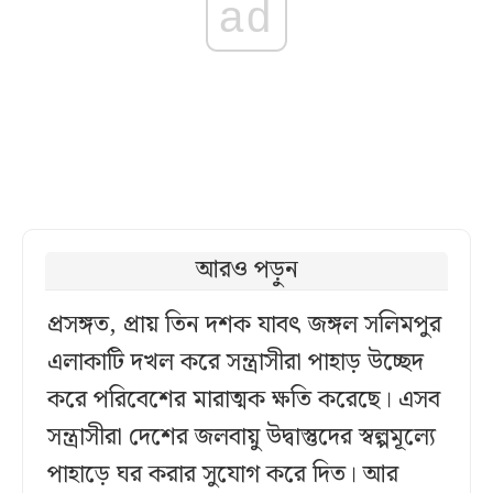
ad
আরও পড়ুন
প্রসঙ্গত, প্রায় তিন দশক যাবৎ জঙ্গল সলিমপুর
এলাকাটি দখল করে সন্ত্রাসীরা পাহাড় উচ্ছেদ
করে পরিবেশের মারাত্মক ক্ষতি করেছে। এসব
সন্ত্রাসীরা দেশের জলবায়ু উদ্বাস্তুদের স্বল্পমূল্যে
পাহাড়ে ঘর করার সুযোগ করে দিত। আর