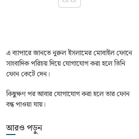
এ ব্যাপারে জানতে নুরুল ইসলামের মোবাইল ফোনে
সাংবাদিক পরিচয় দিয়ে যোগাযোগ করা হলে তিনি
ফোন কেটে দেন।
কিছুক্ষণ পর আবার যোগাযোগ করা হলে তার ফোন
বন্ধ পাওয়া যায়।
আরও পড়ুন