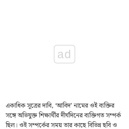
ad
একাধিক সূত্রের দাবি, ‘আবিদ’ নামের ওই ব্যক্তির
সঙ্গে অভিযুক্ত শিক্ষার্থীর দীর্ঘদিনের ব্যক্তিগত সম্পর্ক
ছিল। ওই সম্পর্কের সময় তার কাছে বিভিন্ন ছবি ও