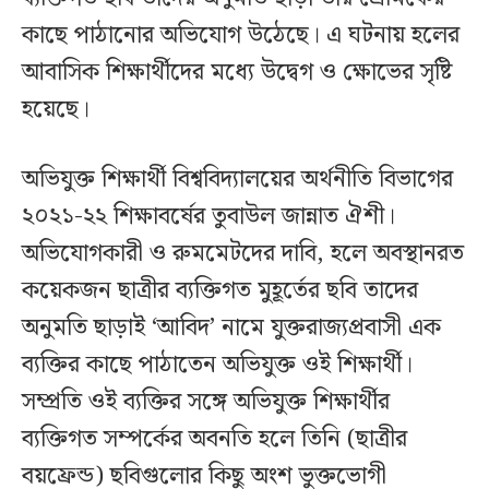
কাছে পাঠানোর অভিযোগ উঠেছে। এ ঘটনায় হলের
আবাসিক শিক্ষার্থীদের মধ্যে উদ্বেগ ও ক্ষোভের সৃষ্টি
হয়েছে।
অভিযুক্ত শিক্ষার্থী বিশ্ববিদ্যালয়ের অর্থনীতি বিভাগের
২০২১-২২ শিক্ষাবর্ষের তুবাউল জান্নাত ঐশী।
অভিযোগকারী ও রুমমেটদের দাবি, হলে অবস্থানরত
কয়েকজন ছাত্রীর ব্যক্তিগত মুহূর্তের ছবি তাদের
অনুমতি ছাড়াই ‘আবিদ’ নামে যুক্তরাজ্যপ্রবাসী এক
ব্যক্তির কাছে পাঠাতেন অভিযুক্ত ওই শিক্ষার্থী।
সম্প্রতি ওই ব্যক্তির সঙ্গে অভিযুক্ত শিক্ষার্থীর
ব্যক্তিগত সম্পর্কের অবনতি হলে তিনি (ছাত্রীর
বয়ফ্রেন্ড) ছবিগুলোর কিছু অংশ ভুক্তভোগী