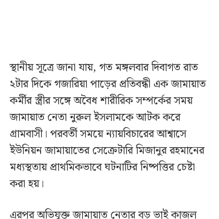
স্থানীয় সূত্রে জানা যায়, গত মঙ্গলবার দিবাগত রাত
২টার দিকে গজারিয়া পাড়ের প্রতিবন্ধী এক জামায়াত
কর্মীর স্ত্রীর সঙ্গে অবৈধ শারীরিক সম্পর্কের সময়
জামায়াত নেতা নুরুল ইসলামকে আটক করে
গ্রামবাসী। পরবর্তী সময়ে ন্যায়বিচারের আশ্বাসে
ইউনিয়ন জামায়াতের সেক্রেটারি মিজানুর রহমানের
মধ্যস্থতায় প্রাথমিকভাবে ঘটনাটির নিষ্পত্তির চেষ্টা
করা হয়।
এরপর অভিযুক্ত জামায়াত নেতার বড় ভাই কাজল