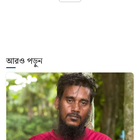
আরও পড়ুন