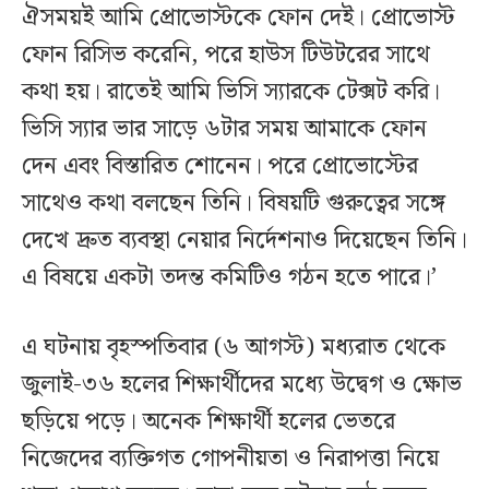
ঐসময়ই আমি প্রোভোস্টকে ফোন দেই। প্রোভোস্ট
ফোন রিসিভ করেনি, পরে হাউস টিউটরের সাথে
কথা হয়। রাতেই আমি ভিসি স্যারকে টেক্সট করি।
ভিসি স্যার ভার সাড়ে ৬টার সময় আমাকে ফোন
দেন এবং বিস্তারিত শোনেন। পরে প্রোভোস্টের
সাথেও কথা বলছেন তিনি। বিষয়টি গুরুত্বের সঙ্গে
দেখে দ্রুত ব্যবস্থা নেয়ার নির্দেশনাও দিয়েছেন তিনি।
এ বিষয়ে একটা তদন্ত কমিটিও গঠন হতে পারে।’
এ ঘটনায় বৃহস্পতিবার (৬ আগস্ট) মধ্যরাত থেকে
জুলাই-৩৬ হলের শিক্ষার্থীদের মধ্যে উদ্বেগ ও ক্ষোভ
ছড়িয়ে পড়ে। অনেক শিক্ষার্থী হলের ভেতরে
নিজেদের ব্যক্তিগত গোপনীয়তা ও নিরাপত্তা নিয়ে