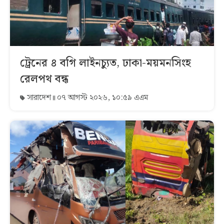
ট্রেনের ৪ বগি লাইনচ্যুত, ঢাকা-ময়মনসিংহ
রেলপথ বন্ধ
সারাদেশ
০৭ আগস্ট ২০২৬, ১০:৫৯ এএম