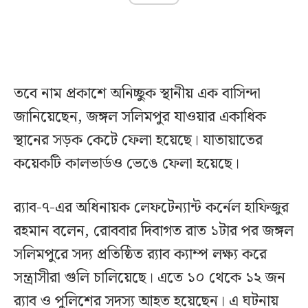
তবে নাম প্রকাশে অনিচ্ছুক স্থানীয় এক বাসিন্দা
জানিয়েছেন, জঙ্গল সলিমপুর যাওয়ার একাধিক
স্থানের সড়ক কেটে ফেলা হয়েছে। যাতায়াতের
কয়েকটি কালভার্ডও ভেঙে ফেলা হয়েছে।
র‍্যাব-৭-এর অধিনায়ক লেফটেন্যান্ট কর্নেল হাফিজুর
রহমান বলেন, রোববার দিবাগত রাত ১টার পর জঙ্গল
সলিমপুরে সদ্য প্রতিষ্ঠিত র‍্যাব ক্যাম্প লক্ষ্য করে
সন্ত্রাসীরা গুলি চালিয়েছে। এতে ১০ থেকে ১২ জন
র‍্যাব ও পুলিশের সদস্য আহত হয়েছেন। এ ঘটনায়