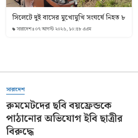
সিলেটে দুই বাসের মুখোমুখি সংঘর্ষে নিহত ৮
সারাদেশ
০৭ আগস্ট ২০২৬, ১০:৫৮ এএম
সারাদেশ
রুমমেটদের ছবি বয়ফ্রেন্ডকে
পাঠানোর অভিযোগ ইবি ছাত্রীর
বিরুদ্ধে