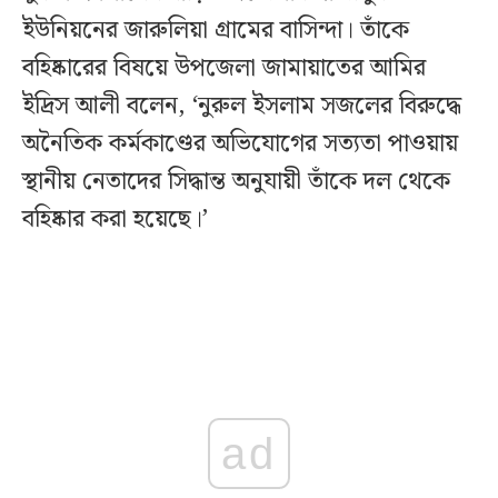
ইউনিয়নের জারুলিয়া গ্রামের বাসিন্দা। তাঁকে
বহিষ্কারের বিষয়ে উপজেলা জামায়াতের আমির
ইদ্রিস আলী বলেন, ‘নুরুল ইসলাম সজলের বিরুদ্ধে
অনৈতিক কর্মকাণ্ডের অভিযোগের সত্যতা পাওয়ায়
স্থানীয় নেতাদের সিদ্ধান্ত অনুযায়ী তাঁকে দল থেকে
বহিষ্কার করা হয়েছে।’
ad