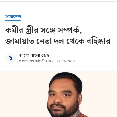
সারাদেশ
কর্মীর স্ত্রীর সঙ্গে সম্পর্ক,
জামায়াত নেতা দল থেকে বহিষ্কার
জাগো বাংলা ডেস্ক
প্রকাশ: ০৭ আগস্ট ২০২৬, ১১:৫৮ এএম