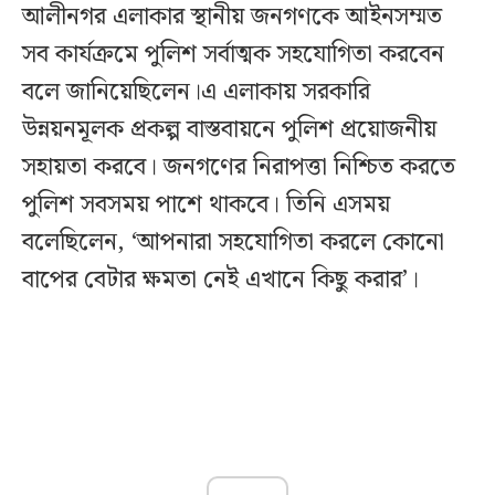
আলীনগর এলাকার স্থানীয় জনগণকে আইনসম্মত
সব কার্যক্রমে পুলিশ সর্বাত্মক সহযোগিতা করবেন
বলে জানিয়েছিলেন।এ এলাকায় সরকারি
উন্নয়নমূলক প্রকল্প বাস্তবায়নে পুলিশ প্রয়োজনীয়
সহায়তা করবে। জনগণের নিরাপত্তা নিশ্চিত করতে
পুলিশ সবসময় পাশে থাকবে। তিনি এসময়
বলেছিলেন, ‘আপনারা সহযোগিতা করলে কোনো
বাপের বেটার ক্ষমতা নেই এখানে কিছু করার’।