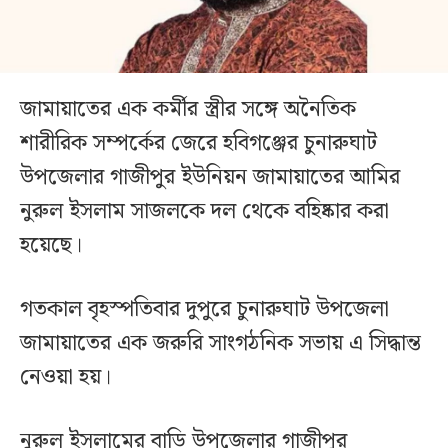
জামায়াতের এক কর্মীর স্ত্রীর সঙ্গে অনৈতিক
শারীরিক সম্পর্কের জেরে হবিগঞ্জের চুনারুঘাট
উপজেলার গাজীপুর ইউনিয়ন জামায়াতের আমির
নুরুল ইসলাম সাজলকে দল থেকে বহিষ্কার করা
হয়েছে।
গতকাল বৃহস্পতিবার দুপুরে চুনারুঘাট উপজেলা
জামায়াতের এক জরুরি সাংগঠনিক সভায় এ সিদ্ধান্ত
নেওয়া হয়।
নুরুল ইসলামের বাড়ি উপজেলার গাজীপুর