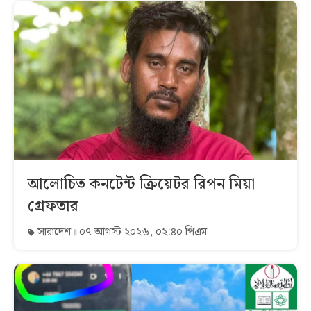
আলোচিত কনটেন্ট ক্রিয়েটর রিপন মিয়া
গ্রেফতার
সারাদেশ
০৭ আগস্ট ২০২৬, ০২:৪০ পিএম