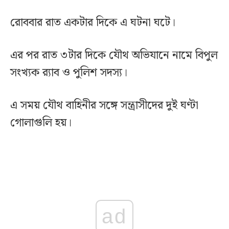
রোববার রাত একটার দিকে এ ঘটনা ঘটে।
এর পর রাত ৩টার দিকে যৌথ অভিযানে নামে বিপুল
সংখ্যক র‍্যাব ও পুলিশ সদস্য।
এ সময় যৌথ বাহিনীর সঙ্গে সন্ত্রাসীদের দুই ঘণ্টা
গোলাগুলি হয়।
ad