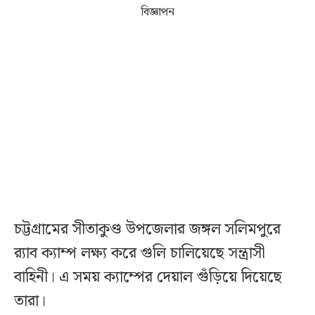
বিজ্ঞাপন
‎চট্টগ্রামের সীতাকুণ্ড উপজেলার জঙ্গল সলিমপুরে
র‍্যাব ক্যাম্প লক্ষ্য করে গুলি চালিয়েছে সন্ত্রাসী
বাহিনী। এ সময় ক্যাম্পের দেয়াল গুঁড়িয়ে দিয়েছে
তারা।