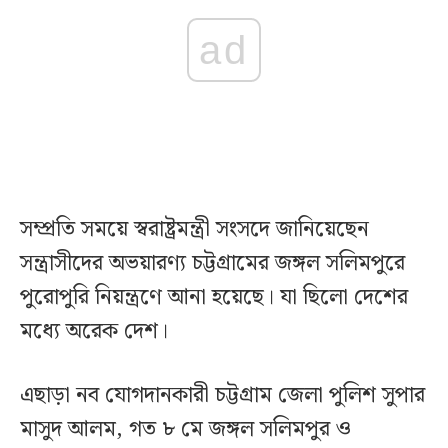
ad
সম্প্রতি সময়ে স্বরাষ্ট্রমন্ত্রী সংসদে জানিয়েছেন
সন্ত্রাসীদের অভয়ারণ্য চট্টগ্রামের জঙ্গল সলিমপুরে
পুরোপুরি নিয়ন্ত্রণে আনা হয়েছে। যা ছিলো দেশের
মধ্যে অরেক দেশ।
এছাড়া নব যোগদানকারী চট্টগ্রাম জেলা পুলিশ সুপার
মাসুদ আলম, গত ৮ মে জঙ্গল সলিমপুর ও