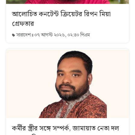
আলোচিত কনটেন্ট ক্রিয়েটর রিপন মিয়া
গ্রেফতার
সারাদেশ
০৭ আগস্ট ২০২৬, ০২:৪০ পিএম
কর্মীর স্ত্রীর সঙ্গে সম্পর্ক, জামায়াত নেতা দল