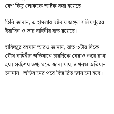
বেশ কিছু লোককে আটক করা হয়েছে।
তিনি জানান, এ হামলার ঘটনায় জঙ্গল সলিমপুরের
ইয়াসিন ও তার বাহিনীর হাত রয়েছে।
হাফিজুর রহমান আরও জানান, ‎রাত ৩টার দিকে
যৌথ বাহিনীর অভিযানে চারদিকে ঘেরাও করে রাখা
হয়। সর্বশেষ তথ্য মতে জানা যায়, এখনও অভিযান
চলমান। অভিযানের পরে বিস্তারিত জানানো হবে।