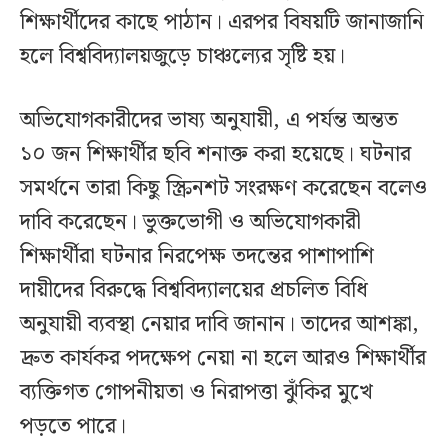
শিক্ষার্থীদের কাছে পাঠান। এরপর বিষয়টি জানাজানি
হলে বিশ্ববিদ্যালয়জুড়ে চাঞ্চল্যের সৃষ্টি হয়।
অভিযোগকারীদের ভাষ্য অনুযায়ী, এ পর্যন্ত অন্তত
১০ জন শিক্ষার্থীর ছবি শনাক্ত করা হয়েছে। ঘটনার
সমর্থনে তারা কিছু স্ক্রিনশট সংরক্ষণ করেছেন বলেও
দাবি করেছেন। ভুক্তভোগী ও অভিযোগকারী
শিক্ষার্থীরা ঘটনার নিরপেক্ষ তদন্তের পাশাপাশি
দায়ীদের বিরুদ্ধে বিশ্ববিদ্যালয়ের প্রচলিত বিধি
অনুযায়ী ব্যবস্থা নেয়ার দাবি জানান। তাদের আশঙ্কা,
দ্রুত কার্যকর পদক্ষেপ নেয়া না হলে আরও শিক্ষার্থীর
ব্যক্তিগত গোপনীয়তা ও নিরাপত্তা ঝুঁকির মুখে
পড়তে পারে।