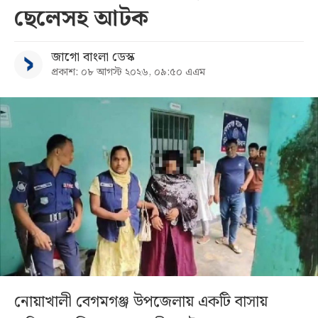
ছেলেসহ আটক
জাগো বাংলা ডেস্ক
প্রকাশ: ০৮ আগস্ট ২০২৬, ০৯:৫০ এএম
নোয়াখালী বেগমগঞ্জ উপজেলায় একটি বাসায়