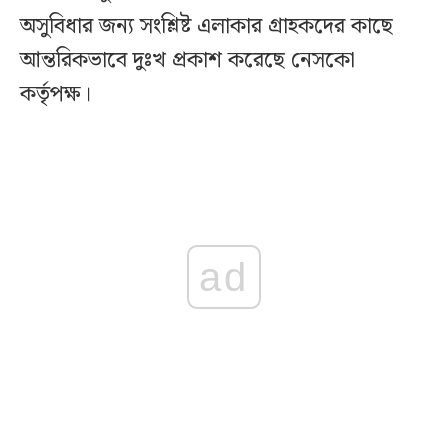
অসুবিধার জন্য সংশ্লিষ্ট এলাকার গ্রাহকদের কাছে
আন্তরিকভাবে দুঃখ প্রকাশ করেছে নেসকো
কর্তৃপক্ষ।
ad