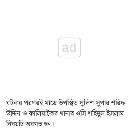
ad
ঘটনার পরপরই মাঠে উপস্থিত পুলিশ সুপার শরিফ
উদ্দিন ও কালিয়াকৈর থানার ওসি শহিদুল ইসলাম
বিষয়টি অবগত হন।