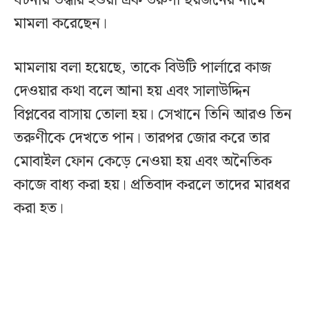
ঘটনায় উদ্ধার হওয়া এক তরুণী ছয়জনের নামে
মামলা করেছেন।
মামলায় বলা হয়েছে, তাকে বিউটি পার্লারে কাজ
দেওয়ার কথা বলে আনা হয় এবং সালাউদ্দিন
বিপ্লবের বাসায় তোলা হয়। সেখানে তিনি আরও তিন
তরুণীকে দেখতে পান। তারপর জোর করে তার
মোবাইল ফোন কেড়ে নেওয়া হয় এবং অনৈতিক
কাজে বাধ্য করা হয়। প্রতিবাদ করলে তাদের মারধর
করা হত।