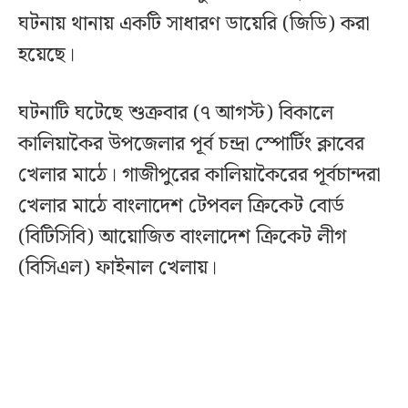
ঘটনায় থানায় একটি সাধারণ ডায়েরি (জিডি) করা
হয়েছে।
ঘটনাটি ঘটেছে শুক্রবার (৭ আগস্ট) বিকালে
কালিয়াকৈর উপজেলার পূর্ব চন্দ্রা স্পোর্টিং ক্লাবের
খেলার মাঠে। গাজীপুরের কালিয়াকৈরের পূর্বচান্দরা
খেলার মাঠে বাংলাদেশ টেপবল ক্রিকেট বোর্ড
(বিটিসিবি) আয়োজিত বাংলাদেশ ক্রিকেট লীগ
(বিসিএল) ফাইনাল খেলায়।