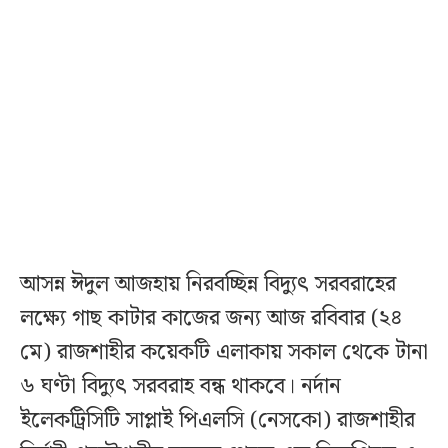
আসন্ন ঈদুল আজহায় নিরবচ্ছিন্ন বিদ্যুৎ সরবরাহের
লক্ষ্যে গাছ কাটার কাজের জন্য আজ রবিবার (২৪
মে) রাজশাহীর কয়েকটি এলাকায় সকাল থেকে টানা
৬ ঘণ্টা বিদ্যুৎ সরবরাহ বন্ধ থাকবে। নর্দান
ইলেকট্রিসিটি সাপ্লাই পিএলসি (নেসকো) রাজশাহীর