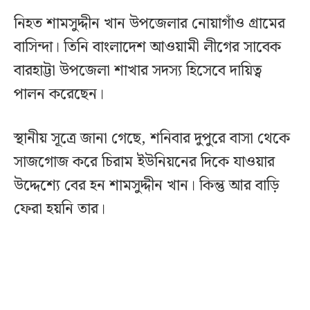
নিহত শামসুদ্দীন খান উপজেলার নোয়াগাঁও গ্রামের
বাসিন্দা। তিনি বাংলাদেশ আওয়ামী লীগের সাবেক
বারহাট্টা উপজেলা শাখার সদস্য হিসেবে দায়িত্ব
পালন করেছেন।
স্থানীয় সূত্রে জানা গেছে, শনিবার দুপুরে বাসা থেকে
সাজগোজ করে চিরাম ইউনিয়নের দিকে যাওয়ার
উদ্দেশ্যে বের হন শামসুদ্দীন খান। কিন্তু আর বাড়ি
ফেরা হয়নি তার।