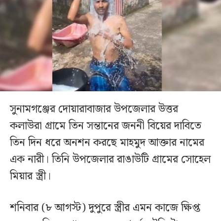
সুনামগঞ্জের দোয়ারাবাজার উপজেলার উত্তর
কলাউরা গ্রামে তিন সন্তানের জননী বিয়ের দাবিতে
তিন দিন ধরে অনশন করছে মাহমুদ আক্তার নামের
এক নারী। তিনি উপজেলার রাঙাউটি গ্রামের সোহেল
মিয়ার স্ত্রী।
শনিবার (৮ আগস্ট) দুপুরে স্ত্রীর এমন কাজে ক্ষিপ্ত