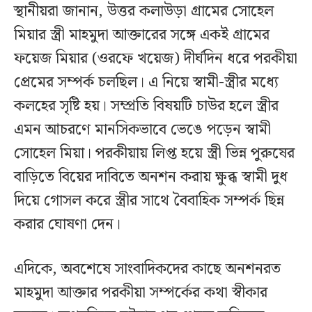
স্থানীয়রা জানান, উত্তর কলাউড়া গ্রামের সোহেল
মিয়ার স্ত্রী মাহমুদা আক্তারের সঙ্গে একই গ্রামের
ফয়েজ মিয়ার (ওরফে খয়েজ) দীর্ঘদিন ধরে পরকীয়া
প্রেমের সম্পর্ক চলছিল। এ নিয়ে স্বামী-স্ত্রীর মধ্যে
কলহের সৃষ্টি হয়। সম্প্রতি বিষয়টি চাউর হলে স্ত্রীর
এমন আচরণে মানসিকভাবে ভেঙে পড়েন স্বামী
সোহেল মিয়া। পরকীয়ায় লিপ্ত হয়ে স্ত্রী ভিন্ন পুরুষের
বাড়িতে বিয়ের দাবিতে অনশন করায় ক্ষুব্ধ স্বামী দুধ
দিয়ে গোসল করে স্ত্রীর সাথে বৈবাহিক সম্পর্ক ছিন্ন
করার ঘোষণা দেন।
এদিকে, অবশেষে সাংবাদিকদের কাছে অনশনরত
মাহমুদা আক্তার পরকীয়া সম্পর্কের কথা স্বীকার