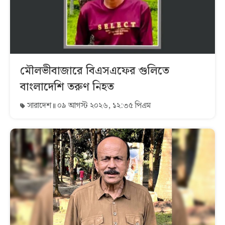
মৌলভীবাজারে বিএসএফের গুলিতে
বাংলাদেশি তরুণ নিহত
সারাদেশ
০৯ আগস্ট ২০২৬, ১২:৩৫ পিএম