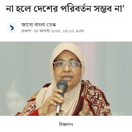
না হলে দেশের পরিবর্তন সম্ভব না’
সব
জাগো বাংলা ডেস্ক
বিভাগ
প্রকাশ: ২৪ আগস্ট ২০২৫, ০৪:০০ এএম
আর্কাইভ
কনভার্টার
বিজ্ঞাপন