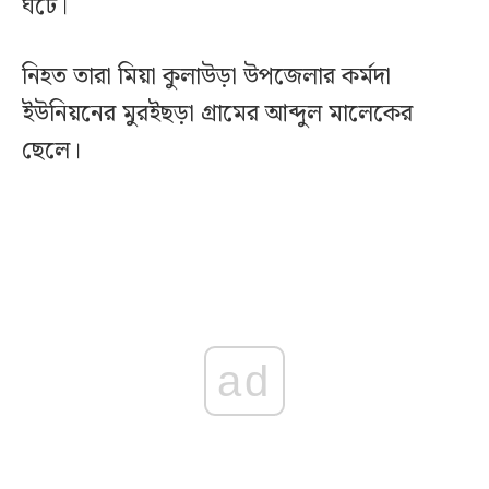
ঘটে।
নিহত তারা মিয়া কুলাউড়া উপজেলার কর্মদা
ইউনিয়নের মুরইছড়া গ্রামের আব্দুল মালেকের
ছেলে।
ad