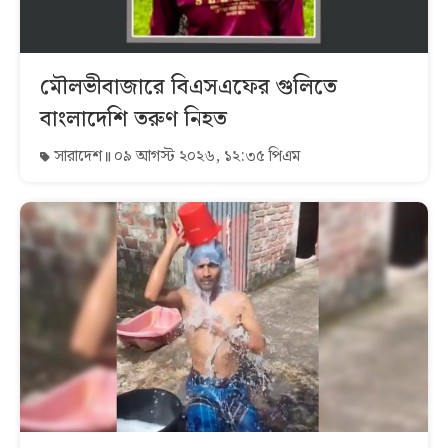
মৌলভীবাজারে বিএসএফের গুলিতে
বাংলাদেশি তরুণ নিহত
সারাদেশ
০৯ আগস্ট ২০২৬, ১২:৩৫ পিএম