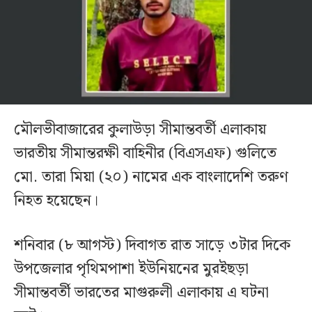
মৌলভীবাজারের কুলাউড়া সীমান্তবর্তী এলাকায়
ভারতীয় সীমান্তরক্ষী বাহিনীর (বিএসএফ) গুলিতে
মো. তারা মিয়া (২০) নামের এক বাংলাদেশি তরুণ
নিহত হয়েছেন।
শনিবার (৮ আগস্ট) দিবাগত রাত সাড়ে ৩টার দিকে
উপজেলার পৃথিমপাশা ইউনিয়নের মুরইছড়া
সীমান্তবর্তী ভারতের মাগুরুলী এলাকায় এ ঘটনা