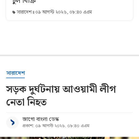
চুল বিক্রি
সারাদেশ
০৯ আগস্ট ২০২৬, ০৮:৪০ এএম
সারাদেশ
সড়ক দুর্ঘটনায় আওয়ামী লীগ
নেতা নিহত
জাগো বাংলা ডেস্ক
প্রকাশ: ০৯ আগস্ট ২০২৬, ০৮:৪০ এএম