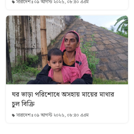
সারাদেশ
০৯ আগস্ট ২০২৬, ০৮:৪০ এএম
ঘর ভাড়া পরিশোধে অসহায় মায়ের মাথার
চুল বিক্রি
সারাদেশ
০৯ আগস্ট ২০২৬, ০৮:৪০ এএম