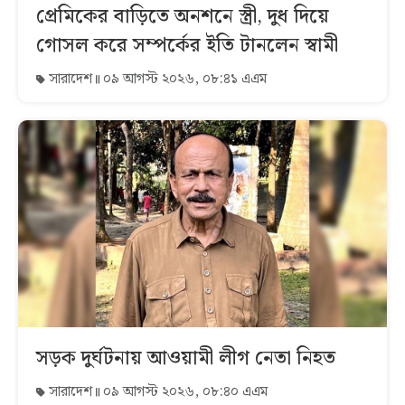
প্রেমিকের বাড়িতে অনশনে স্ত্রী, দুধ দিয়ে
গোসল করে সম্পর্কের ইতি টানলেন স্বামী
সারাদেশ
০৯ আগস্ট ২০২৬, ০৮:৪১ এএম
সড়ক দুর্ঘটনায় আওয়ামী লীগ নেতা নিহত
সারাদেশ
০৯ আগস্ট ২০২৬, ০৮:৪০ এএম