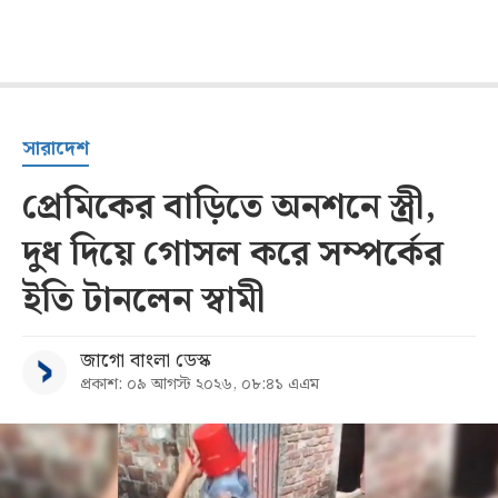
সারাদেশ
প্রেমিকের বাড়িতে অনশনে স্ত্রী,
দুধ দিয়ে গোসল করে সম্পর্কের
ইতি টানলেন স্বামী
জাগো বাংলা ডেস্ক
প্রকাশ: ০৯ আগস্ট ২০২৬, ০৮:৪১ এএম