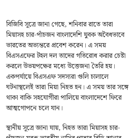
বিজিবি সূত্রে জানা গেছে, শনিবার রাতে তারা
মিয়াসহ চার-পাঁচজন বাংলাদেশি যুবক অবৈধভাবে
ভারতের অভ্যন্তরে প্রবেশ করেন। এ সময়
বিএসএফের টহল দল তাদের গতিরোধ করার চেষ্টা
করলে উভয়পক্ষের মধ্যে উত্তেজনা তৈরি হয়।
একপর্যায়ে বিএসএফ সদস্যরা গুলি চালালে
ঘটনাস্থলেই তারা মিয়া নিহত হন। এ সময় তার সঙ্গে
থাকা বাকি সহযোগীরা পালিয়ে বাংলাদেশে ফিরে
আত্মগোপনে চলে যান।
স্থানীয় সূত্রে জানা যায়, নিহত তারা মিয়াসহ চার-