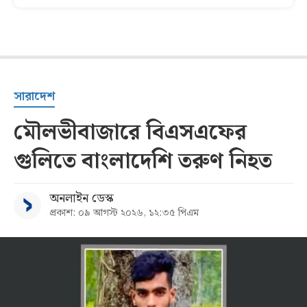
সারাদেশ
মৌলভীবাজারে বিএসএফের
গুলিতে বাংলাদেশি তরুণ নিহত
অনলাইন ডেস্ক
প্রকাশ: ০৯ আগস্ট ২০২৬, ১২:৩৫ পিএম