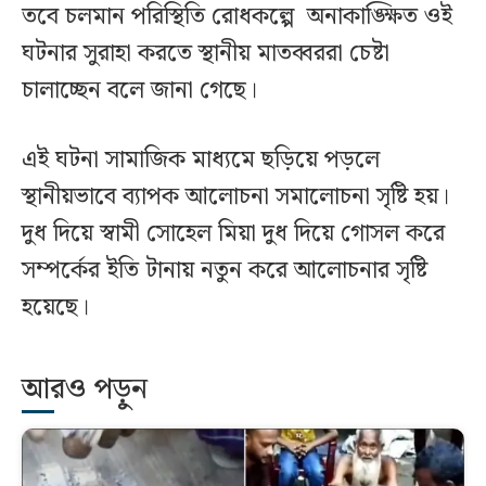
তবে চলমান পরিস্থিতি রোধকল্পে অনাকাঙ্ক্ষিত ওই
ঘটনার সুরাহা করতে স্থানীয় মাতব্বররা চেষ্টা
চালাচ্ছেন বলে জানা গেছে।
এই ঘটনা সামাজিক মাধ্যমে ছড়িয়ে পড়লে
স্থানীয়ভাবে ব্যাপক আলোচনা সমালোচনা সৃষ্টি হয়।
দুধ দিয়ে স্বামী সোহেল মিয়া দুধ দিয়ে গোসল করে
সম্পর্কের ইতি টানায় নতুন করে আলোচনার সৃষ্টি
হয়েছে।
আরও পড়ুন