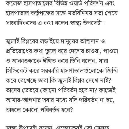
কলেজ হাসপাতালের বিভিন্ন ওয়ার্ড পরিদর্শন এবং
হাসপাতাল কর্তৃপক্ষের সঙ্গে মতবিনিময় সভা শেষে
সাংবাদিকদের এ কথা বলেন স্বাস্থ্য উপদেষ্টা।
জুলাই বিপ্লবের লড়াইয়ে মানুষের আত্মদান ও
প্রতিরোধের কথা তুলে ধরে দেশের চাওয়া, পাওয়া
ও আকাঙ্ক্ষাকে ঈঙ্গিত করে তিনি বলেন, যারা
সিন্ডিকেট
করে সরকারি হাসপাতালগুলোকে জিম্মি
করে রেখেছে তারা কি জুলাই বিপ্লব দেখে নাই?
তাদের ভেতরে কোনো পরিবর্তন হবে না? কাজেই
আমার-আপনার সবার মধ্যে যদি পরিবর্তন না হয়,
তাহলে কোনো পরিবর্তন হবে?
স্বাস্থ্য উপদেষ্টা বলেন,
প্রত্যেকেরই
তো সেলফ