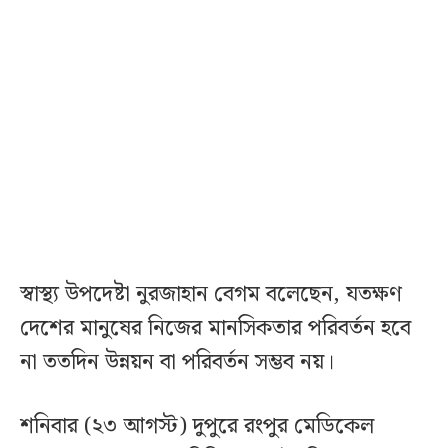
স্বাস্থ্য উপদেষ্টা নুরজাহান বেগম বলেছেন, যতক্ষণ
দেশের মানুষের নিজের মানসিকতার পরিবর্তন হবে
না ততদিন উন্নয়ন বা পরিবর্তন সম্ভব নয়।
শনিবার (২৩ আগস্ট) দুপুরে রংপুর মেডিকেল