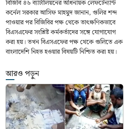
বিজিবি ৪৬ ব্যাটালিয়নের অধিনায়ক লেফটেন্যান্ট
কর্নেল সরকার আসিফ মাহমুদ জানান, গুলির শব্দ
পাওয়ার পর বিজিবির পক্ষ থেকে তাৎক্ষণিকভাবে
বিএসএফের সংশ্লিষ্ট কর্মকর্তাদের সঙ্গে যোগাযোগ
করা হয়। তখন বিএসএফের পক্ষ থেকে গুলিতে এক
বাংলাদেশি নিহত হওয়ার বিষয়টি নিশ্চিত করা হয়।
আরও পড়ুন