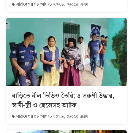
সারাদেশ
০৮ আগস্ট ২০২৬, ০৯:৫৯ এএম
বাড়িতে নীল ভিডিও তৈরি; ৪ তরুণী উদ্ধার,
স্বামী-স্ত্রী ও ছেলেসহ আটক
সারাদেশ
০৮ আগস্ট ২০২৬, ০৯:৫০ এএম