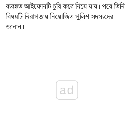
ব্যবহৃত আইফোনটি চুরি করে নিয়ে যায়। পরে তিনি
বিষয়টি নিরাপত্তায় নিয়োজিত পুলিশ সদস্যদের
জানান।
ad