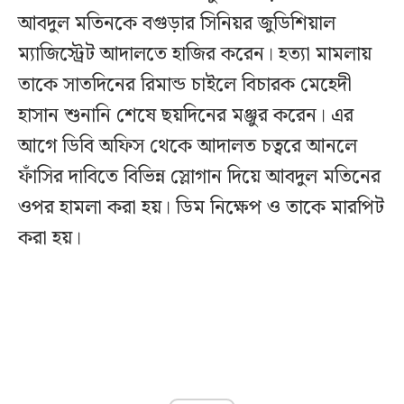
আবদুল মতিনকে বগুড়ার সিনিয়র জুডিশিয়াল
ম্যাজিস্ট্রেট আদালতে হাজির করেন। হত্যা মামলায়
তাকে সাতদিনের রিমান্ড চাইলে বিচারক মেহেদী
হাসান শুনানি শেষে ছয়দিনের মঞ্জুর করেন। এর
আগে ডিবি অফিস থেকে আদালত চত্বরে আনলে
ফাঁসির দাবিতে বিভিন্ন স্লোগান দিয়ে আবদুল মতিনের
ওপর হামলা করা হয়। ডিম নিক্ষেপ ও তাকে মারপিট
করা হয়।