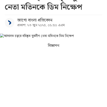
নেতা মতিনকে ডিম নিক্ষেপ
সব
জাগো বাংলা প্রতিবেদন
বিভাগ
প্রকাশ: ২৩ জুন ২০২৫, ০১:৫০ এএম
আর্কাইভ
বিজ্ঞাপন
কনভার্টার