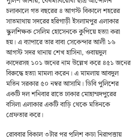
পুলিশ জানায়, বৈষম্যবিরোধী ছাত্র আন্দোলন
চলাকালে গত বছরের ৪ আগস্ট বিকালে শহরের
সাতমাথায় সদরের হরিগাড়ী ইসলামপুর এলাকার
স্কুলশিক্ষক সেলিম হোসেনকে কুপিয়ে হত্যা করা
হয়। এ ব্যাপারে তার বাবা সেকেন্দার আলী ১৬
আগস্ট সদর থানায় শেখ হাসিনা, ওবায়দুল
কাদেরসহ ১০১ জনের নাম উল্লেখ করে ৪৫১ জনের
বিরুদ্ধে হত্যা মামলা করেন। এ মামলায় আবদুল
মতিন সরকার ৫০ নম্বর আসামি। ডিবি পুলিশের
একটি দল শনিবার রাতে ঢাকার মোহাম্মদপুরের
বসিলা এলাকার একটি বাড়ি থেকে মতিনকে
গ্রেফতার করে।
রোববার বিকাল ৩টার পর পুলিশ কড়া নিরাপত্তায়