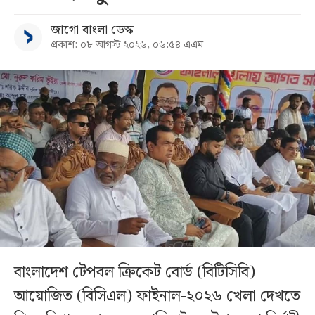
জাগো বাংলা ডেস্ক
প্রকাশ: ০৮ আগস্ট ২০২৬, ০৬:৫৪ এএম
বাংলাদেশ টেপবল ক্রিকেট বোর্ড (বিটিসিবি)
আয়োজিত (বিসিএল) ফাইনাল-২০২৬ খেলা দেখতে