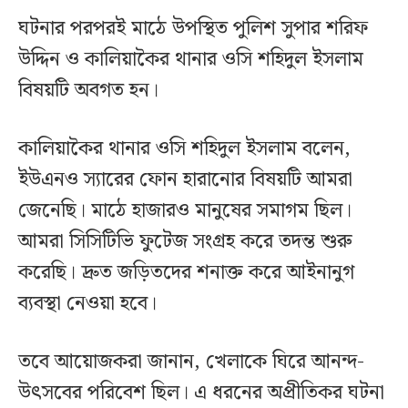
ঘটনার পরপরই মাঠে উপস্থিত পুলিশ সুপার শরিফ
উদ্দিন ও কালিয়াকৈর থানার ওসি শহিদুল ইসলাম
বিষয়টি অবগত হন।
কালিয়াকৈর থানার ওসি শহিদুল ইসলাম বলেন,
ইউএনও স্যারের ফোন হারানোর বিষয়টি আমরা
জেনেছি। মাঠে হাজারও মানুষের সমাগম ছিল।
আমরা সিসিটিভি ফুটেজ সংগ্রহ করে তদন্ত শুরু
করেছি। দ্রুত জড়িতদের শনাক্ত করে আইনানুগ
ব্যবস্থা নেওয়া হবে।
তবে আয়োজকরা জানান, খেলাকে ঘিরে আনন্দ-
উৎসবের পরিবেশ ছিল। এ ধরনের অপ্রীতিকর ঘটনা