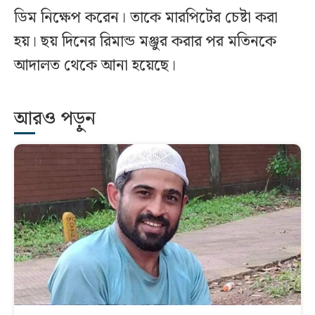
ডিম নিক্ষেপ করেন। তাকে মারপিটের চেষ্টা করা
হয়। ছয় দিনের রিমান্ড মঞ্জুর করার পর মতিনকে
আদালত থেকে আনা হয়েছে।
আরও পড়ুন