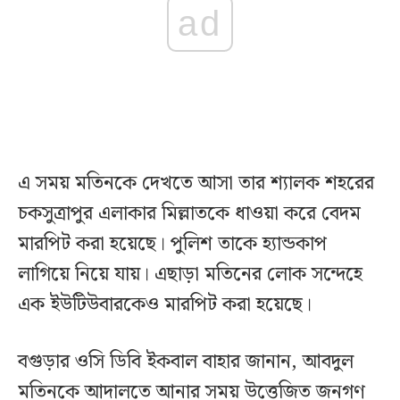
ad
এ সময় মতিনকে দেখতে আসা তার শ্যালক শহরের
চকসুত্রাপুর এলাকার মিল্লাতকে ধাওয়া করে বেদম
মারপিট করা হয়েছে। পুলিশ তাকে হ্যান্ডকাপ
লাগিয়ে নিয়ে যায়। এছাড়া মতিনের লোক সন্দেহে
এক ইউটিউবারকেও মারপিট করা হয়েছে।
বগুড়ার ওসি ডিবি ইকবাল বাহার জানান, আবদুল
মতিনকে আদালতে আনার সময় উত্তেজিত জনগণ