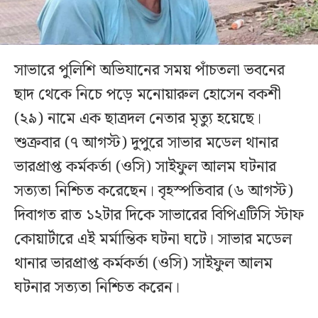
সাভারে পুলিশি অভিযানের সময় পাঁচতলা ভবনের
ছাদ থেকে নিচে পড়ে মনোয়ারুল হোসেন বকশী
(২৯) নামে এক ছাত্রদল নেতার মৃত্যু হয়েছে।
শুক্রবার (৭ আগস্ট) দুপুরে সাভার মডেল থানার
ভারপ্রাপ্ত কর্মকর্তা (ওসি) সাইফুল আলম ঘটনার
সত্যতা নিশ্চিত করেছেন। বৃহস্পতিবার (৬ আগস্ট)
দিবাগত রাত ১২টার দিকে সাভারের বিপিএটিসি স্টাফ
কোয়ার্টারে এই মর্মান্তিক ঘটনা ঘটে। সাভার মডেল
থানার ভারপ্রাপ্ত কর্মকর্তা (ওসি) সাইফুল আলম
ঘটনার সত্যতা নিশ্চিত করেন।