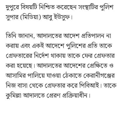
দুপুরে বিষয়টি নিশ্চিত করেছেন সংস্থাটির পুলিশ
সুপার (মিডিয়া) আবু ইউসুফ।
তিনি জানান, আদালতের আদেশ প্রতিপালন না
করায় এবং একই আদেশে পুলিশের প্রতি তাকে
গ্রেফতারের নির্দেশ থাকায় তাকে ফের গ্রেফতার
করা হয়েছে। আদালতের আদেশের প্রেক্ষিতে ও
আসামির পালিয়ে যাওয়া ঠেকাতে কেরানীগঞ্জের
নিজ বাসা থেকে গ্রেফতার করে পিবিআই। তাকে
কুমিল্লা আদালতে প্রেরণ প্রক্রিয়াধীন।