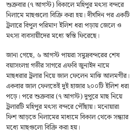
শুক্রবার (৭ আগস্ট) বিকালে মহিপুর মৎস্য বন্দরে
নিলামে মাছগুলো বিক্রি করা হয়। দীর্ঘদিন পর একটি
ট্রলারে বিপুল পরিমাণ ইলিশ ধরা পড়ায় জেলে ও
মৎস্য ব্যবসায়ীদের মধ্যে স্বস্তি ফিরেছে।
জানা গেছে, ৬ আগস্ট পায়রা সমুদ্রবন্দরের শেষ
বয়াসংলগ্ন গভীর সাগরে এফবি জুনাইদ নামে
মাছধরার ট্রলার নিয়ে জাল ফেলেন মাঝি আলমগীর।
একবার জাল ফেলতেই দুই হাজার ২০০টি ইলিশ ধরা
পড়ে। পরে শুক্রবার (৭ আগস্ট) দুপুরে মাছ নিয়ে
ট্রলারটি মহিপুর মৎস্য বন্দরে পৌঁছায়। মনোয়ারা
ফিশ আড়তে নিলামের মাধ্যমে বিকাল থেকে সন্ধ্যার
মধ্যে মাছগুলো বিক্রি করা হয়।