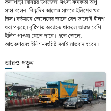
কলাপাড়া সিনিয়র উপজেলা মৎস্য কর্মকর্তা অপু
সাহা বলেন, কিছুদিন আগেও সাগরে ইলিশের খরা
ছিল। বর্তমানে জেলেদের জালে বেশ ভালোই ইলিশ
ধরা পড়ছে। বৃষ্টিপাত অব্যাহত থাকলে আরও বেশি
ইলিশ পাওয়া যেতে পারে। এতে জেলে,
আড়তদারসহ ইলিশ-সংশ্লিষ্ট সবাই লাভবান হবেন।
আরও পড়ুন