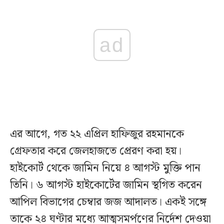
ad
এর আগে, গত ২২ এপ্রিল হাফিজুর রহমানকে
গ্রেফতার করে জেলহাজতে প্রেরণ করা হয়।
হাইকোর্ট থেকে জামিন নিয়ে ৪ আগস্ট মুক্তি পান
তিনি। ৬ আগস্ট হাইকোর্টের জামিন স্থগিত করেন
আপিল বিভাগের চেম্বার জজ আদালত। একই সঙ্গে
তাকে ২৪ ঘণ্টার মধ্যে আত্মসমর্পণের নির্দেশ দেওয়া