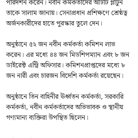
পরিদর্শন করেন। নবীন কর্মকর্তাদের আটটি প্লাটুন
তাকে সালাম জানায়। সেনাপ্রধান প্রশিক্ষণে শ্রেষ্ঠত্ব
অর্জনকারীদের হাতে পুরস্কার তুলে দেন।
অনুষ্ঠানে ৫২ জন নবীন কর্মকর্তা কমিশন লাভ
করেন। এর মধ্যে ৪৪ জন মিডশিপম্যান এবং ৮ জন
ডাইরেক্ট এন্ট্রি অফিসার। কমিশনপ্রাপ্তদের মধ্যে ৮
জন নারী এবং চারজন বিদেশি কর্মকর্তা রয়েছেন।
অনুষ্ঠানে তিন বাহিনীর ঊর্ধ্বতন কর্মকর্তা, সরকারি
কর্মকর্তা, নবীন কর্মকর্তাদের অভিভাবক ও স্থানীয়
গণ্যমান্য ব্যক্তিরা উপস্থিত ছিলেন।