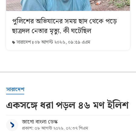
পুলিশের অভিযানের সময় ছাদ থেকে পড়ে
ছাত্রদল নেতার মৃত্যু, কী ঘটেছিল
সারাদেশ
০৮ আগস্ট ২০২৬, ০৯:৫৯ এএম
সারাদেশ
একসঙ্গে ধরা পড়ল ৪৬ মণ ইলিশ
জাগো বাংলা ডেস্ক
প্রকাশ: ০৮ আগস্ট ২০২৬, ০২:৩৭ পিএম