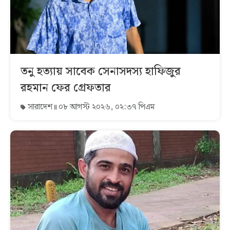
তনু হত্যায় সাবেক সেনাসদস্য হাফিজুর
রহমান ফের গ্রেফতার
সারাদেশ
০৮ আগস্ট ২০২৬, ০২:৩৭ পিএম