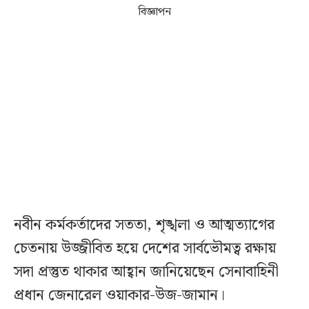
বিজ্ঞাপন
নবীন কর্মকর্তাদের সততা, শৃঙ্খলা ও আত্মত্যাগের
চেতনায় উজ্জীবিত হয়ে দেশের সার্বভৌমত্ব রক্ষায়
সদা প্রস্তুত থাকার আহ্বান জানিয়েছেন সেনাবাহিনী
প্রধান জেনারেল ওয়াকার-উজ-জামান।