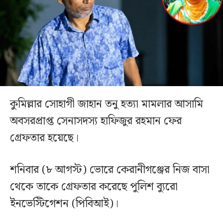
কুমিল্লার সোহাগী জাহান তনু হত্যা মামলার আসামি
অবসরপ্রাপ্ত সেনাসদস্য হাফিজুর রহমান ফের
গ্রেফতার হয়েছে।
শনিবার (৮ আগস্ট) ভোরে কেরানীগঞ্জের নিজ বাসা
থেকে তাকে গ্রেফতার করেছে পুলিশ ব্যুরো
ইনভেস্টিগেশন (পিবিআই)।