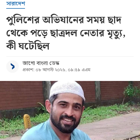
সারাদেশ
পুলিশের অভিযানের সময় ছাদ
থেকে পড়ে ছাত্রদল নেতার মৃত্যু,
কী ঘটেছিল
জাগো বাংলা ডেস্ক
প্রকাশ: ০৮ আগস্ট ২০২৬, ০৯:৫৯ এএম