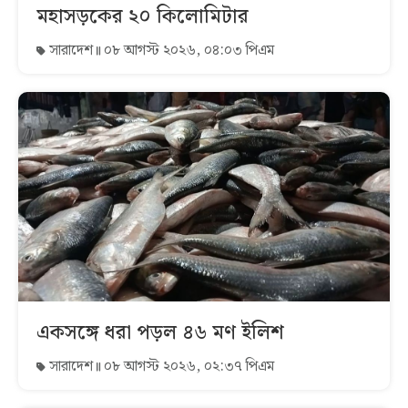
মহাসড়কের ২০ কিলোমিটার
সারাদেশ
০৮ আগস্ট ২০২৬, ০৪:০৩ পিএম
একসঙ্গে ধরা পড়ল ৪৬ মণ ইলিশ
সারাদেশ
০৮ আগস্ট ২০২৬, ০২:৩৭ পিএম