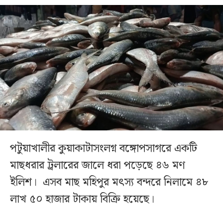
পটুয়াখালীর কুয়াকাটাসংলগ্ন বঙ্গোপসাগরে একটি
মাছধরার ট্রলারের জালে ধরা পড়েছে ৪৬ মণ
ইলিশ। এসব মাছ মহিপুর মৎস্য বন্দরে নিলামে ৪৮
লাখ ৫০ হাজার টাকায় বিক্রি হয়েছে।