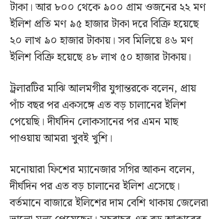
টাকা। আর ৮০০ থেকে ৯০০ গ্রাম ওজনের ২২ মণ
ইলিশ প্রতি মণ ৯৫ হাজার টাকা দরে বিক্রি হয়েছে
২০ লাখ ৯০ হাজার টাকায়। সব মিলিয়ে ৪৬ মণ
ইলিশ বিক্রি হয়েছে ৪৮ লাখ ৫০ হাজার টাকায়।
ট্রলারটির মাঝি আলমগীর যুগান্তরকে বলেন, প্রায়
পাঁচ বছর পর একসঙ্গে এত বড় চালানের ইলিশ
পেয়েছি। দীর্ঘদিন লোকসানের পর এমন মাছ
পাওয়ায় আমরা খুবই খুশি।
মনোয়ারা ফিশের ম্যানেজার সগির আকন বলেন,
দীর্ঘদিন পর এত বড় চালানের ইলিশ এসেছে।
বর্তমানে বাজারে ইলিশের দাম বেশি থাকায় জেলেরা