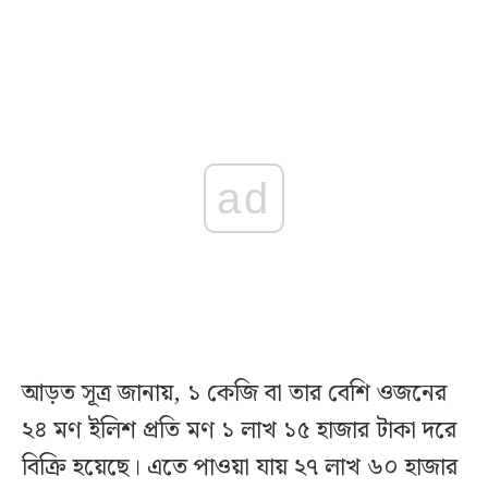
ad
আড়ত সূত্র জানায়, ১ কেজি বা তার বেশি ওজনের
২৪ মণ ইলিশ প্রতি মণ ১ লাখ ১৫ হাজার টাকা দরে
বিক্রি হয়েছে। এতে পাওয়া যায় ২৭ লাখ ৬০ হাজার