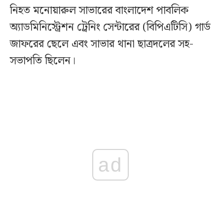
নিহত মনোয়ারুল সাভারের বাংলাদেশ পাবলিক
অ্যাডমিনিস্ট্রেশন ট্রেনিং সেন্টারের (বিপিএটিসি) গার্ড
জাফরের ছেলে এবং সাভার থানা ছাত্রদলের সহ-
সভাপতি ছিলেন।
ad