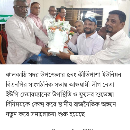
ঝালকাঠি সদর উপজেলার ৫নং কীর্তিপাশা ইউনিয়ন
বিএনপির সাংগঠনিক সভায় আওয়ামী লীগ নেতা
ইউপি চেয়ারম্যানের উপস্থিতি ও ফুলের শুভেচ্ছা
বিনিময়কে কেন্দ্র করে স্থানীয় রাজনৈতিক অঙ্গনে
নতুন করে সমালোচনা শুরু হয়েছে।