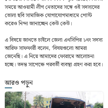
সময়ে আওয়ামী লীগ নেতাদের সঙ্গে ওই সদস্যদের
তোলা ছবি সামাজিক যোগাযোগমাধ্যমে পোস্ট
করেও নিন্দা জানাচ্ছেন কেউ কেউ।
এ বিষয়ে জানতে চাইলে জেলা এনসিপির ১নং সদস্য
আরিফ সাফফারী বলেন, ‘বিষয়গুলো আমরা
জেনেছি। এ নিয়ে আমাদের ফোরামে আলোচনা
হচ্ছে। তদন্ত সাপেক্ষে পরবর্তী ব্যবস্থা গ্রহণ করা হবে।
আরও পড়ুন