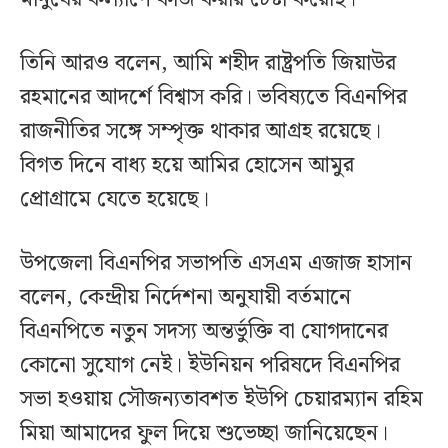
তিনি আরও বলেন, আমি শহীদ রাষ্ট্রপতি জিয়াউর
রহমানের আদর্শে বিশ্বাস করি। ভবিষ্যতে বিএনপির
রাজনীতির সঙ্গে সম্পৃক্ত থাকার আগ্রহ রয়েছে।
বিগত দিনে বাধ্য হয়ে আমির হোসেন আমুর
প্রোগ্রামে যেতে হয়েছে।
উপজেলা বিএনপির সভাপতি এসএম এজাজ হাসান
বলেন, কেন্দ্রীয় নির্দেশনা অনুযায়ী বর্তমানে
বিএনপিতে নতুন সদস্য অন্তর্ভুক্তি বা যোগদানের
কোনো সুযোগ নেই। ইউনিয়ন পরিষদে বিএনপির
সভা হওয়ায় সৌজন্যতাবশত ইউপি চেয়ারম্যান রহিম
মিয়া আমাদের ফুল দিয়ে শুভেচ্ছা জানিয়েছেন।