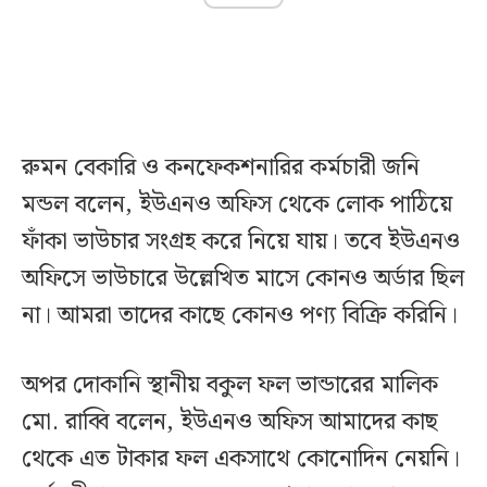
রুমন বেকারি ও কনফেকশনারির কর্মচারী জনি
মন্ডল বলেন, ইউএনও অফিস থেকে লোক পাঠিয়ে
ফাঁকা ভাউচার সংগ্রহ করে নিয়ে যায়। তবে ইউএনও
অফিসে ভাউচারে উল্লেখিত মাসে কোনও অর্ডার ছিল
না। আমরা তাদের কাছে কোনও পণ্য বিক্রি করিনি।
অপর দোকানি স্থানীয় বকুল ফল ভান্ডারের মালিক
মো. রাব্বি বলেন, ইউএনও অফিস আমাদের কাছ
থেকে এত টাকার ফল একসাথে কোনোদিন নেয়নি।