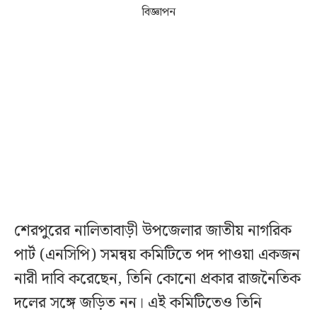
বিজ্ঞাপন
শেরপুরের নালিতাবাড়ী উপজেলার জাতীয় নাগরিক
পার্ট (এনসিপি) সমন্বয় কমিটিতে পদ পাওয়া একজন
নারী দাবি করেছেন, তিনি কোনো প্রকার রাজনৈতিক
দলের সঙ্গে জড়িত নন। এই কমিটিতেও তিনি