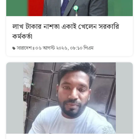
লাখ টাকার নাশতা একাই খেলেন সরকারি
কর্মকর্তা
সারাদেশ
০৬ আগস্ট ২০২৬, ০৮:১০ পিএম