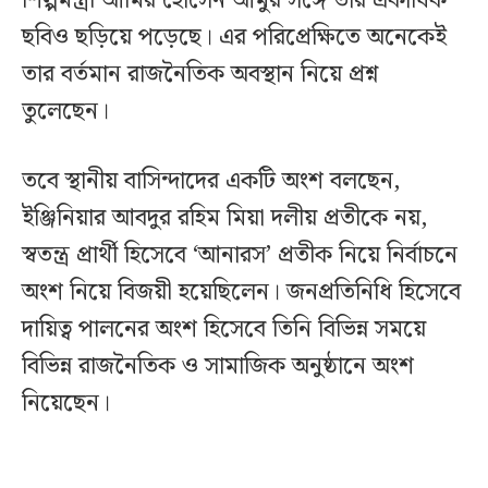
শিল্পমন্ত্রী আমির হোসেন আমুর সঙ্গে তার একাধিক
ছবিও ছড়িয়ে পড়েছে। এর পরিপ্রেক্ষিতে অনেকেই
তার বর্তমান রাজনৈতিক অবস্থান নিয়ে প্রশ্ন
তুলেছেন।
তবে স্থানীয় বাসিন্দাদের একটি অংশ বলছেন,
ইঞ্জিনিয়ার আবদুর রহিম মিয়া দলীয় প্রতীকে নয়,
স্বতন্ত্র প্রার্থী হিসেবে ‘আনারস’ প্রতীক নিয়ে নির্বাচনে
অংশ নিয়ে বিজয়ী হয়েছিলেন। জনপ্রতিনিধি হিসেবে
দায়িত্ব পালনের অংশ হিসেবে তিনি বিভিন্ন সময়ে
বিভিন্ন রাজনৈতিক ও সামাজিক অনুষ্ঠানে অংশ
নিয়েছেন।