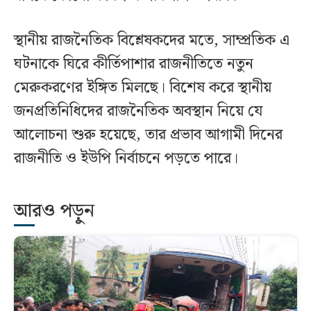
স্থানীয় রাজনৈতিক বিশ্লেষকদের মতে, সাম্প্রতিক এ
ঘটনাকে ঘিরে কীর্তিপাশার রাজনীতিতে নতুন
মেরুকরণের ইঙ্গিত মিলছে। বিশেষ করে স্থানীয়
জনপ্রতিনিধিদের রাজনৈতিক অবস্থান নিয়ে যে
আলোচনা শুরু হয়েছে, তার প্রভাব আগামী দিনের
রাজনীতি ও ইউপি নির্বাচনে পড়তে পারে।
আরও পড়ুন