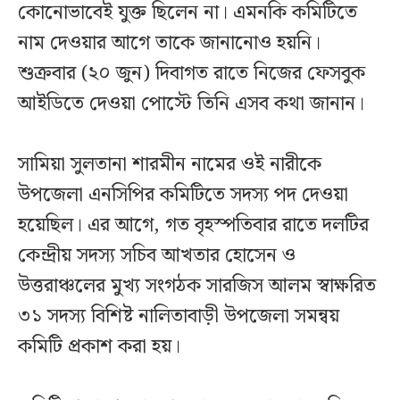
কোনোভাবেই যুক্ত ছিলেন না। এমনকি কমিটিতে
নাম দেওয়ার আগে তাকে জানানোও হয়নি।
শুক্রবার (২০ জুন) দিবাগত রাতে নিজের ফেসবুক
আইডিতে দেওয়া পোস্টে তিনি এসব কথা জানান।
সামিয়া সুলতানা শারমীন নামের ওই নারীকে
উপজেলা এনসিপির কমিটিতে সদস্য পদ দেওয়া
হয়েছিল। এর আগে, গত বৃহস্পতিবার রাতে দলটির
কেন্দ্রীয় সদস্য সচিব আখতার হোসেন ও
উত্তরাঞ্চলের মুখ্য সংগঠক সারজিস আলম স্বাক্ষরিত
৩১ সদস্য বিশিষ্ট নালিতাবাড়ী উপজেলা সমন্বয়
কমিটি প্রকাশ করা হয়।