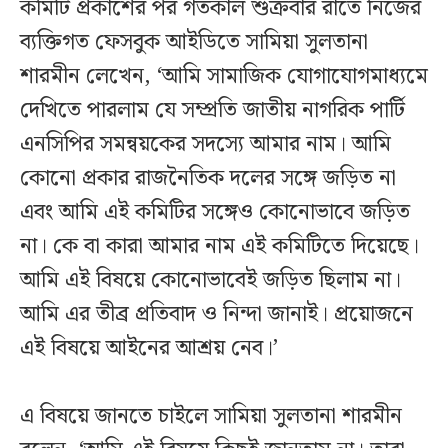
কমিটি প্রকাশের পর গতকাল শুক্রবার রাতে নিজের
ব্যক্তিগত ফেসবুক আইডিতে সামিয়া সুলতানা
শারমীন লেখেন, ‘আমি সামাজিক যোগাযোগমাধ্যমে
দেখিতে পারলাম যে সম্প্রতি জাতীয় নাগরিক পার্টি
এনসিপির সমন্বয়কের সদস্যে আমার নাম। আমি
কোনো প্রকার রাজনৈতিক দলের সঙ্গে জড়িত না
এবং আমি এই কমিটির সঙ্গেও কোনোভাবে জড়িত
না। কে বা কারা আমার নাম এই কমিটিতে দিয়েছে।
আমি এই বিষয়ে কোনোভাবেই জড়িত ছিলাম না।
আমি এর তীব্র প্রতিবাদ ও নিন্দা জানাই। প্রয়োজনে
এই বিষয়ে আইনের আশ্রয় নেব।’
এ বিষয়ে জানতে চাইলে সামিয়া সুলতানা শারমীন