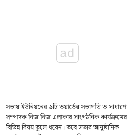
ad
সভায় ইউনিয়নের ৯টি ওয়ার্ডের সভাপতি ও সাধারণ
সম্পাদক নিজ নিজ এলাকার সাংগঠনিক কার্যক্রমের
বিভিন্ন বিষয় তুলে ধরেন। তবে সভার আনুষ্ঠানিক