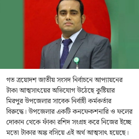
গত ত্রয়োদশ জাতীয় সংসদ নির্বাচনে আপ্যায়নের
টাকা আত্মসাৎয়ের অভিযোগ উঠেছে কুষ্টিয়ার
মিরপুর উপজেলার সাবেক নির্বাহী কর্মকর্তার
বিরুদ্ধে। উপজেলার একটি কনফেকশনারি ও ফলের
দোকান থেকে ফাঁকা রশিদ সংগ্রহ করে নিজের ইচ্ছে
মতো টাকার অঙ্ক বসিয়ে এই অর্থ আত্মসাৎ হয়েছে।