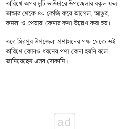
তারিখে অপর দুটি ভাউচারে উপজেলার বকুল ফল
ভান্ডার থেকে ৪০ কেজি করে আপেল, আঙুর,
কমলা ও পেয়ারা কেনার কথা উল্লেখ করা হয়।
তবে মিরপুর উপজেলা প্রশাসনের পক্ষ থেকে ওই
তারিখে কোনও ধরনের পণ্য কেনা হয়নি বলে
জানিয়েছেন এসব দোকানি।
ad