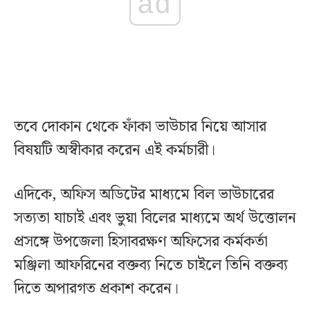
ad
তবে দোকান থেকে ফাঁকা ভাউচার নিয়ে আসার
বিষয়টি অস্বীকার করেন এই কর্মচারী।
এদিকে, অফিস অডিটের মাধ্যমে বিল ভাউচারের
সত্যতা যাচাই এবং ভুয়া বিলের মাধ্যমে অর্থ উত্তোলন
প্রসঙ্গে উপজেলা হিসাবরক্ষণ অফিসের কর্মকর্তা
মঞ্জিলা আফরিনের বক্তব্য নিতে চাইলে তিনি বক্তব্য
দিতে অপারগত প্রকাশ করেন।