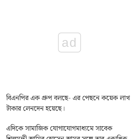
ad
বিএনপির এক গ্রুপ বলছে- এর পেছনে কয়েক লাখ
টাকার লেনদেন হয়েছে।
এদিকে সামাজিক যোগাযোগমাধ্যমে সাবেক