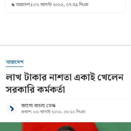
সারাদেশ
০৬ আগস্ট ২০২৬, ০৭:৫৯ পিএম
সারাদেশ
লাখ টাকার নাশতা একাই খেলেন
সরকারি কর্মকর্তা
জাগো বাংলা ডেস্ক
প্রকাশ: ০৬ আগস্ট ২০২৬, ০৮:১০ পিএম