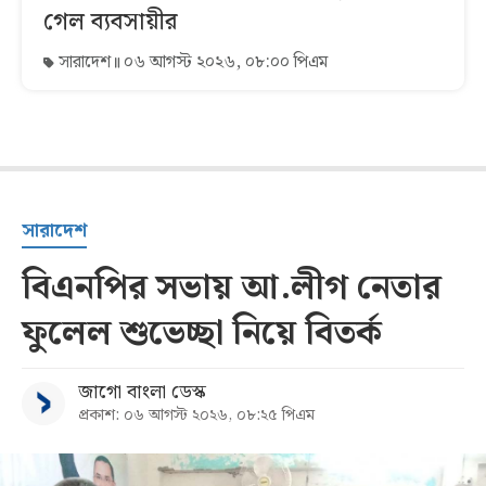
গেল ব্যবসায়ীর
সারাদেশ
০৬ আগস্ট ২০২৬, ০৮:০০ পিএম
সারাদেশ
বিএনপির সভায় আ.লীগ নেতার
ফুলেল শুভেচ্ছা নিয়ে বিতর্ক
জাগো বাংলা ডেস্ক
প্রকাশ: ০৬ আগস্ট ২০২৬, ০৮:২৫ পিএম