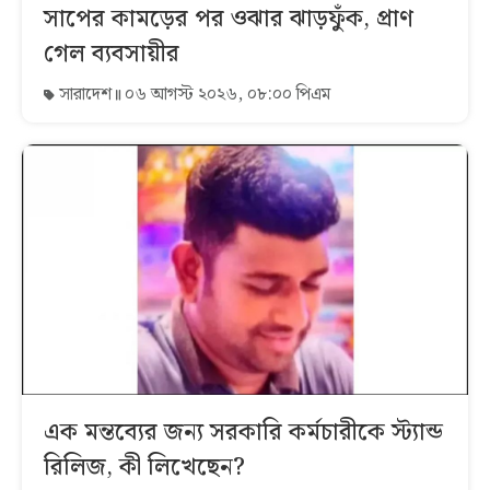
সাপের কামড়ের পর ওঝার ঝাড়ফুঁক, প্রাণ
গেল ব্যবসায়ীর
সারাদেশ
০৬ আগস্ট ২০২৬, ০৮:০০ পিএম
এক মন্তব্যের জন্য সরকারি কর্মচারীকে স্ট্যান্ড
রিলিজ, কী লিখেছেন?