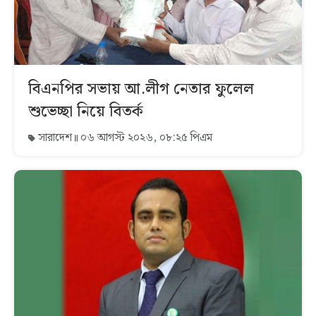
বিএনপির সভায় আ.লীগ নেতার ফুলেল
শুভেচ্ছা নিয়ে বিতর্ক
সারাদেশ
০৬ আগস্ট ২০২৬, ০৮:২৫ পিএম