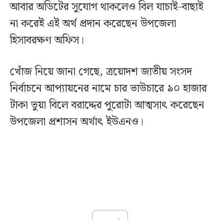
আবার অডিটের সুযোগ থাকলেও বিল যাচাই-বাছাই
না করেই এই অর্থ প্রদান করেছেন উপজেলা
হিসাবরক্ষণ অফিস।
খোঁজ নিয়ে জানা গেছে, ত্রয়োদশ জাতীয় সংসদ
নির্বাচনে আপ্যায়নের নামে চার ভাউচারে ৯০ হাজার
টাকা ভুয়া বিলে বরাদ্দের পুরোটা আত্মসাৎ করেছেন
উপজেলা প্রশাসন অর্থাৎ ইউএনও।