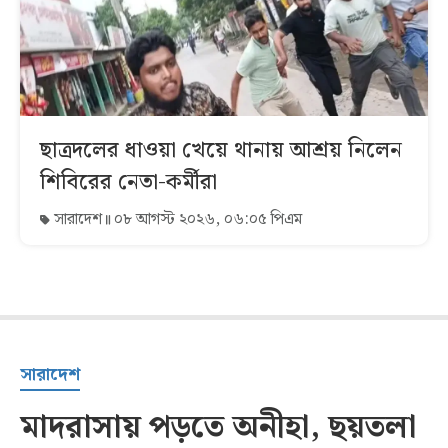
ছাত্রদলের ধাওয়া খেয়ে থানায় আশ্রয় নিলেন
শিবিরের নেতা-কর্মীরা
সারাদেশ
০৮ আগস্ট ২০২৬, ০৬:০৫ পিএম
সারাদেশ
মাদরাসায় পড়তে অনীহা, ছয়তলা