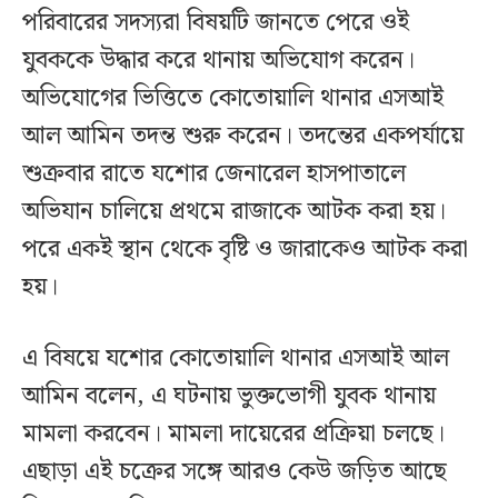
পরিবারের সদস্যরা বিষয়টি জানতে পেরে ওই
যুবককে উদ্ধার করে থানায় অভিযোগ করেন।
অভিযোগের ভিত্তিতে কোতোয়ালি থানার এসআই
আল আমিন তদন্ত শুরু করেন। তদন্তের একপর্যায়ে
শুক্রবার রাতে যশোর জেনারেল হাসপাতালে
অভিযান চালিয়ে প্রথমে রাজাকে আটক করা হয়।
পরে একই স্থান থেকে বৃষ্টি ও জারাকেও আটক করা
হয়।
এ বিষয়ে যশোর কোতোয়ালি থানার এসআই আল
আমিন বলেন, এ ঘটনায় ভুক্তভোগী যুবক থানায়
মামলা করবেন। মামলা দায়েরের প্রক্রিয়া চলছে।
এছাড়া এই চক্রের সঙ্গে আরও কেউ জড়িত আছে