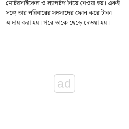
মোটরসাইকেল ও ল্যাপটপ নিয়ে নেওয়া হয়। একই
সঙ্গে তার পরিবারের সদস্যদের ফোন করে টাকা
আদায় করা হয়। পরে তাকে ছেড়ে দেওয়া হয়।
ad