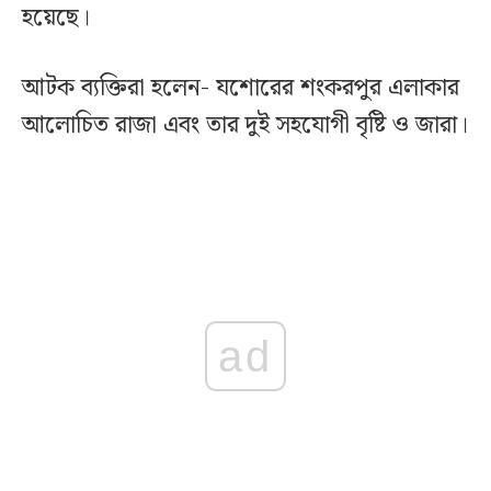
হয়েছে।
আটক ব্যক্তিরা হলেন- যশোরের শংকরপুর এলাকার
আলোচিত রাজা এবং তার দুই সহযোগী বৃষ্টি ও জারা।
ad