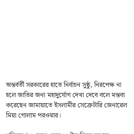
অন্তর্বর্তী সরকারের হাতে নির্বাচন সুষ্ঠু, নিরপেক্ষ না
হলে জাতির জন্য মহাদুর্যোগ দেখা দেবে বলে মন্তব্য
করেছেন জামায়াতে ইসলামীর সেক্রেটারি জেনারেল
মিয়া গোলাম পরওয়ার।