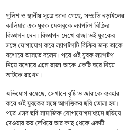
পুলিশ ও স্থানীয় সূত্রে জানা গেছে, সম্প্রতি নড়াইলের
কালিয়ার এক যুবক ফেসবুকে ল্যাপটপ বিক্রির
বিজ্ঞাপন দেন। বিজ্ঞাপন দেখে রাজা ওই যুবকের
সঙ্গে যোগাযোগ করে ল্যাপটপটি বিক্রির জন্য তাকে
যশোরে আসতে বলেন। পরে ওই যুবক ল্যাপটপ
নিয়ে যশোরে এলে রাজা তাকে একটি ঘরে নিয়ে
আটকে রাখেন।
অভিযোগ রয়েছে, সেখানে বৃষ্টি ও জারাকে ব্যবহার
করে ওই যুবকের সঙ্গে আপত্তিকর ছবি তোলা হয়।
পরে এসব ছবি সামাজিক যোগাযোগমাধ্যমে ছড়িয়ে
দেওয়ার ভয় দেখিয়ে তার কাছ থেকে একটি