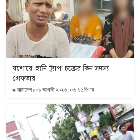
যশোরে ‘হানি ট্র্যাপ’ চক্রের তিন সদস্য
গ্রেফতার
সারাদেশ
০৮ আগস্ট ২০২৬, ০৬:১৫ পিএম