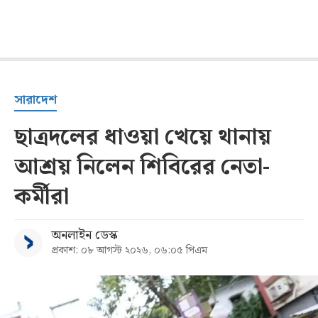
সারাদেশ
ছাত্রদলের ধাওয়া খেয়ে থানায়
আশ্রয় নিলেন শিবিরের নেতা-
কর্মীরা
অনলাইন ডেস্ক
প্রকাশ: ০৮ আগস্ট ২০২৬, ০৬:০৫ পিএম