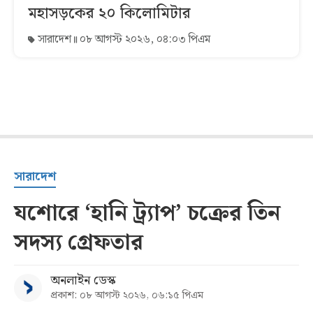
মহাসড়কের ২০ কিলোমিটার
সারাদেশ
০৮ আগস্ট ২০২৬, ০৪:০৩ পিএম
সারাদেশ
যশোরে ‘হানি ট্র্যাপ’ চক্রের তিন
সদস্য গ্রেফতার
অনলাইন ডেস্ক
প্রকাশ: ০৮ আগস্ট ২০২৬, ০৬:১৫ পিএম