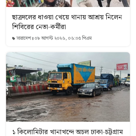
ছাত্রদলের ধাওয়া খেয়ে থানায় আশ্রয় নিলেন
শিবিরের নেতা-কর্মীরা
সারাদেশ
০৮ আগস্ট ২০২৬, ০৬:০৫ পিএম
১ কিলোমিটার খানাখন্দে অচল ঢাকা-চট্টগ্রাম