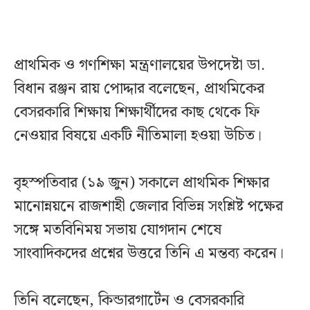
প্রাথমিক ও গণশিক্ষা মন্ত্রণালয়ের উপদেষ্টা ডা.
বিধান রঞ্জন রায় পোদ্দার বলেছেন, প্রাথমিকের
বেসরকারি শিক্ষায় শিক্ষার্থীদের কাছ থেকে ফি
নেওয়ার বিষয়ে একটি নীতিমালা হওয়া উচিত।
বৃহস্পতিবার (১৯ জুন) সকালে প্রাথমিক শিক্ষার
মানোন্নয়নে রাজশাহী জেলার বিভিন্ন সংশ্লিষ্ট পক্ষের
সঙ্গে মতবিনিময় সভায় যোগদান শেষে
সাংবাদিকদের প্রশ্নের উত্তরে তিনি এ মন্তব্য করেন।
তিনি বলেছেন, কিন্ডারগার্টেন ও বেসরকারি