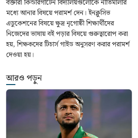
বক্তারা কিন্ডারগার্টেন বিদ্যালয়গুলোকে নীতিমালার
মধ্যে আনার বিষয়ে পরামর্শ দেন। ইনক্লুসিভ
এডুকেশনের বিষয়ে ক্ষুদ্র নৃগোষ্ঠী শিক্ষার্থীদের
নিজেদের ভাষায় বই পড়ার বিষয়ে গুরুত্বারোপ করা
হয়, শিক্ষকদের টিচার্স গাইড অনুসরণ করার পরামর্শ
দেওয়া হয়।
আরও পড়ুন