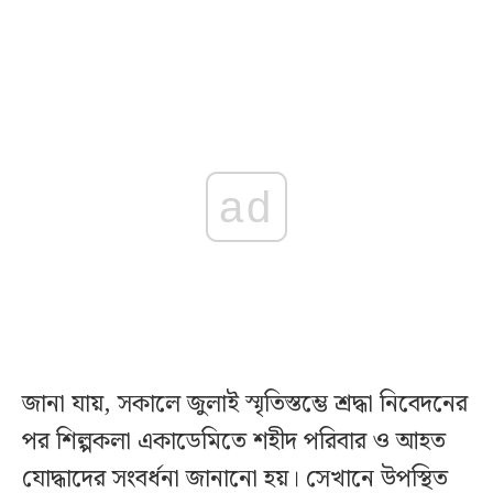
ad
জানা যায়, সকালে জুলাই স্মৃতিস্তম্ভে শ্রদ্ধা নিবেদনের
পর শিল্পকলা একাডেমিতে শহীদ পরিবার ও আহত
যোদ্ধাদের সংবর্ধনা জানানো হয়। সেখানে উপস্থিত