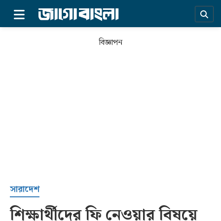
×
বিজ্ঞাপন
প্রচ্ছদ
সারাদেশ
শিক্ষার্থীদের ফি নেওয়ার বিষয়ে
সর্বশেষ