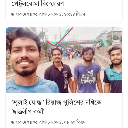
পেট্রলবোমা বিস্ফোরণ
সারাদেশ
০৫ আগস্ট ২০২৬, ১০:৪৪ পিএম
‘জুলাই যোদ্ধা’ রিয়াজ পুলিশের নথিতে
‘ছাত্রলীগ কর্মী’
সারাদেশ
০৫ আগস্ট ২০২৬, ০৯:২০ পিএম