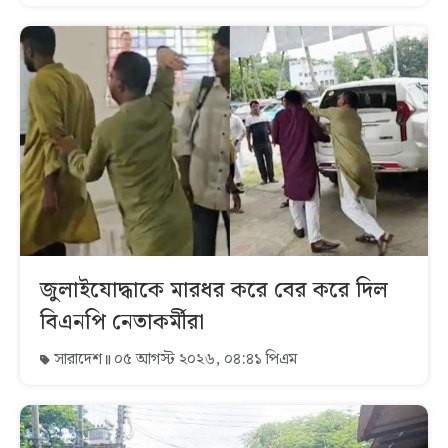
জুলাইযোদ্ধাকে মারধর করে বের করে দিল
বিএনপি নেতাকর্মীরা
সারাদেশ
০৫ আগস্ট ২০২৬, ০৪:৪১ পিএম