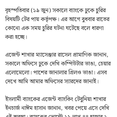
বৃহস্পতিবার (১৯ জুন) সকালে ব্যাংকে ঢুকে চুরির
বিষয়টি টের পায় কর্তৃপক্ষ। এর আগে বুধবার রাতের
কোনো এক সময় চুরির ঘটনা ঘটেছে বলে ধারণা
করা হচ্ছে।
এজেন্ট শাখার ম্যাসেঞ্জার রাসেল প্রামাণিক জানান,
সকালে অফিসে ঢুকে দেখি কম্পিউটার ভাঙা, চেয়ার
এলোমেলো। পাশের জানালার গ্রিলও ভাঙা। এসব
দেখে আমি আমার অফিসের স্যারদের জানাই।
ইসলামী ব্যাংকের এজেন্ট ব্যাংকিং টেবুনিয়া শাখার
ইনচার্জ নাঈম হাসান জানান, খবর পেয়ে এসে দেখি