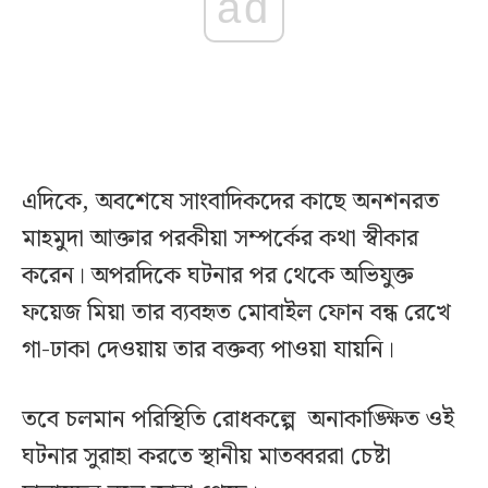
ad
এদিকে, অবশেষে সাংবাদিকদের কাছে অনশনরত
মাহমুদা আক্তার পরকীয়া সম্পর্কের কথা স্বীকার
করেন। অপরদিকে ঘটনার পর থেকে অভিযুক্ত
ফয়েজ মিয়া তার ব্যবহৃত মোবাইল ফোন বন্ধ রেখে
গা-ঢাকা দেওয়ায় তার বক্তব্য পাওয়া যায়নি।
তবে চলমান পরিস্থিতি রোধকল্পে অনাকাঙ্ক্ষিত ওই
ঘটনার সুরাহা করতে স্থানীয় মাতব্বররা চেষ্টা