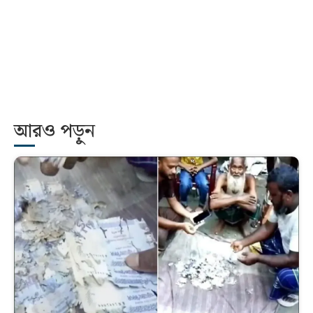
আরও পড়ুন