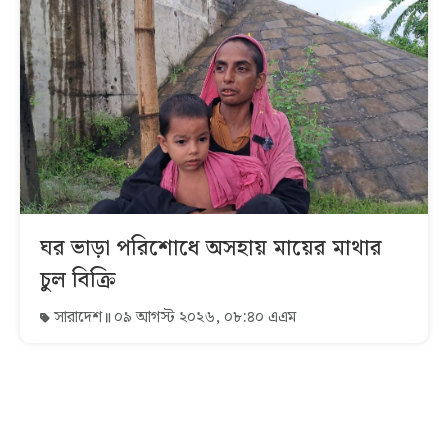
ঘর ভাড়া পরিশোধে অসহায় মায়ের মাথার
চুল বিক্রি
সারাদেশ
০৯ আগস্ট ২০২৬, ০৮:৪০ এএম