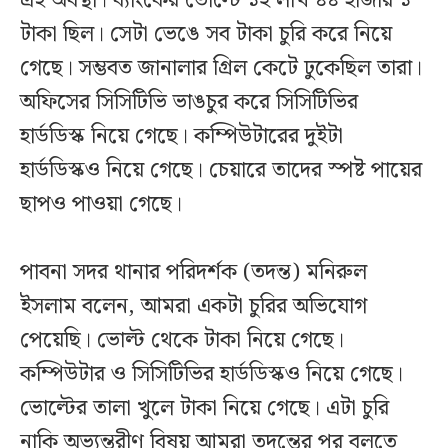
এই অবস্থা। ব্যাংকের ভোল্টে ১২ লাখ ৪৪ হাজার ১
টাকা ছিল। সেটা ভেঙে সব টাকা চুরি করে নিয়ে
গেছে। সম্ভবত জানালার গ্রিল কেটে ঢুকেছিল তারা।
অফিসের সিসিটিভি ভাঙচুর করে সিসিটিভির
হার্ডডিস্ক নিয়ে গেছে। কম্পিউটারের দুইটা
হার্ডডিস্কও নিয়ে গেছে। চেয়ারে তাদের স্পষ্ট পায়ের
ছাপও পাওয়া গেছে।
পাবনা সদর থানার পরিদর্শক (তদন্ত) মনিরুল
ইসলাম বলেন, আমরা একটা চুরির অভিযোগ
পেয়েছি। ভোল্ট থেকে টাকা নিয়ে গেছে।
কম্পিউটার ও সিসিটিভির হার্ডডিস্কও নিয়ে গেছে।
ভোল্টের তালা খুলে টাকা নিয়ে গেছে। এটা চুরি
নাকি অভ্যন্তরীণ বিষয় আমরা তদন্তের পর বলতে