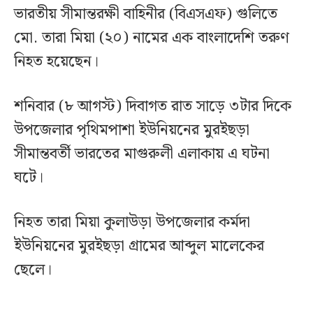
ভারতীয় সীমান্তরক্ষী বাহিনীর (বিএসএফ) গুলিতে
মো. তারা মিয়া (২০) নামের এক বাংলাদেশি তরুণ
নিহত হয়েছেন।
শনিবার (৮ আগস্ট) দিবাগত রাত সাড়ে ৩টার দিকে
উপজেলার পৃথিমপাশা ইউনিয়নের মুরইছড়া
সীমান্তবর্তী ভারতের মাগুরুলী এলাকায় এ ঘটনা
ঘটে।
নিহত তারা মিয়া কুলাউড়া উপজেলার কর্মদা
ইউনিয়নের মুরইছড়া গ্রামের আব্দুল মালেকের
ছেলে।