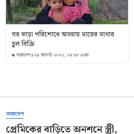
ঘর ভাড়া পরিশোধে অসহায় মায়ের মাথার
চুল বিক্রি
সারাদেশ
০৯ আগস্ট ২০২৬, ০৮:৪০ এএম
সারাদেশ
প্রেমিকের বাড়িতে অনশনে স্ত্রী,