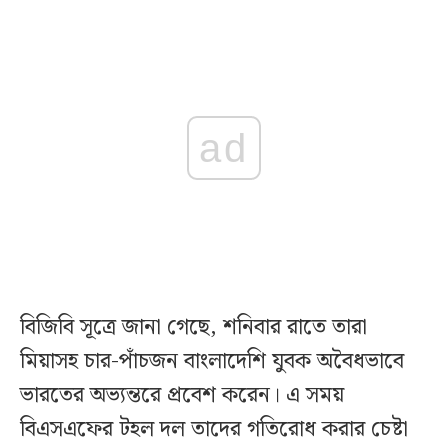
ad
বিজিবি সূত্রে জানা গেছে, শনিবার রাতে তারা
মিয়াসহ চার-পাঁচজন বাংলাদেশি যুবক অবৈধভাবে
ভারতের অভ্যন্তরে প্রবেশ করেন। এ সময়
বিএসএফের টহল দল তাদের গতিরোধ করার চেষ্টা