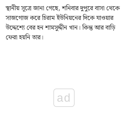
স্থানীয় সূত্রে জানা গেছে, শনিবার দুপুরে বাসা থেকে
সাজগোজ করে চিরাম ইউনিয়নের দিকে যাওয়ার
উদ্দেশ্যে বের হন শামসুদ্দীন খান। কিন্তু আর বাড়ি
ফেরা হয়নি তার।
ad