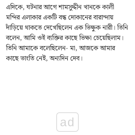
এদিকে, ঘটনার আগে শামসুদ্দীন খানকে কালী
মন্দির এলাকার একটি বন্ধ দোকানের বারান্দায়
দাঁড়িয়ে থাকতে দেখেছিলেন এক ভিক্ষুক নারী। তিনি
বলেন, আমি ওই ব্যক্তির কাছে ভিক্ষা চেয়েছিলাম।
তিনি আমাকে বলেছিলেন- মা, আজকে আমার
কাছে ভাংতি নেই, অন্যদিন দেব।
ad