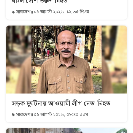
বাংলাদেশি তরুণ নিহত
সারাদেশ
০৯ আগস্ট ২০২৬, ১২:৩৫ পিএম
সড়ক দুর্ঘটনায় আওয়ামী লীগ নেতা নিহত
সারাদেশ
০৯ আগস্ট ২০২৬, ০৮:৪০ এএম