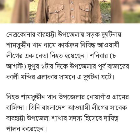
নেত্রকোনার বারহাট্টা উপজেলায় সড়ক দুর্ঘটনায়
শামসুদ্দীন খান নামে কার্যক্রম নিষিদ্ধ আওয়ামী
লীগের এক নেতা নিহত হয়েছেন। শনিবার (৮
আগস্ট) দুপুর ১টার দিকে উপজেলার পূর্ব বাজারের
কালী মন্দির এলাকার সামনে এ দুর্ঘটনা ঘটে।
নিহত শামসুদ্দীন খান উপজেলার নোয়াগাঁও গ্রামের
বাসিন্দা। তিনি বাংলাদেশ আওয়ামী লীগের সাবেক
বারহাট্টা উপজেলা শাখার সদস্য হিসেবে দায়িত্ব
পালন করেছেন।