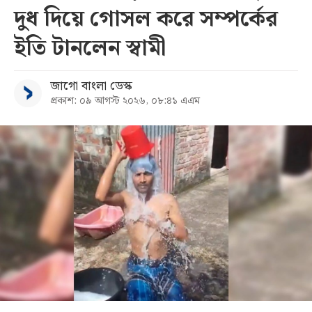
দুধ দিয়ে গোসল করে সম্পর্কের
ইতি টানলেন স্বামী
জাগো বাংলা ডেস্ক
প্রকাশ: ০৯ আগস্ট ২০২৬, ০৮:৪১ এএম