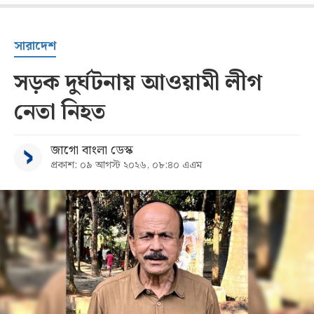
সারাদেশ
সড়ক দুর্ঘটনায় আওয়ামী লীগ
নেতা নিহত
জাগো বাংলা ডেস্ক
প্রকাশ: ০৯ আগস্ট ২০২৬, ০৮:৪০ এএম