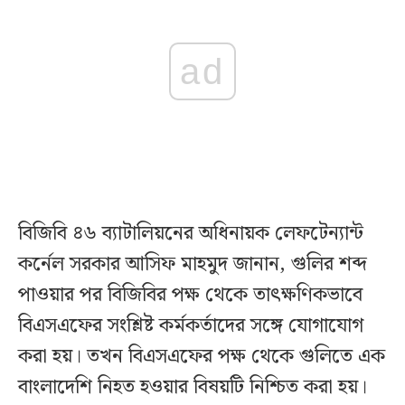
ad
বিজিবি ৪৬ ব্যাটালিয়নের অধিনায়ক লেফটেন্যান্ট
কর্নেল সরকার আসিফ মাহমুদ জানান, গুলির শব্দ
পাওয়ার পর বিজিবির পক্ষ থেকে তাৎক্ষণিকভাবে
বিএসএফের সংশ্লিষ্ট কর্মকর্তাদের সঙ্গে যোগাযোগ
করা হয়। তখন বিএসএফের পক্ষ থেকে গুলিতে এক
বাংলাদেশি নিহত হওয়ার বিষয়টি নিশ্চিত করা হয়।