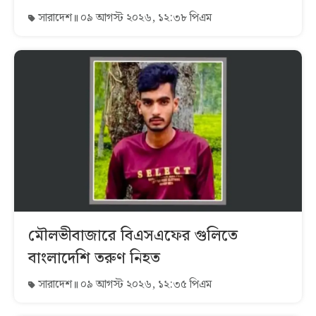
সারাদেশ
০৯ আগস্ট ২০২৬, ১২:৩৮ পিএম
মৌলভীবাজারে বিএসএফের গুলিতে
বাংলাদেশি তরুণ নিহত
সারাদেশ
০৯ আগস্ট ২০২৬, ১২:৩৫ পিএম