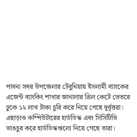
পাবনা সদর উপজেলার টেবুনিয়ায় ইসলামী ব্যাংকের
এজেন্ট ব্যাংকিং শাখার জানালার গ্রিল কেটে ভেতরে
ঢুকে ১২ লাখ টাকা চুরি করে নিয়ে গেছে দুর্বৃত্তরা।
এছাড়াও কম্পিউটারের হার্ডডিস্ক এবং সিসিটিভি
ভাঙচুর করে হার্ডডিস্কগুলো নিয়ে গেছে তারা।