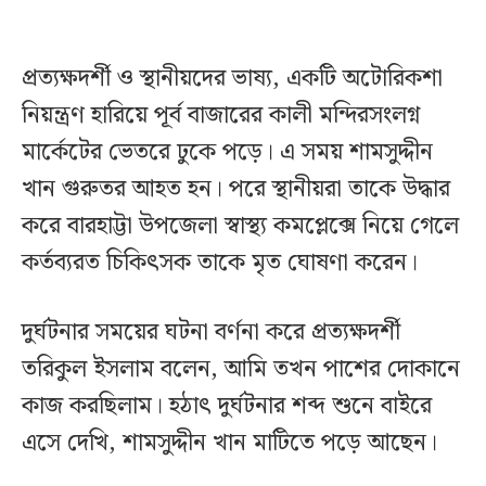
প্রত্যক্ষদর্শী ও স্থানীয়দের ভাষ্য, একটি অটোরিকশা
নিয়ন্ত্রণ হারিয়ে পূর্ব বাজারের কালী মন্দিরসংলগ্ন
মার্কেটের ভেতরে ঢুকে পড়ে। এ সময় শামসুদ্দীন
খান গুরুতর আহত হন। পরে স্থানীয়রা তাকে উদ্ধার
করে বারহাট্টা উপজেলা স্বাস্থ্য কমপ্লেক্সে নিয়ে গেলে
কর্তব্যরত চিকিৎসক তাকে মৃত ঘোষণা করেন।
দুর্ঘটনার সময়ের ঘটনা বর্ণনা করে প্রত্যক্ষদর্শী
তরিকুল ইসলাম বলেন, আমি তখন পাশের দোকানে
কাজ করছিলাম। হঠাৎ দুর্ঘটনার শব্দ শুনে বাইরে
এসে দেখি, শামসুদ্দীন খান মাটিতে পড়ে আছেন।