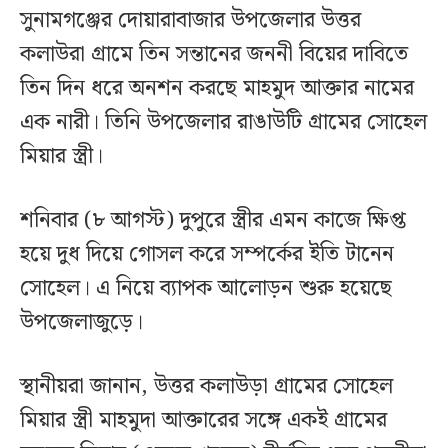
সুনামগঞ্জের দোয়ারাবাজার উপজেলার উত্তর
কলাউরা গ্রামে তিন সন্তানের জননী বিয়ের দাবিতে
তিন দিন ধরে অনশন করছে মাহমুদ আক্তার নামের
এক নারী। তিনি উপজেলার রাঙাউটি গ্রামের সোহেল
মিয়ার স্ত্রী।
শনিবার (৮ আগস্ট) দুপুরে স্ত্রীর এমন কাজে ক্ষিপ্ত
হয়ে দুধ দিয়ে গোসল করে সম্পর্কের ইতি টানেন
সোহেল। এ নিয়ে ব্যাপক আলোড়ন শুরু হয়েছে
উপজেলাজুড়ে।
স্থানীয়রা জানান, উত্তর কলাউড়া গ্রামের সোহেল
মিয়ার স্ত্রী মাহমুদা আক্তারের সঙ্গে একই গ্রামের