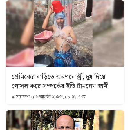
প্রেমিকের বাড়িতে অনশনে স্ত্রী, দুধ দিয়ে
গোসল করে সম্পর্কের ইতি টানলেন স্বামী
সারাদেশ
০৯ আগস্ট ২০২৬, ০৮:৪১ এএম