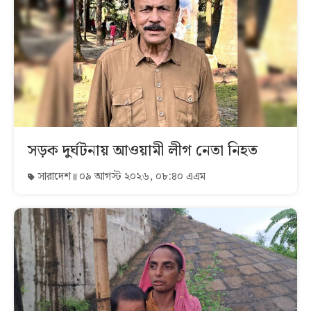
সড়ক দুর্ঘটনায় আওয়ামী লীগ নেতা নিহত
সারাদেশ
০৯ আগস্ট ২০২৬, ০৮:৪০ এএম