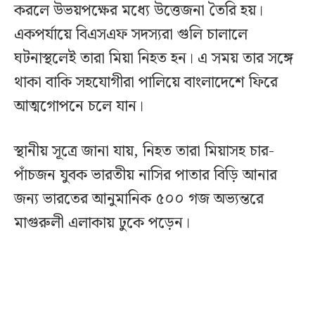
করলে উভয়পক্ষের মধ্যে উত্তেজনা তৈরি হয়।
একপর্যায়ে বিএসএফ সদস্যরা গুলি চালালে
ঘটনাস্থলেই তারা মিয়া নিহত হন। এ সময় তার সঙ্গে
থাকা বাকি সহযোগীরা পালিয়ে বাংলাদেশে ফিরে
আত্মগোপনে চলে যান।
স্থানীয় সূত্রে জানা যায়, নিহত তারা মিয়াসহ চার-
পাঁচজন যুবক ভারতীয় নাসির পাতার বিড়ি আনার
জন্য ভারতের আনুমানিক ৫০০ গজ অভ্যন্তরে
মাগুরুলী এলাকায় ঢুকে পড়েন।