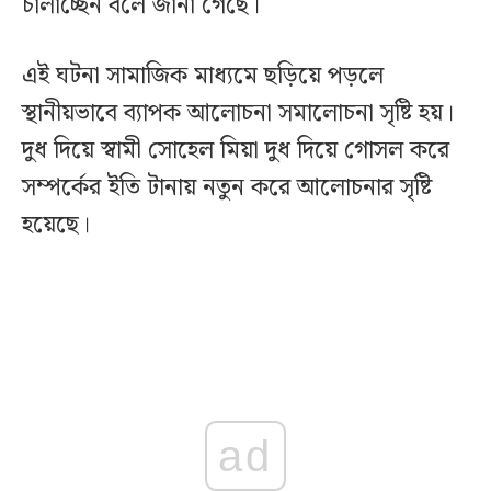
চালাচ্ছেন বলে জানা গেছে।
এই ঘটনা সামাজিক মাধ্যমে ছড়িয়ে পড়লে
স্থানীয়ভাবে ব্যাপক আলোচনা সমালোচনা সৃষ্টি হয়।
দুধ দিয়ে স্বামী সোহেল মিয়া দুধ দিয়ে গোসল করে
সম্পর্কের ইতি টানায় নতুন করে আলোচনার সৃষ্টি
হয়েছে।
ad