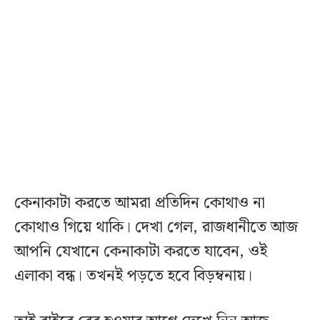
কেনাকাটা করতে আমরা প্রতিদিন কোথাও না
কোথাও গিয়ে থাকি। দেখা গেল, রাজধানীতে আজ
আপনি যেখানে কেনাকাটা করতে যাবেন, ওই
এলাকা বন্ধ। তখনই পড়তে হবে বিড়ম্বনায়।