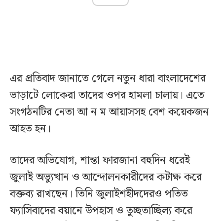
এর প্রতিবাদ জানাতে গেলে নতুন ধারা বাংলাদেশের
ভাড়াটে লোকেরা তাদের ওপর হামলা চালায়। এতে
সংগঠনটির নেতা আ ন ম আয়াসসহ বেশ কয়েকজন
আহত হন।
তাদের অভিযোগ, শান্তা ফারজানা বহুদিন ধরেই
জুলাই অভ্যুত্থান ও আন্দোলনকারীদের কটাক্ষ করে
বক্তব্য রাখছেন। তিনি জুলাইশহীদদেরও পতিত
ফ্যাসিবাদের বয়ানে উপহাস ও তুচ্ছতাচ্ছিল্য করে