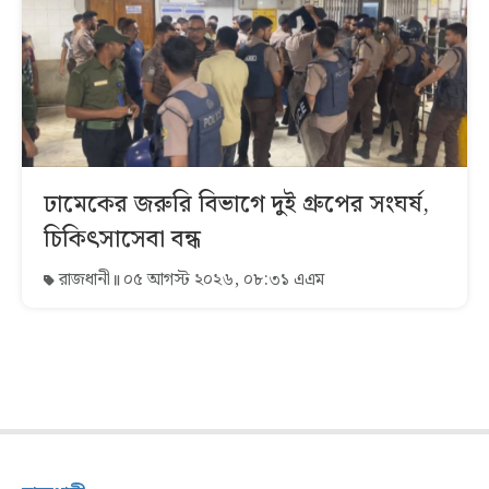
ঢামেকের জরুরি বিভাগে দুই গ্রুপের সংঘর্ষ,
চিকিৎসাসেবা বন্ধ
রাজধানী
০৫ আগস্ট ২০২৬, ০৮:৩১ এএম