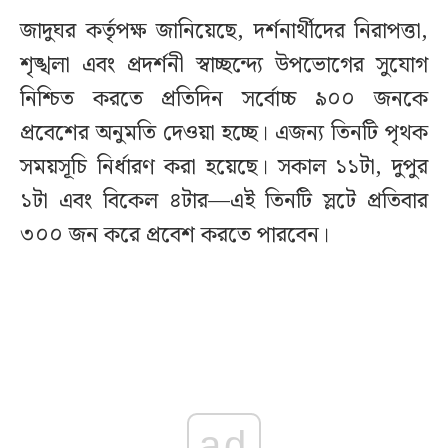
জাদুঘর কর্তৃপক্ষ জানিয়েছে, দর্শনার্থীদের নিরাপত্তা,
শৃঙ্খলা এবং প্রদর্শনী স্বাচ্ছন্দ্যে উপভোগের সুযোগ
নিশ্চিত করতে প্রতিদিন সর্বোচ্চ ৯০০ জনকে
প্রবেশের অনুমতি দেওয়া হচ্ছে। এজন্য তিনটি পৃথক
সময়সূচি নির্ধারণ করা হয়েছে। সকাল ১১টা, দুপুর
১টা এবং বিকেল ৪টার—এই তিনটি স্লটে প্রতিবার
৩০০ জন করে প্রবেশ করতে পারবেন।
ad