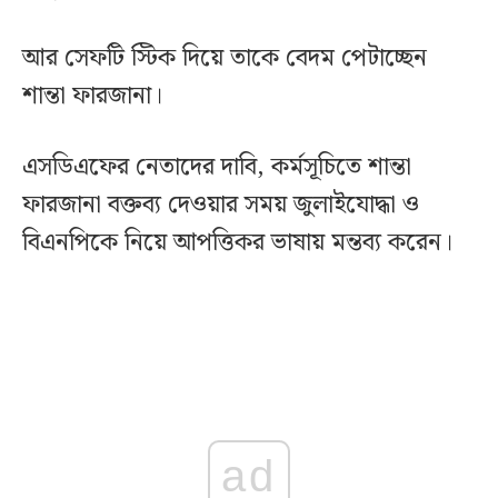
আর সেফটি স্টিক দিয়ে তাকে বেদম পেটাচ্ছেন
শান্তা ফারজানা।
এসডিএফের নেতাদের দাবি, কর্মসূচিতে শান্তা
ফারজানা বক্তব্য দেওয়ার সময় জুলাইযোদ্ধা ও
বিএনপিকে নিয়ে আপত্তিকর ভাষায় মন্তব্য করেন।
ad