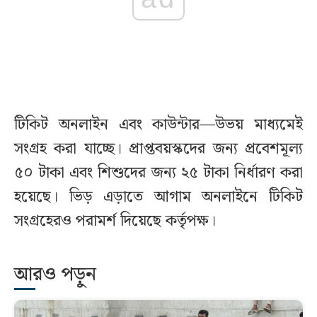
টিকিট অনলাইন এবং কাউন্টার—উভয় মাধ্যমেই
সংগ্রহ করা যাচ্ছে। প্রাপ্তবয়স্কদের জন্য প্রবেশমূল্য
৫০ টাকা এবং শিশুদের জন্য ২৫ টাকা নির্ধারণ করা
হয়েছে। ভিড় এড়াতে আগাম অনলাইনে টিকিট
সংগ্রহেরও পরামর্শ দিয়েছে কর্তৃপক্ষ।
আরও পড়ুন