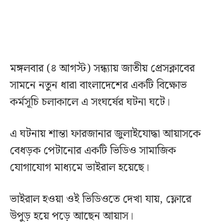
মঙ্গলবার (৪ আগস্ট) সন্ধ্যায় জাতীয় প্রেসক্লাবের
সামনে নতুন ধারা বাংলাদেশের একটি বিক্ষোভ
কর্মসূচি চলাকালে এ সংঘর্ষের ঘটনা ঘটে।
এ ঘটনায় শান্তা ফারজানার জুলাইযোদ্ধা আয়াসকে
বেধড়ক পেটানোর একটি ভিডিও সামাজিক
যোগাযোগ মাধ্যমে ভাইরাল হয়েছে।
ভাইরাল হওয়া ওই ভিডিওতে দেখা যায়, ফ্লোরে
উপুড় হয়ে পড়ে আছেন আয়াস।