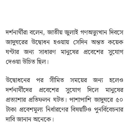
দর্শনার্থীরা বলেন, জাতীয় জুলাই গণঅভ্যুত্থান দিবসে
জাদুঘরের উদ্বোধন হওয়ায় সেদিন অন্তত কয়েক
ঘণ্টার জন্য সাধারণ মানুষের প্রবেশের সুযোগ
দেওয়া উচিত ছিল।
উদ্বোধনের পর সীমিত সময়ের জন্য হলেও
দর্শনার্থীদের প্রবেশের সুযোগ দিলে মানুষের
প্রত্যাশার প্রতিফলন ঘটত। পাশাপাশি জাদুঘরে ৫০
টাকা প্রবেশমূল্য নির্ধারণের বিষয়টিও পুনর্বিবেচনার
দাবি জানান অনেকে।