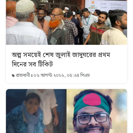
অল্প সময়েই শেষ জুলাই জাদুঘরের প্রথম
দিনের সব টিকিট
রাজধানী
০৬ আগস্ট ২০২৬, ০৫:৩৪ পিএম