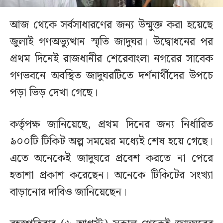
আজ থেকে সর্বসাধারণের জন্য উন্মুক্ত করা হয়েছে
জুলাই গণঅভ্যুত্থান স্মৃতি জাদুঘর। উদ্বোধনের পর
প্রথম দিনেই রাজধানীর শেরেবাংলা নগরের সাবেক
গণভবনে অবস্থিত জাদুঘরটিতে দর্শনার্থীদের উপচে
পড়া ভিড় দেখা গেছে।
কর্তৃপক্ষ জানিয়েছে, প্রথম দিনের জন্য নির্ধারিত
৯০০টি টিকিট অল্প সময়ের মধ্যেই শেষ হয়ে গেছে।
এতে অনেকেই জাদুঘরে প্রবেশ করতে না পেরে
হতাশা প্রকাশ করেছেন। অনেকে টিকিটের সংখ্যা
বাড়ানোর দাবিও জানিয়েছেন।