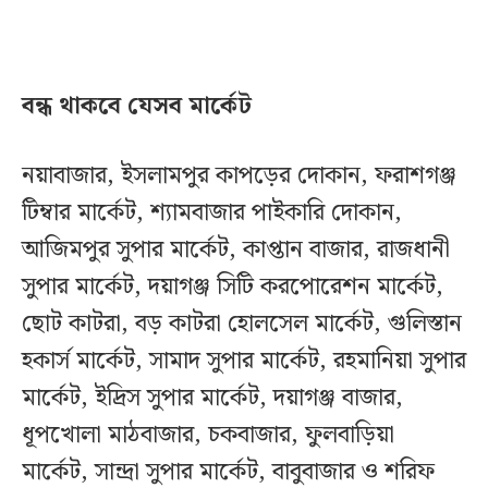
বন্ধ থাকবে যেসব মার্কেট
নয়াবাজার, ইসলামপুর কাপড়ের দোকান, ফরাশগঞ্জ
টিম্বার মার্কেট, শ্যামবাজার পাইকারি দোকান,
আজিমপুর সুপার মার্কেট, কাপ্তান বাজার, রাজধানী
সুপার মার্কেট, দয়াগঞ্জ সিটি করপোরেশন মার্কেট,
ছোট কাটরা, বড় কাটরা হোলসেল মার্কেট, গুলিস্তান
হকার্স মার্কেট, সামাদ সুপার মার্কেট, রহমানিয়া সুপার
মার্কেট, ইদ্রিস সুপার মার্কেট, দয়াগঞ্জ বাজার,
ধূপখোলা মাঠবাজার, চকবাজার, ফুলবাড়িয়া
মার্কেট, সান্দ্রা সুপার মার্কেট, বাবুবাজার ও শরিফ