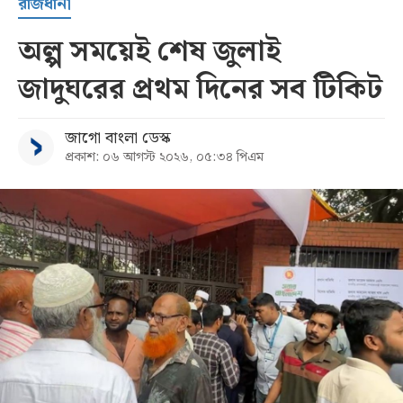
রাজধানী
অল্প সময়েই শেষ জুলাই
জাদুঘরের প্রথম দিনের সব টিকিট
জাগো বাংলা ডেস্ক
প্রকাশ: ০৬ আগস্ট ২০২৬, ০৫:৩৪ পিএম