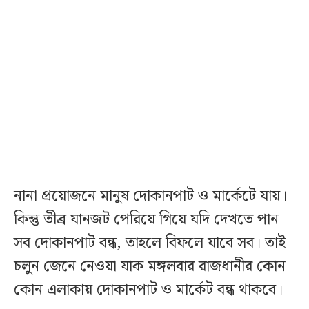
নানা প্রয়োজনে মানুষ দোকানপাট ও মার্কেটে যায়।
কিন্তু তীব্র যানজট পেরিয়ে গিয়ে যদি দেখতে পান
সব দোকানপাট বন্ধ, তাহলে বিফলে যাবে সব। তাই
চলুন জেনে নেওয়া যাক মঙ্গলবার রাজধানীর কোন
কোন এলাকায় দোকানপাট ও মার্কেট বন্ধ থাকবে।