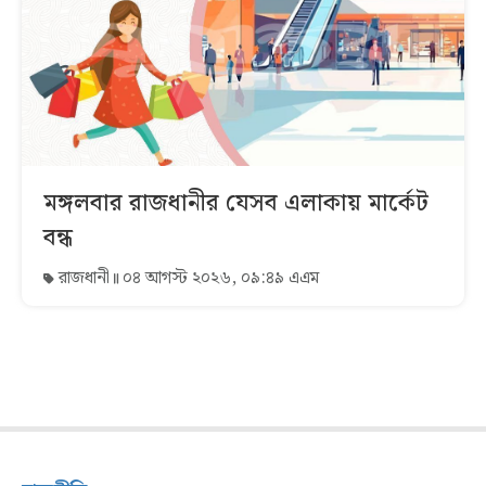
মঙ্গলবার রাজধানীর যেসব এলাকায় মার্কেট
বন্ধ
রাজধানী
০৪ আগস্ট ২০২৬, ০৯:৪৯ এএম