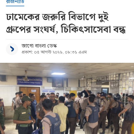
রাজনীতি
ঢামেকের জরুরি বিভাগে দুই
গ্রুপের সংঘর্ষ, চিকিৎসাসেবা বন্ধ
জাগো বাংলা ডেস্ক
প্রকাশ: ০৫ আগস্ট ২০২৬, ০৮:৩১ এএম