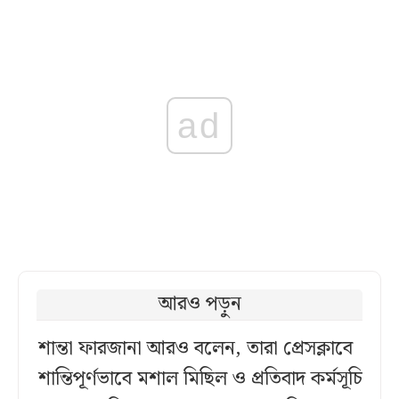
ad
আরও পড়ুন
শান্তা ফারজানা আরও বলেন, তারা প্রেসক্লাবে
শান্তিপূর্ণভাবে মশাল মিছিল ও প্রতিবাদ কর্মসূচি