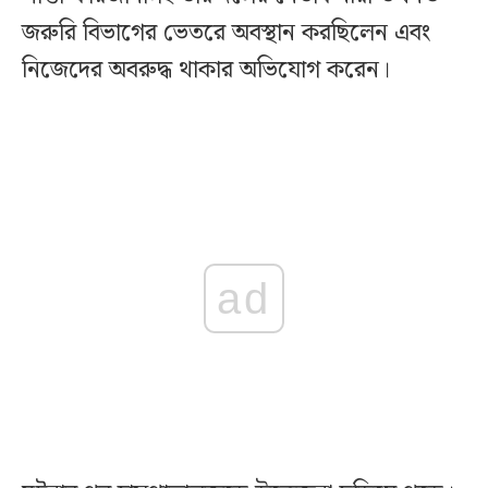
জরুরি বিভাগের ভেতরে অবস্থান করছিলেন এবং
নিজেদের অবরুদ্ধ থাকার অভিযোগ করেন।
ad