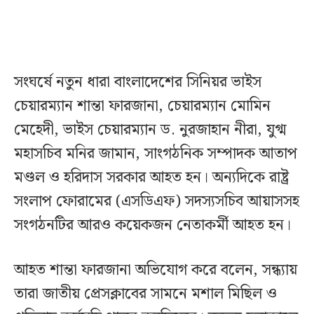
সংঘর্ষে নতুন ধারা বাংলাদেশের সিনিয়র ভাইস
চেয়ারম্যান শান্তা ফারজানা, চেয়ারম্যান মোমিন
মেহেদী, ভাইস চেয়ারম্যান ড. নুরজাহান নীরা, যুগ্ম
মহাসচিব মনির জামান, সাংগঠনিক সম্পাদক আতাপ
মণ্ডল ও হরিদাস সরকার আহত হন। অন্যদিকে রাষ্ট্র
সংলাপ ফোরামের (এসডিএফ) সদস্যসচিব আয়াসসহ
সংগঠনটির আরও কয়েকজন নেতাকর্মী আহত হন।
আহত শান্তা ফারজানা অভিযোগ করে বলেন, সন্ধ্যায়
তারা জাতীয় প্রেসক্লাবের সামনে মশাল মিছিল ও