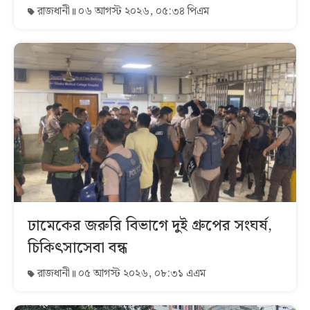
রাজধানী
০৬ আগস্ট ২০২৬, ০৫:৩৪ পিএম
ঢামেকের জরুরি বিভাগে দুই গ্রুপের সংঘর্ষ,
চিকিৎসাসেবা বন্ধ
রাজধানী
০৫ আগস্ট ২০২৬, ০৮:৩১ এএম