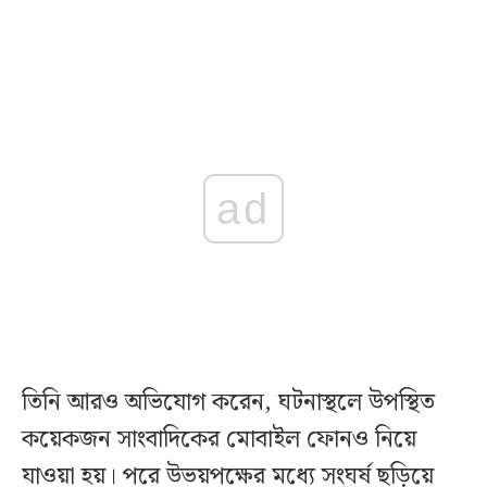
ad
তিনি আরও অভিযোগ করেন, ঘটনাস্থলে উপস্থিত
কয়েকজন সাংবাদিকের মোবাইল ফোনও নিয়ে
যাওয়া হয়। পরে উভয়পক্ষের মধ্যে সংঘর্ষ ছড়িয়ে