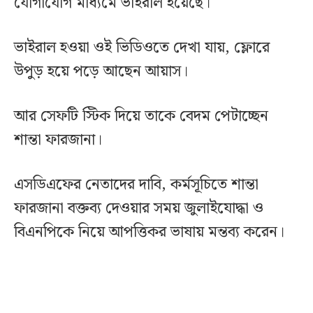
যোগাযোগ মাধ্যমে ভাইরাল হয়েছে।
ভাইরাল হওয়া ওই ভিডিওতে দেখা যায়, ফ্লোরে
উপুড় হয়ে পড়ে আছেন আয়াস।
আর সেফটি স্টিক দিয়ে তাকে বেদম পেটাচ্ছেন
শান্তা ফারজানা।
এসডিএফের নেতাদের দাবি, কর্মসূচিতে শান্তা
ফারজানা বক্তব্য দেওয়ার সময় জুলাইযোদ্ধা ও
বিএনপিকে নিয়ে আপত্তিকর ভাষায় মন্তব্য করেন।