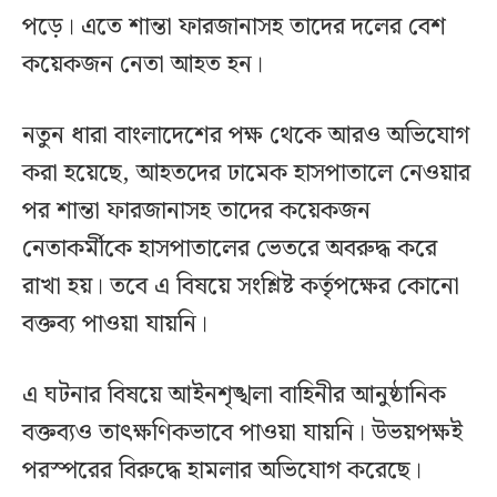
পড়ে। এতে শান্তা ফারজানাসহ তাদের দলের বেশ
কয়েকজন নেতা আহত হন।
নতুন ধারা বাংলাদেশের পক্ষ থেকে আরও অভিযোগ
করা হয়েছে, আহতদের ঢামেক হাসপাতালে নেওয়ার
পর শান্তা ফারজানাসহ তাদের কয়েকজন
নেতাকর্মীকে হাসপাতালের ভেতরে অবরুদ্ধ করে
রাখা হয়। তবে এ বিষয়ে সংশ্লিষ্ট কর্তৃপক্ষের কোনো
বক্তব্য পাওয়া যায়নি।
এ ঘটনার বিষয়ে আইনশৃঙ্খলা বাহিনীর আনুষ্ঠানিক
বক্তব্যও তাৎক্ষণিকভাবে পাওয়া যায়নি। উভয়পক্ষই
পরস্পরের বিরুদ্ধে হামলার অভিযোগ করেছে।