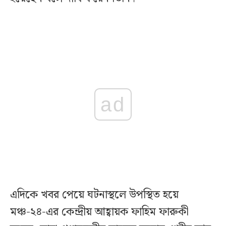
ad
এদিকে খবর পেয়ে ঘটনাস্থলে উপস্থিত হয়ে
মঞ্চ-২৪-এর কেন্দ্রীয় আহ্বায়ক ফাহিম ফারুকী