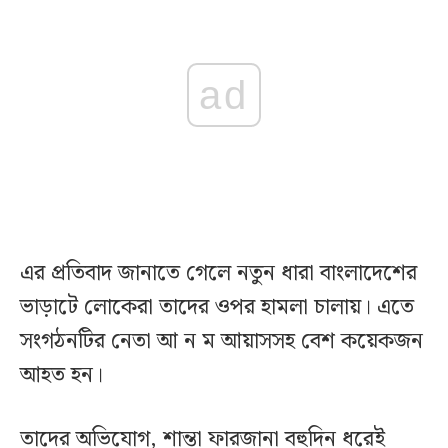
ad
এর প্রতিবাদ জানাতে গেলে নতুন ধারা বাংলাদেশের
ভাড়াটে লোকেরা তাদের ওপর হামলা চালায়। এতে
সংগঠনটির নেতা আ ন ম আয়াসসহ বেশ কয়েকজন
আহত হন।
তাদের অভিযোগ, শান্তা ফারজানা বহুদিন ধরেই