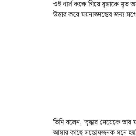
ওই নার্স কক্ষে গিয়ে বৃদ্ধাকে মৃ
উদ্ধার করে ময়নাতদন্তের জন্য মর্
তিনি বলেন, ‘বৃদ্ধার মেয়েকে তার 
আমার কাছে সন্তোষজনক মনে হয়নি