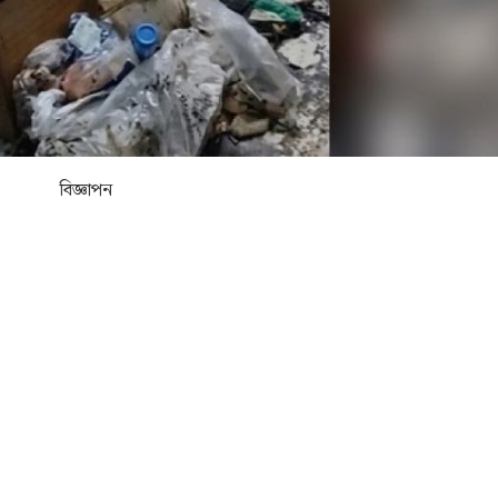
বিজ্ঞাপন