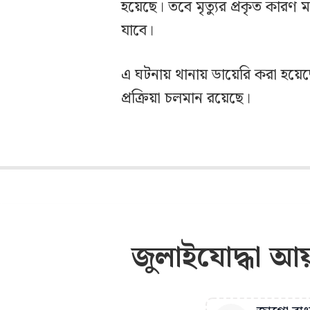
হয়েছে। তবে মৃত্যুর প্রকৃত কারণ 
যাবে।
এ ঘটনায় থানায় ডায়েরি করা হয়েছ
প্রক্রিয়া চলমান রয়েছে।
জুলাইযোদ্ধা আ