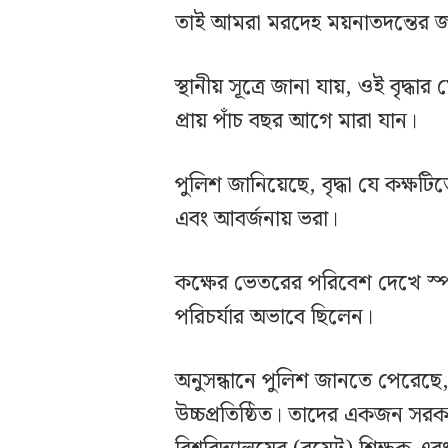
তাই আমরা মরদেহ ময়নাতদন্তের জন
স্থানীয় সূত্রে জানা যায়, ওই বৃদ্ধার
প্রায় পাঁচ বছর আগে মারা যান।
পুলিশ জানিয়েছে, বৃদ্ধা যে কক্ষট
এবং আবর্জনায় ভরা।
কক্ষের ভেতরের পরিবেশ দেখে স্পষ
পরিচর্যার অভাবে ছিলেন।
অনুসন্ধানে পুলিশ জানতে পেরেছে
উচ্চপ্রতিষ্ঠিত। তাদের একজন সরক