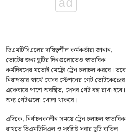
ad
ডিএমটিসিএলের দায়িত্বশীল কর্মকর্তারা জানান,
ভোটের জন্য ছুটির দিনগুলোতেও স্বাভাবিক
কর্মদিবসের মতোই মেট্রো ট্রেন চলাচল করবে। তবে
নিরাপত্তার স্বার্থে যেসব স্টেশনের গেট ভোটকেন্দ্রের
একেবারে পাশে অবস্থিত, সেসব গেট বন্ধ রাখা হবে।
অন্য গেটগুলো খোলা থাকবে।
এদিকে, নির্বাচনকালীন সময়ে ট্রেন চলাচল স্বাভাবিক
রাখতে ডিএমটিসিএল ও সংশ্লিষ্ট সবার ছুটি বাতিল