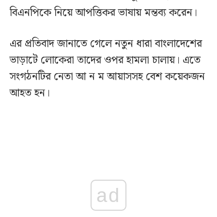
বিএনপিকে নিয়ে আপত্তিকর ভাষায় মন্তব্য করেন।
এর প্রতিবাদ জানাতে গেলে নতুন ধারা বাংলাদেশের
ভাড়াটে লোকেরা তাদের ওপর হামলা চালায়। এতে
সংগঠনটির নেতা আ ন ম আয়াসসহ বেশ কয়েকজন
আহত হন।
ad