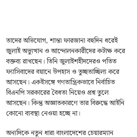
তাদের অভিযোগ, শান্তা ফারজানা বহুদিন ধরেই
জুলাই অভ্যুত্থান ও আন্দোলনকারীদের কটাক্ষ করে
বক্তব্য রাখছেন। তিনি জুলাইশহীদদেরও পতিত
ফ্যাসিবাদের বয়ানে উপহাস ও তুচ্ছতাচ্ছিল্য করে
আসছেন। একইসঙ্গে গণতান্ত্রিকভাবে নির্বাচিত
বিএনপি সরকারের বৈধতা নিয়েও প্রশ্ন তুলে
আসছেন। কিন্তু অজ্ঞাতকারণে তার বিরুদ্ধে আইনি
কোনো ব্যবস্থা নেওয়া হচ্ছে না।
অন্যদিকে নতুন ধারা বাংলাদেশের চেয়ারম্যান