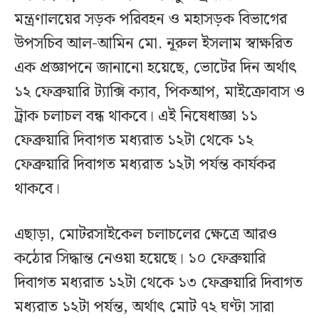
মন্ত্রণালয়ের সড়ক পরিবহন ও মহাসড়ক বিভাগের
উপসচিব আল-আমিন মো. নূরুল ইসলাম স্বাক্ষরিত
এক প্রজ্ঞাপনে জানানো হয়েছে, ভোটের দিন অর্থাৎ
১২ ফেব্রুয়ারি ট্যাক্সি ক্যাব, পিকআপ, মাইক্রোবাস ও
ট্রাক চলাচল বন্ধ থাকবে। এই নিষেধাজ্ঞা ১১
ফেব্রুয়ারি দিবাগত মধ্যরাত ১২টা থেকে ১২
ফেব্রুয়ারি দিবাগত মধ্যরাত ১২টা পর্যন্ত কার্যকর
থাকবে।
এছাড়া, মোটরসাইকেল চলাচলের ক্ষেত্রে আরও
কঠোর সিদ্ধান্ত নেওয়া হয়েছে। ১০ ফেব্রুয়ারি
দিবাগত মধ্যরাত ১২টা থেকে ১৩ ফেব্রুয়ারি দিবাগত
মধ্যরাত ১২টা পর্যন্ত, অর্থাৎ মোট ৭২ ঘণ্টা সারা