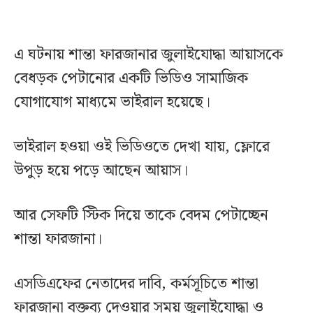
এ ঘটনায় শান্তা ফারজানার জুলাইযোদ্ধা আয়াসকে
বেধড়ক পেটানোর একটি ভিডিও সামাজিক
যোগাযোগ মাধ্যমে ভাইরাল হয়েছে।
ভাইরাল হওয়া ওই ভিডিওতে দেখা যায়, ফ্লোরে
উপুড় হয়ে পড়ে আছেন আয়াস।
আর সেফটি স্টিক দিয়ে তাকে বেদম পেটাচ্ছেন
শান্তা ফারজানা।
এসডিএফের নেতাদের দাবি, কর্মসূচিতে শান্তা
ফারজানা বক্তব্য দেওয়ার সময় জুলাইযোদ্ধা ও