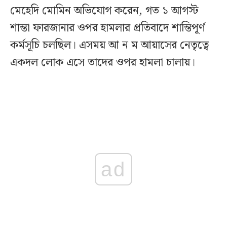
মেহেদি মোমিন অভিযোগ করেন, গত ১ আগস্ট
শান্তা ফারজানার ওপর হামলার প্রতিবাদে শান্তিপূর্ণ
কর্মসূচি চলছিল। এসময় আ ন ম আয়াসের নেতৃত্বে
একদল লোক এসে তাদের ওপর হামলা চালায়।
ad