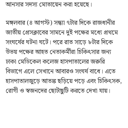
আনসার সদস্য মোতায়েন করা হয়েছে।
মঙ্গলবার (৪ আগস্ট) সন্ধ্যা ৭টার দিকে রাজধানীর
জাতীয় প্রেসক্লাবের সামনে দুই পক্ষের মধ্যে প্রথমে
সংঘর্ষের ঘটনা ঘটে। পরে রাত সাড়ে ৮টার দিকে
উভয় পক্ষের আহত নেতাকর্মীরা চিকিৎসার জন্য
ঢাকা মেডিকেল কলেজ হাসপাতালের জরুরি
বিভাগে এলে সেখানে আবারও সংঘর্ষ বাধে। এতে
হাসপাতালজুড়ে আতঙ্ক ছড়িয়ে পড়ে এবং চিকিৎসক,
রোগী ও স্বজনদের ছোটাছুটি করতে দেখা যায়।