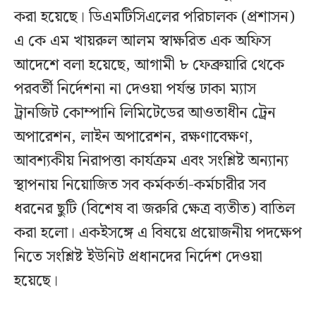
করা হয়েছে। ডিএমটিসিএলের পরিচালক (প্রশাসন)
এ কে এম খায়রুল আলম স্বাক্ষরিত এক অফিস
আদেশে বলা হয়েছে, আগামী ৮ ফেব্রুয়ারি থেকে
পরবর্তী নির্দেশনা না দেওয়া পর্যন্ত ঢাকা ম্যাস
ট্রানজিট কোম্পানি লিমিটেডের আওতাধীন ট্রেন
অপারেশন, লাইন অপারেশন, রক্ষণাবেক্ষণ,
আবশ্যকীয় নিরাপত্তা কার্যক্রম এবং সংশ্লিষ্ট অন্যান্য
স্থাপনায় নিয়োজিত সব কর্মকর্তা-কর্মচারীর সব
ধরনের ছুটি (বিশেষ বা জরুরি ক্ষেত্র ব্যতীত) বাতিল
করা হলো। একইসঙ্গে এ বিষয়ে প্রয়োজনীয় পদক্ষেপ
নিতে সংশ্লিষ্ট ইউনিট প্রধানদের নির্দেশ দেওয়া
হয়েছে।