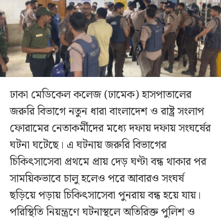
ঢাকা মেডিকেল কলেজ (ঢামেক) হাসপাতালের
জরুরি বিভাগে নতুন ধারা বাংলাদেশ ও রাষ্ট্র সংলাপ
ফোরামের নেতাকর্মীদের মধ্যে দফায় দফায় সংঘর্ষের
ঘটনা ঘটেছে। এ ঘটনায় জরুরি বিভাগের
চিকিৎসাসেবা প্রথমে প্রায় দেড় ঘণ্টা বন্ধ থাকার পর
সাময়িকভাবে চালু হলেও পরে আবারও সংঘর্ষ
ছড়িয়ে পড়ায় চিকিৎসাসেবা পুনরায় বন্ধ হয়ে যায়।
পরিস্থিতি নিয়ন্ত্রণে ঘটনাস্থলে অতিরিক্ত পুলিশ ও