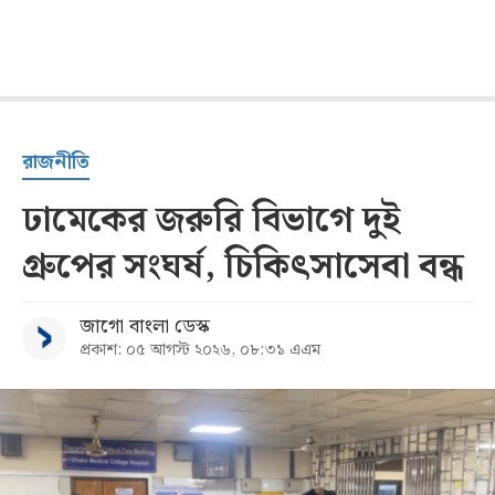
রাজনীতি
ঢামেকের জরুরি বিভাগে দুই
গ্রুপের সংঘর্ষ, চিকিৎসাসেবা বন্ধ
জাগো বাংলা ডেস্ক
প্রকাশ: ০৫ আগস্ট ২০২৬, ০৮:৩১ এএম