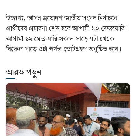
উল্লেখ্য, আসন্ন ত্রয়োদশ জাতীয় সংসদ নির্বাচনে
প্রার্থীদের প্রচারণা শেষ হবে আগামী ১০ ফেব্রুয়ারি।
আগামী ১২ ফেব্রুয়ারি সকাল সাড়ে ৭টা থেকে
বিকেল সাড়ে ৪টা পর্যন্ত ভোটগ্রহণ অনুষ্ঠিত হবে।
আরও পড়ুন