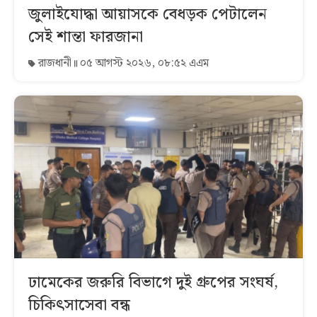
জুলাইযোদ্ধা আয়াসকে বেধড়ক পেটালেন
সেই শান্তা ফারজানা
রাজধানী
০৫ আগস্ট ২০২৬, ০৮:৫২ এএম
ঢামেকের জরুরি বিভাগে দুই গ্রুপের সংঘর্ষ,
চিকিৎসাসেবা বন্ধ