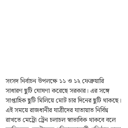
সংসদ নির্বাচন উপলক্ষে ১১ ও ১২ ফেব্রুয়ারি
সাধারণ ছুটি ঘোষণা করেছে সরকার। এর সঙ্গে
সাপ্তাহিক ছুটি মিলিয়ে মোট চার দিনের ছুটি থাকছে।
এই সময়ে রাজধানীর যাত্রীদের যাতায়াত নির্বিঘ্ন
রাখতে মেট্রো ট্রেন চলাচল স্বাভাবিক থাকবে বলে