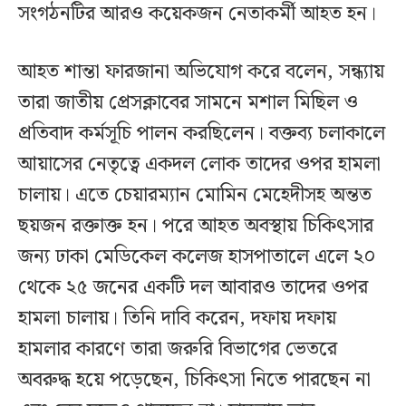
সংগঠনটির আরও কয়েকজন নেতাকর্মী আহত হন।
আহত শান্তা ফারজানা অভিযোগ করে বলেন, সন্ধ্যায়
তারা জাতীয় প্রেসক্লাবের সামনে মশাল মিছিল ও
প্রতিবাদ কর্মসূচি পালন করছিলেন। বক্তব্য চলাকালে
আয়াসের নেতৃত্বে একদল লোক তাদের ওপর হামলা
চালায়। এতে চেয়ারম্যান মোমিন মেহেদীসহ অন্তত
ছয়জন রক্তাক্ত হন। পরে আহত অবস্থায় চিকিৎসার
জন্য ঢাকা মেডিকেল কলেজ হাসপাতালে এলে ২০
থেকে ২৫ জনের একটি দল আবারও তাদের ওপর
হামলা চালায়। তিনি দাবি করেন, দফায় দফায়
হামলার কারণে তারা জরুরি বিভাগের ভেতরে
অবরুদ্ধ হয়ে পড়েছেন, চিকিৎসা নিতে পারছেন না