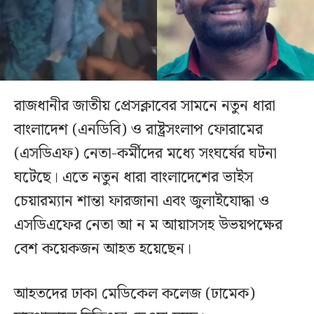
রাজধানীর জাতীয় প্রেসক্লাবের সামনে নতুন ধারা
বাংলাদেশ (এনডিবি) ও রাষ্ট্রসংলাপ ফোরামের
(এসডিএফ) নেতা-কর্মীদের মধ্যে সংঘর্ষের ঘটনা
ঘটেছে। এতে নতুন ধারা বাংলাদেশের ভাইস
চেয়ারম্যান শান্তা ফারজানা এবং জুলাইযোদ্ধা ও
এসডিএফের নেতা আ ন ম আয়াসসহ উভয়পক্ষের
বেশ কয়েকজন আহত হয়েছেন।
আহতদের ঢাকা মেডিকেল কলেজ (ঢামেক)