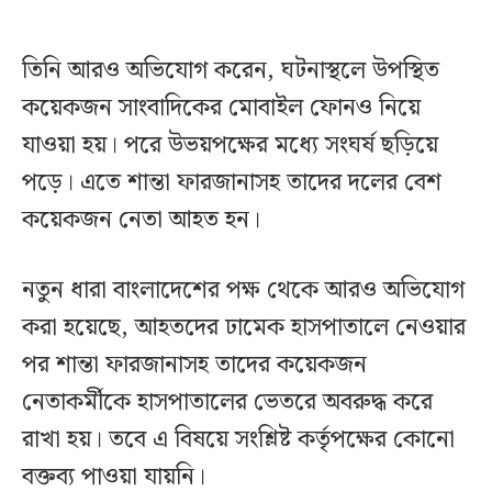
তিনি আরও অভিযোগ করেন, ঘটনাস্থলে উপস্থিত
কয়েকজন সাংবাদিকের মোবাইল ফোনও নিয়ে
যাওয়া হয়। পরে উভয়পক্ষের মধ্যে সংঘর্ষ ছড়িয়ে
পড়ে। এতে শান্তা ফারজানাসহ তাদের দলের বেশ
কয়েকজন নেতা আহত হন।
নতুন ধারা বাংলাদেশের পক্ষ থেকে আরও অভিযোগ
করা হয়েছে, আহতদের ঢামেক হাসপাতালে নেওয়ার
পর শান্তা ফারজানাসহ তাদের কয়েকজন
নেতাকর্মীকে হাসপাতালের ভেতরে অবরুদ্ধ করে
রাখা হয়। তবে এ বিষয়ে সংশ্লিষ্ট কর্তৃপক্ষের কোনো
বক্তব্য পাওয়া যায়নি।