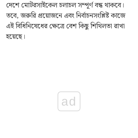
দেশে মোটরসাইকেল চলাচল সম্পূর্ণ বন্ধ থাকবে।
তবে, জরুরি প্রয়োজনে এবং নির্বাচনসংশ্লিষ্ট কাজে
এই বিধিনিষেধের ক্ষেত্রে বেশ কিছু শিথিলতা রাখা
হয়েছে।
ad