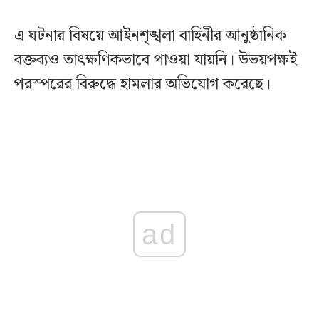
এ ঘটনার বিষয়ে আইনশৃঙ্খলা বাহিনীর আনুষ্ঠানিক
বক্তব্যও তাৎক্ষণিকভাবে পাওয়া যায়নি। উভয়পক্ষই
পরস্পরের বিরুদ্ধে হামলার অভিযোগ করেছে।
ad