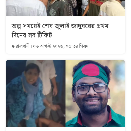
অল্প সময়েই শেষ জুলাই জাদুঘরের প্রথম
দিনের সব টিকিট
রাজধানী
০৬ আগস্ট ২০২৬, ০৫:৩৪ পিএম